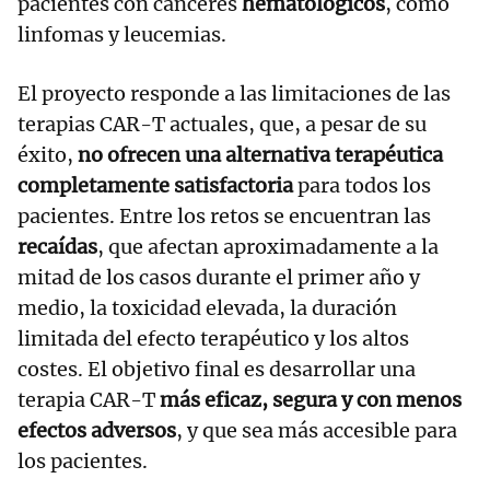
pacientes con cánceres
hematológicos
, como
linfomas y leucemias.
El proyecto responde a las limitaciones de las
terapias CAR-T actuales, que, a pesar de su
éxito,
no ofrecen una alternativa terapéutica
completamente satisfactoria
para todos los
pacientes. Entre los retos se encuentran las
recaídas
, que afectan aproximadamente a la
mitad de los casos durante el primer año y
medio, la toxicidad elevada, la duración
limitada del efecto terapéutico y los altos
costes. El objetivo final es desarrollar una
terapia CAR-T
más eficaz, segura y con menos
efectos adversos
, y que sea más accesible para
los pacientes.