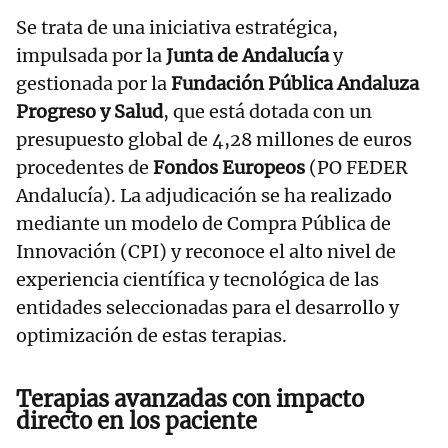
Se trata de una iniciativa estratégica,
impulsada por la
Junta de Andalucía
y
gestionada por la
Fundación Pública Andaluza
Progreso y Salud
, que está dotada con un
presupuesto global de 4,28 millones de euros
procedentes de
Fondos Europeos
(PO FEDER
Andalucía). La adjudicación se ha realizado
mediante un modelo de Compra Pública de
Innovación (CPI) y reconoce el alto nivel de
experiencia científica y tecnológica de las
entidades seleccionadas para el desarrollo y
optimización de estas terapias.
Terapias avanzadas con impacto
directo en los paciente