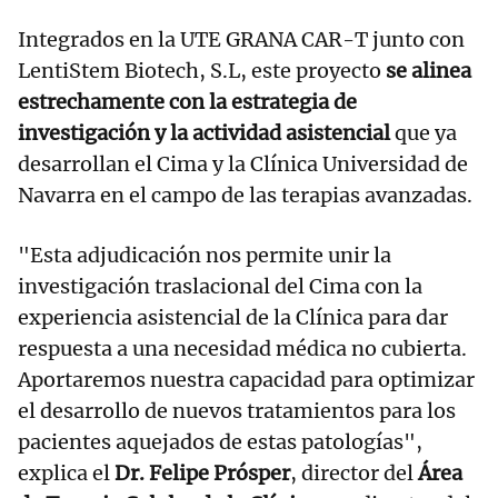
Integrados en la UTE GRANA CAR-T junto con
LentiStem Biotech, S.L, este proyecto
se alinea
estrechamente con la estrategia de
investigación y la actividad asistencial
que ya
desarrollan el Cima y la Clínica Universidad de
Navarra en el campo de las terapias avanzadas.
"Esta adjudicación nos permite unir la
investigación traslacional del Cima con la
experiencia asistencial de la Clínica para dar
respuesta a una necesidad médica no cubierta.
Aportaremos nuestra capacidad para optimizar
el desarrollo de nuevos tratamientos para los
pacientes aquejados de estas patologías",
explica el
Dr. Felipe Prósper
, director del
Área