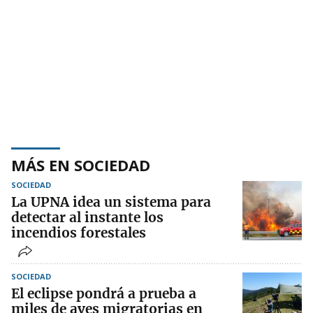
MÁS EN SOCIEDAD
SOCIEDAD
La UPNA idea un sistema para
detectar al instante los
incendios forestales
SOCIEDAD
El eclipse pondrá a prueba a
miles de aves migratorias en