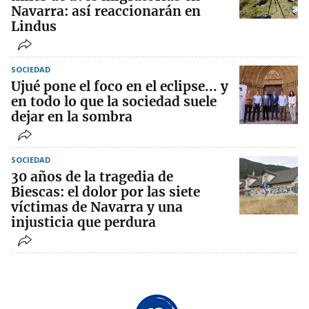
Navarra: así reaccionarán en
Lindus
SOCIEDAD
Ujué pone el foco en el eclipse... y
en todo lo que la sociedad suele
dejar en la sombra
SOCIEDAD
30 años de la tragedia de
Biescas: el dolor por las siete
víctimas de Navarra y una
injusticia que perdura