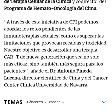
de Terapia Celular de la Clínica
y codirector del
Programa de Hemato-Oncología del Cima.
"A través de esta iniciativa de CPI podemos
abordar los retos pendientes de las
inmunoterapias actuales, como es superar las
limitaciones que provocan recaídas y toxicidad.
Nuestro objetivo es desarrollar una terapia
CAR-T de nueva generación que sea no solo
más eficaz, sino también más segura para los
pacientes”, añade el
Dr. Antonio Pineda-
Lucena
, director científico de Cima y del Cancer
Center Clínica Universidad de Navarra.
TEMAS
Cánceres
cáncer
Investigación cáncer
Cancer Center