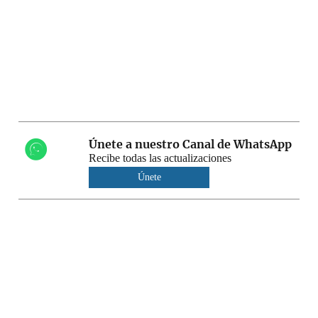
Únete a nuestro Canal de WhatsApp
Recibe todas las actualizaciones
Únete