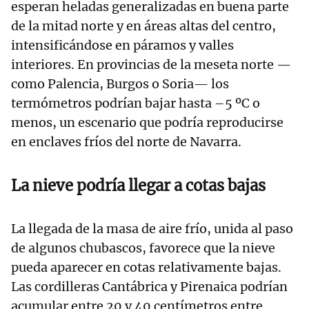
esperan heladas generalizadas en buena parte
de la mitad norte y en áreas altas del centro,
intensificándose en páramos y valles
interiores. En provincias de la meseta norte —
como Palencia, Burgos o Soria— los
termómetros podrían bajar hasta –5 ºC o
menos, un escenario que podría reproducirse
en enclaves fríos del norte de Navarra.
La nieve podría llegar a cotas bajas
La llegada de la masa de aire frío, unida al paso
de algunos chubascos, favorece que la nieve
pueda aparecer en cotas relativamente bajas.
Las cordilleras Cantábrica y Pirenaica podrían
acumular entre 20 y 40 centímetros entre