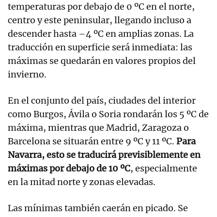
temperaturas por debajo de 0 ºC en el norte,
centro y este peninsular, llegando incluso a
descender hasta –4 ºC en amplias zonas. La
traducción en superficie será inmediata: las
máximas se quedarán en valores propios del
invierno.
En el conjunto del país, ciudades del interior
como Burgos, Ávila o Soria rondarán los 5 ºC de
máxima, mientras que Madrid, Zaragoza o
Barcelona se situarán entre 9 ºC y 11 ºC.
Para
Navarra, esto se traducirá previsiblemente en
máximas por debajo de 10 ºC
, especialmente
en la mitad norte y zonas elevadas.
Las mínimas también caerán en picado. Se