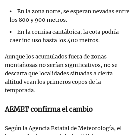
En la zona norte, se esperan nevadas entre
los 800 y 900 metros.
En la cornisa cantábrica, la cota podría
caer incluso hasta los 400 metros.
Aunque los acumulados fuera de zonas
montañosas no serían significativos, no se
descarta que localidades situadas a cierta
altitud vean los primeros copos de la
temporada.
AEMET confirma el cambio
Según la Agencia Estatal de Meteorología, el