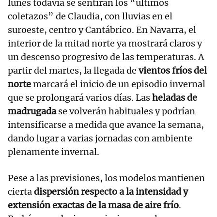
lunes todavía se sentirán los “últimos
coletazos” de Claudia, con lluvias en el
suroeste, centro y Cantábrico. En Navarra, el
interior de la mitad norte ya mostrará claros y
un descenso progresivo de las temperaturas. A
partir del martes, la llegada de
vientos fríos del
norte
marcará el inicio de un episodio invernal
que se prolongará varios días. Las
heladas de
madrugada
se volverán habituales y podrían
intensificarse a medida que avance la semana,
dando lugar a varias jornadas con ambiente
plenamente invernal.
Pese a las previsiones, los modelos mantienen
cierta
dispersión respecto a la intensidad y
extensión exactas de la masa de aire frío
.