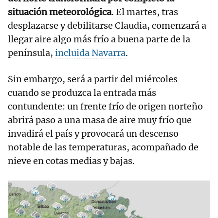
situación meteorológica
. El martes, tras
desplazarse y debilitarse Claudia, comenzará a
llegar aire algo más frío a buena parte de la
península,
incluida Navarra
.
Sin embargo, será a partir del miércoles
cuando se produzca la entrada más
contundente: un frente frío de origen norteño
abrirá paso a una masa de aire muy frío que
invadirá el país y provocará un descenso
notable de las temperaturas, acompañado de
nieve en cotas medias y bajas.