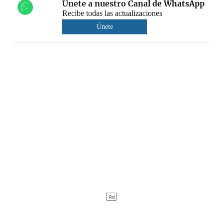
Únete a nuestro Canal de WhatsApp
Recibe todas las actualizaciones
Únete