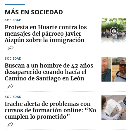
MÁS EN SOCIEDAD
SOCIEDAD
Protesta en Huarte contra los
mensajes del párroco Javier
Aizpún sobre la inmigración
SOCIEDAD
Buscan a un hombre de 42 años
desaparecido cuando hacía el
Camino de Santiago en León
SOCIEDAD
Irache alerta de problemas con
cursos de formación online: “No
cumplen lo prometido”