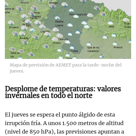
Mapa de previsión de AEMET para la tarde-noche del
jueves.
Desplome de temperaturas: valores
invernales en todo el norte
El jueves se espera el punto álgido de esta
irrupción fría. A unos 1.500 metros de altitud
(nivel de 850 hPa), las previsiones apuntan a