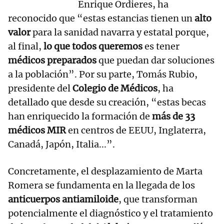
Enrique Ordieres, ha
reconocido que “estas estancias tienen un
alto
valor
para la sanidad navarra y estatal porque,
al final,
lo que todos queremos
es tener
médicos preparados
que puedan dar soluciones
a la población”. Por su parte, Tomás Rubio,
presidente del
Colegio de Médicos
, ha
detallado que desde su creación, “estas becas
han enriquecido la formación de
más de 33
médicos MIR
en centros de EEUU, Inglaterra,
Canadá, Japón, Italia...”.
Concretamente, el desplazamiento de Marta
Romera se fundamenta en la llegada de los
anticuerpos antiamiloide
, que transforman
potencialmente el diagnóstico y el tratamiento