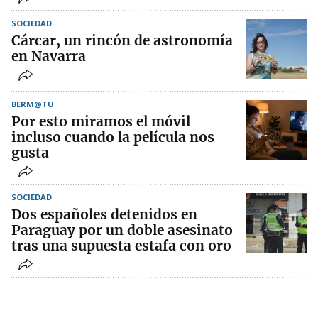
SOCIEDAD
Cárcar, un rincón de astronomía
en Navarra
BERM@TU
Por esto miramos el móvil
incluso cuando la película nos
gusta
SOCIEDAD
Dos españoles detenidos en
Paraguay por un doble asesinato
tras una supuesta estafa con oro