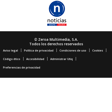
© Zeroa Multimedia, S.A.
Todos los derechos reservados
Aviso legal
Política de privacidad
Condiciones de uso
Cookies
Código ético
Accesibilidad
Administrar Utiq
Preferencias de privacidad