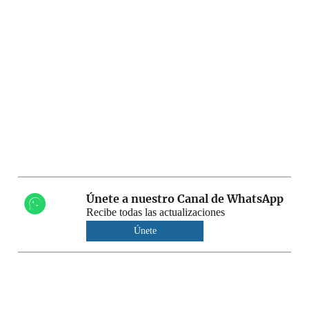
Únete a nuestro Canal de WhatsApp
Recibe todas las actualizaciones
Únete