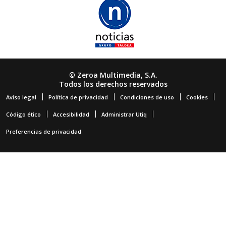
© Zeroa Multimedia, S.A.
Todos los derechos reservados
Aviso legal
Política de privacidad
Condiciones de uso
Cookies
Código ético
Accesibilidad
Administrar Utiq
Preferencias de privacidad