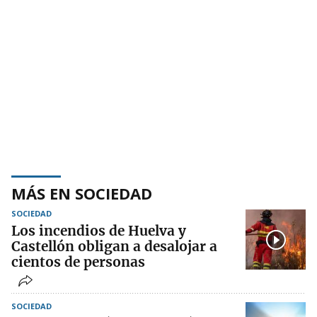
MÁS EN SOCIEDAD
SOCIEDAD
Los incendios de Huelva y
Castellón obligan a desalojar a
cientos de personas
SOCIEDAD