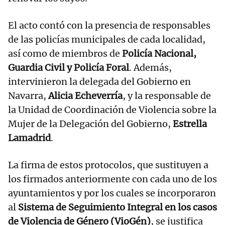
El acto contó con la presencia de responsables
de las policías municipales de cada localidad,
así como de miembros de
Policía Nacional,
Guardia Civil y Policía Foral
. Además,
intervinieron la delegada del Gobierno en
Navarra,
Alicia Echeverría
, y la responsable de
la Unidad de Coordinación de Violencia sobre la
Mujer de la Delegación del Gobierno,
Estrella
Lamadrid
.
La firma de estos protocolos, que sustituyen a
los firmados anteriormente con cada uno de los
ayuntamientos y por los cuales se incorporaron
al
Sistema de Seguimiento Integral en los casos
de Violencia de Género (VioGén)
, se justifica