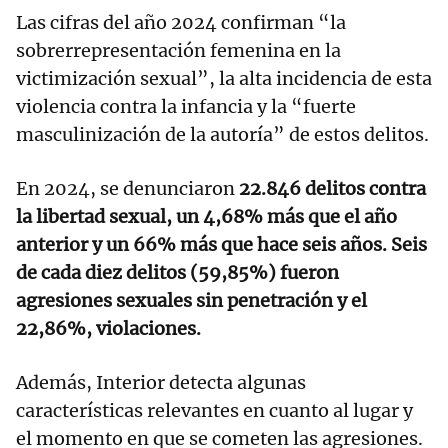
Las cifras del año 2024 confirman “la
sobrerrepresentación femenina en la
victimización sexual”, la alta incidencia de esta
violencia contra la infancia y la “fuerte
masculinización de la autoría” de estos delitos.
En 2024, se denunciaron
22.846 delitos contra
la libertad sexual, un 4,68% más que el año
anterior y un 66% más que hace seis años. Seis
de cada diez delitos (59,85%) fueron
agresiones sexuales sin penetración y el
22,86%, violaciones.
Además, Interior detecta algunas
características relevantes en cuanto al lugar y
el momento en que se cometen las agresiones.