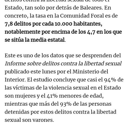
Estado, tan solo por detrás de Baleares. En
concreto, la tasa en la Comunidad Foral es de
7,8 delitos por cada 10.000 habitantes,
notablemente por encima de los 4,7 en los que
se sitúa la media estatal
.
Este es uno de los datos que se desprenden del
Informe sobre delitos contra la libertad sexual
publicado este lunes por el Ministerio del
Interior. El estudio concluye que casi el 94% de
las víctimas de la violencia sexual en el Estado
son mujeres y el 41% menores de edad,
mientras que más del 93% de las personas
detenidas por estos delitos contra la libertad
sexual son varones.