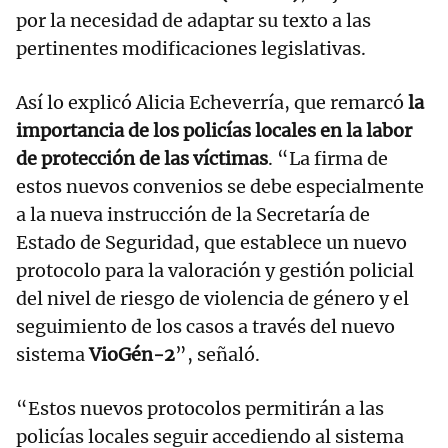
por la necesidad de adaptar su texto a las
pertinentes modificaciones legislativas.
Así lo explicó Alicia Echeverría, que remarcó
la
importancia de los policías locales en la labor
de protección de las víctimas
. “La firma de
estos nuevos convenios se debe especialmente
a la nueva instrucción de la Secretaría de
Estado de Seguridad, que establece un nuevo
protocolo para la valoración y gestión policial
del nivel de riesgo de violencia de género y el
seguimiento de los casos a través del nuevo
sistema
VioGén-2
”, señaló.
“Estos nuevos protocolos permitirán a las
policías locales seguir accediendo al sistema