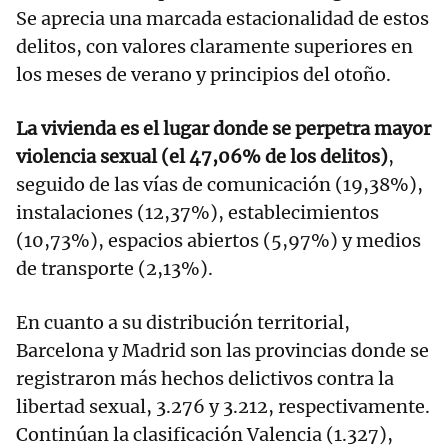
Se aprecia una marcada estacionalidad de estos
delitos, con valores claramente superiores en
los meses de verano y principios del otoño.
La vivienda es el lugar donde se perpetra mayor
violencia sexual (el 47,06% de los delitos)
,
seguido de las vías de comunicación (19,38%),
instalaciones (12,37%), establecimientos
(10,73%), espacios abiertos (5,97%) y medios
de transporte (2,13%).
En cuanto a su distribución territorial,
Barcelona y Madrid son las provincias donde se
registraron más hechos delictivos contra la
libertad sexual, 3.276 y 3.212, respectivamente.
Continúan la clasificación Valencia (1.327),