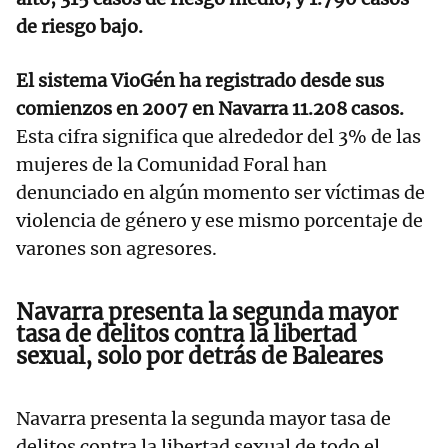
de riesgo bajo.
El sistema VioGén ha registrado desde sus
comienzos en 2007 en Navarra 11.208 casos.
Esta cifra significa que alrededor del 3% de las
mujeres de la Comunidad Foral han
denunciado en algún momento ser víctimas de
violencia de género y ese mismo porcentaje de
varones son agresores.
Navarra presenta la segunda mayor
tasa de delitos contra la libertad
sexual, solo por detrás de Baleares
Navarra presenta la segunda mayor tasa de
delitos contra la libertad sexual de todo el