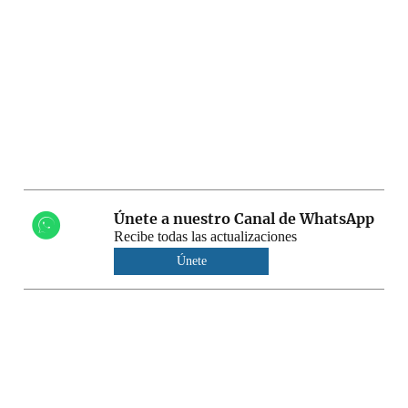
Únete a nuestro Canal de WhatsApp
Recibe todas las actualizaciones
Únete