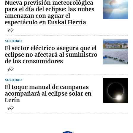
Nueva previsión meteorológica
para el día del eclipse: las nubes
amenazan con aguar el
espectáculo en Euskal Herria
SOCIEDAD
El sector eléctrico asegura que el
eclipse no afectará al suministro
de los consumidores
SOCIEDAD
El toque manual de campanas
acompañará al eclipse solar en
Lerín