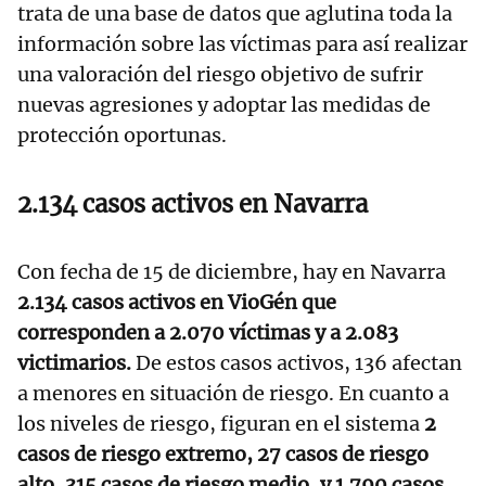
trata de una base de datos que aglutina toda la
información sobre las víctimas para así realizar
una valoración del riesgo objetivo de sufrir
nuevas agresiones y adoptar las medidas de
protección oportunas.
2.134 casos activos en Navarra
Con fecha de 15 de diciembre, hay en Navarra
2.134 casos activos en VioGén que
corresponden a 2.070 víctimas y a 2.083
victimarios.
De estos casos activos, 136 afectan
a menores en situación de riesgo. En cuanto a
los niveles de riesgo, figuran en el sistema
2
casos de riesgo extremo, 27 casos de riesgo
alto, 315 casos de riesgo medio, y 1.790 casos