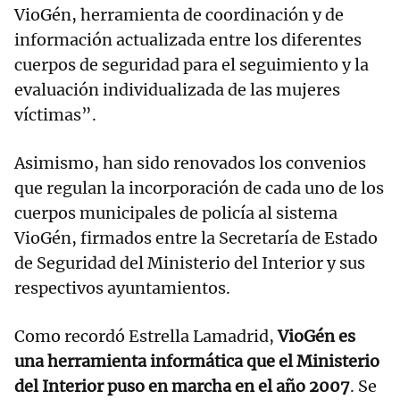
VioGén, herramienta de coordinación y de
información actualizada entre los diferentes
cuerpos de seguridad para el seguimiento y la
evaluación individualizada de las mujeres
víctimas”.
Asimismo, han sido renovados los convenios
que regulan la incorporación de cada uno de los
cuerpos municipales de policía al sistema
VioGén, firmados entre la Secretaría de Estado
de Seguridad del Ministerio del Interior y sus
respectivos ayuntamientos.
Como recordó Estrella Lamadrid,
VioGén es
una herramienta informática que el Ministerio
del Interior puso en marcha en el año 2007
. Se