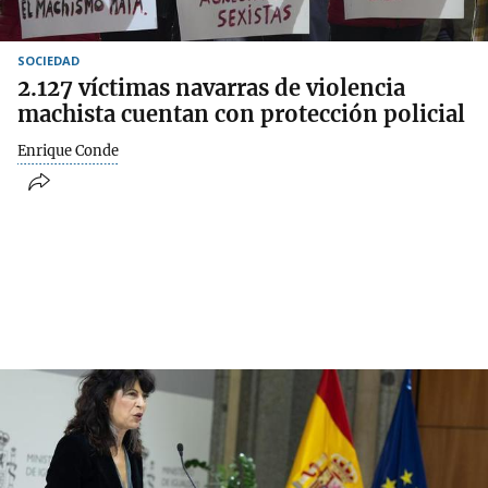
SOCIEDAD
2.127 víctimas navarras de violencia
machista cuentan con protección policial
Enrique Conde