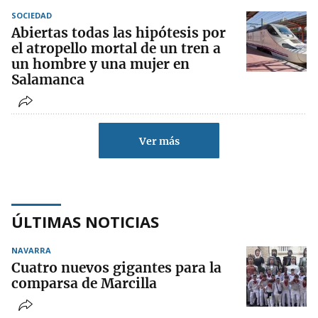
SOCIEDAD
Abiertas todas las hipótesis por
el atropello mortal de un tren a
un hombre y una mujer en
Salamanca
Ver más
ÚLTIMAS NOTICIAS
NAVARRA
Cuatro nuevos gigantes para la
comparsa de Marcilla