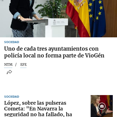
SOCIEDAD
Uno de cada tres ayuntamientos con
policía local no forma parte de VioGén
NTM
EFE
SOCIEDAD
López, sobre las pulseras
Cometa: "En Navarra la
seguridad no ha fallado, ha