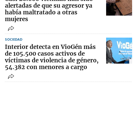
alertadas de que su agresor ya
había maltratado a otras
mujeres
SOCIEDAD
Interior detecta en VioGén más
de 105.500 casos activos de
víctimas de violencia de género,
54.382 con menores a cargo