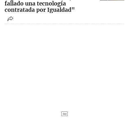
fallado una tecnología
contratada por Igualdad"