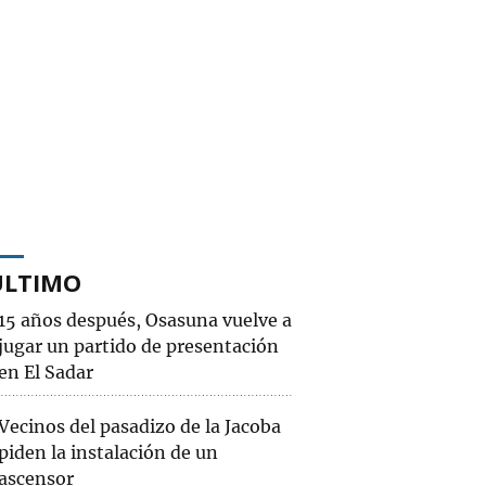
ÚLTIMO
15 años después, Osasuna vuelve a
jugar un partido de presentación
en El Sadar
Vecinos del pasadizo de la Jacoba
piden la instalación de un
ascensor