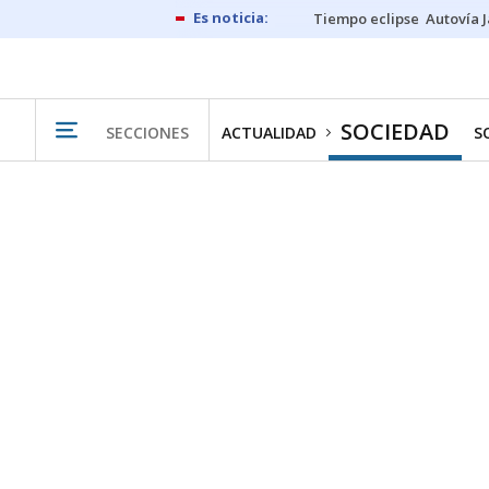
Tiempo eclipse
Autovía 
SOCIEDAD
SECCIONES
ACTUALIDAD
S