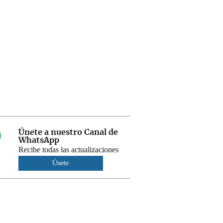
Únete a nuestro Canal de
WhatsApp
Recibe todas las actualizaciones
Únete