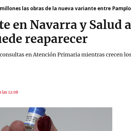
millones las obras de la nueva variante entre Pamplo
te en Navarra y Salud a
ede reaparecer
 consultas en Atención Primaria mientras crecen lo
a las 12:08