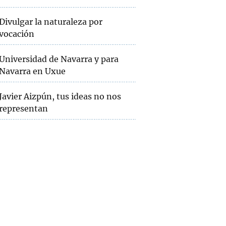
Divulgar la naturaleza por
vocación
Universidad de Navarra y para
Navarra en Uxue
Javier Aizpún, tus ideas no nos
representan