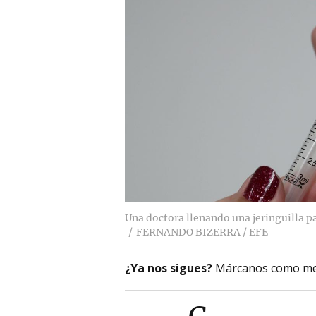
Una doctora llenando una jeringuilla p
FERNANDO BIZERRA / EFE
¿Ya nos sigues?
Márcanos como me