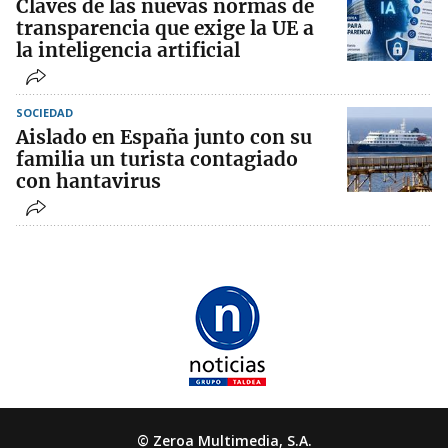
Claves de las nuevas normas de
transparencia que exige la UE a
la inteligencia artificial
SOCIEDAD
Aislado en España junto con su
familia un turista contagiado
con hantavirus
© Zeroa Multimedia, S.A.