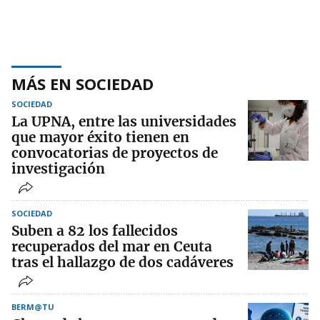
MÁS EN SOCIEDAD
SOCIEDAD
La UPNA, entre las universidades
que mayor éxito tienen en
convocatorias de proyectos de
investigación
SOCIEDAD
Suben a 82 los fallecidos
recuperados del mar en Ceuta
tras el hallazgo de dos cadáveres
BERM@TU