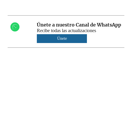
Únete a nuestro Canal de WhatsApp
Recibe todas las actualizaciones
Únete