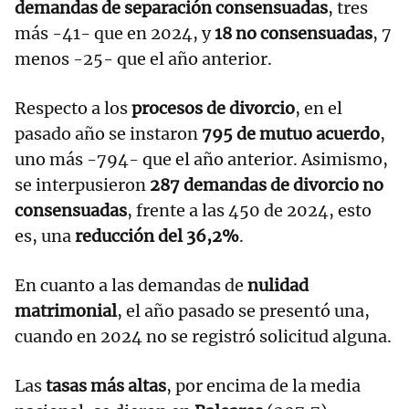
demandas de separación consensuadas
, tres
más -41- que en 2024, y
18 no consensuadas
, 7
menos -25- que el año anterior.
Respecto a los
procesos de divorcio
, en el
pasado año se instaron
795 de mutuo acuerdo
,
uno más -794- que el año anterior. Asimismo,
se interpusieron
287 demandas de divorcio no
consensuadas
, frente a las 450 de 2024, esto
es, una
reducción del 36,2%
.
En cuanto a las demandas de
nulidad
matrimonial
, el año pasado se presentó una,
cuando en 2024 no se registró solicitud alguna.
Las
tasas más altas
, por encima de la media