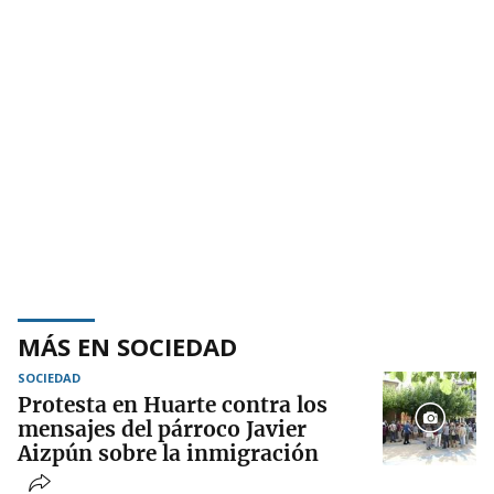
MÁS EN SOCIEDAD
SOCIEDAD
Protesta en Huarte contra los
mensajes del párroco Javier
Aizpún sobre la inmigración