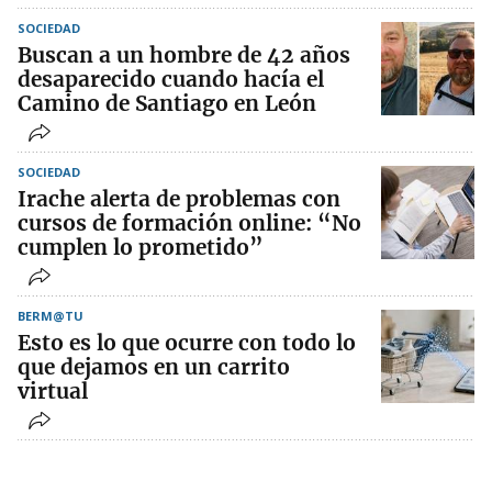
SOCIEDAD
Buscan a un hombre de 42 años
desaparecido cuando hacía el
Camino de Santiago en León
SOCIEDAD
Irache alerta de problemas con
cursos de formación online: “No
cumplen lo prometido”
BERM@TU
Esto es lo que ocurre con todo lo
que dejamos en un carrito
virtual