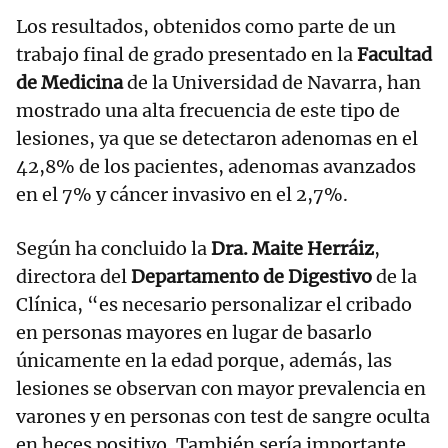
Los resultados, obtenidos como parte de un
trabajo final de grado presentado en la
Facultad
de Medicina
de la Universidad de Navarra, han
mostrado una alta frecuencia de este tipo de
lesiones, ya que se detectaron adenomas en el
42,8% de los pacientes, adenomas avanzados
en el 7% y cáncer invasivo en el 2,7%.
Según ha concluido la
Dra. Maite Herráiz
,
directora del
Departamento de Digestivo
de la
Clínica, “es necesario personalizar el cribado
en personas mayores en lugar de basarlo
únicamente en la edad porque, además, las
lesiones se observan con mayor prevalencia en
varones y en personas con test de sangre oculta
en heces positivo. También sería importante