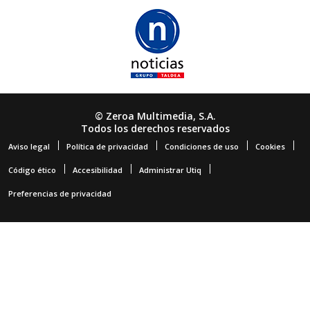
© Zeroa Multimedia, S.A.
Todos los derechos reservados
Aviso legal
Política de privacidad
Condiciones de uso
Cookies
Código ético
Accesibilidad
Administrar Utiq
Preferencias de privacidad