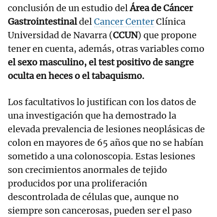
conclusión de un estudio del
Área de Cáncer
Gastrointestinal
del
Cancer Center
Clínica
Universidad de Navarra (
CCUN
) que propone
tener en cuenta, además, otras variables como
el sexo masculino, el test positivo de sangre
oculta en heces o el tabaquismo.
Los facultativos lo justifican con los datos de
una investigación que ha demostrado la
elevada prevalencia de lesiones neoplásicas de
colon en mayores de 65 años que no se habían
sometido a una colonoscopia. Estas lesiones
son crecimientos anormales de tejido
producidos por una proliferación
descontrolada de células que, aunque no
siempre son cancerosas, pueden ser el paso