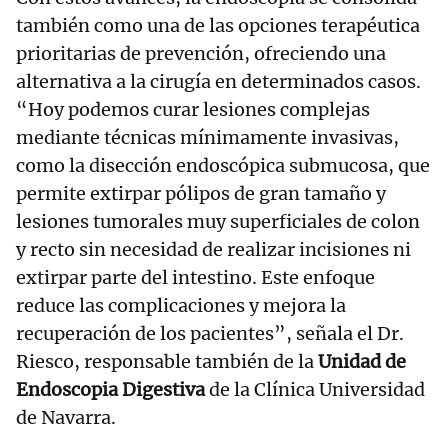
también como una de las opciones terapéutica
prioritarias de prevención, ofreciendo una
alternativa a la cirugía en determinados casos.
“Hoy podemos curar lesiones complejas
mediante técnicas mínimamente invasivas,
como la disección endoscópica submucosa, que
permite extirpar pólipos de gran tamaño y
lesiones tumorales muy superficiales de colon
y recto sin necesidad de realizar incisiones ni
extirpar parte del intestino. Este enfoque
reduce las complicaciones y mejora la
recuperación de los pacientes”, señala el Dr.
Riesco, responsable también de la
Unidad de
Endoscopia Digestiva
de la Clínica Universidad
de Navarra.