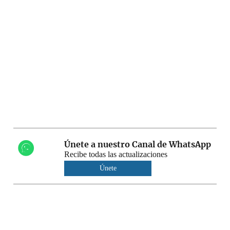
Únete a nuestro Canal de WhatsApp
Recibe todas las actualizaciones
Únete