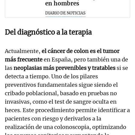
en hombres
DIARIO DE NOTICIAS
Del diagnóstico a la terapia
Actualmente,
el cáncer de colon es el tumor
más frecuente
en España, pero también una de
las
neoplasias más prevenibles y tratables
si se
detecta a tiempo. Uno de los pilares
preventivos fundamentales sigue siendo el
cribado poblacional, basado en pruebas no
invasivas, como el test de sangre oculta en
heces. Este procedimiento permite identificar a
pacientes con riesgo y derivarlos a la
realización de una colonoscopia, optimizando