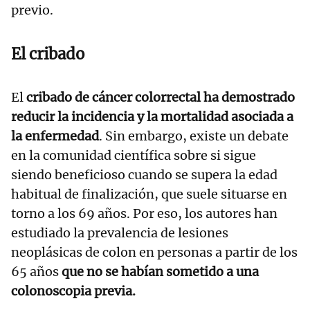
previo.
El cribado
El
cribado de cáncer colorrectal ha demostrado
reducir la incidencia y la mortalidad asociada a
la enfermedad
. Sin embargo, existe un debate
en la comunidad científica sobre si sigue
siendo beneficioso cuando se supera la edad
habitual de finalización, que suele situarse en
torno a los 69 años. Por eso, los autores han
estudiado la prevalencia de lesiones
neoplásicas de colon en personas a partir de los
65 años
que no se habían sometido a una
colonoscopia previa.