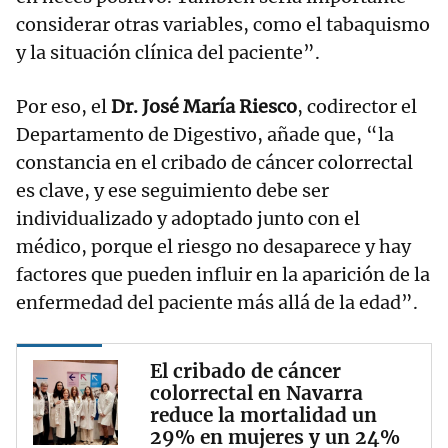
considerar otras variables, como el tabaquismo
y la situación clínica del paciente”.
Por eso, el
Dr. José María Riesco
, codirector el
Departamento de Digestivo, añade que, “la
constancia en el cribado de cáncer colorrectal
es clave, y ese seguimiento debe ser
individualizado y adoptado junto con el
médico, porque el riesgo no desaparece y hay
factores que pueden influir en la aparición de la
enfermedad del paciente más allá de la edad”.
El cribado de cáncer
colorrectal en Navarra
reduce la mortalidad un
29% en mujeres y un 24%