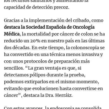
los recursos sanitarios y aumentando la
capacidad de detección precoz.
Gracias a la implementación del cribado, como
destaca la Sociedad Española de Oncología
Médica
, la mortalidad por cáncer de colon se ha
reducido un 20% en nuestro país en las últimas
dos décadas. En este tiempo, la colonoscopia se
ha convertido en una técnica menos invasiva y
con unos protocolos de preparación más
sencillos. “La gran ventaja es que, si
detectamos pólipos durante la prueba,
podemos extirparlos en el mismo momento,
evitando que evolucionen hasta convertirse en
cáncer”, destaca la Dra. Herráiz.
Con estos avances, la endoscopia se consolida