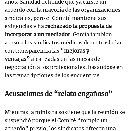
años. Sanidad defiende que ya existe un
acuerdo con la mayoría de las organizaciones
sindicales, pero el Comité mantiene sus
exigencias y ha
rechazado la propuesta de
incorporar a un mediador
. García también
acusó a los sindicatos médicos de no trasladar
con transparencia las
“mejoras y
ventajas”
alcanzadas en las mesas de
negociación a los profesionales, basándose en
las transcripciones de los encuentros.
Acusaciones de “relato engañoso”
Mientras la ministra sostiene que la reunión se
suspendió porque el Comité “rompió un
acuerdo” previo, los sindicatos ofrecen una