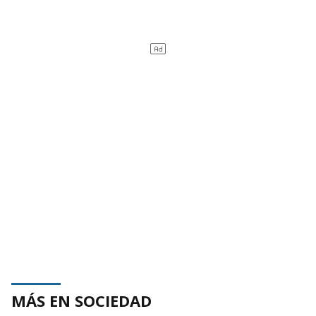
MÁS EN SOCIEDAD