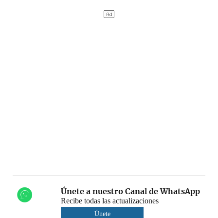
Únete a nuestro Canal de WhatsApp
Recibe todas las actualizaciones
Únete