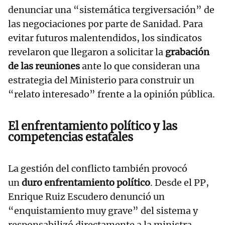
denunciar una “sistemática tergiversación” de
las negociaciones por parte de Sanidad. Para
evitar futuros malentendidos, los sindicatos
revelaron que llegaron a solicitar la
grabación
de las reuniones
ante lo que consideran una
estrategia del Ministerio para construir un
“relato interesado” frente a la opinión pública.
El enfrentamiento político y las
competencias estatales
La gestión del conflicto también provocó
un
duro enfrentamiento político
. Desde el PP,
Enrique Ruiz Escudero denunció un
“enquistamiento muy grave” del sistema y
responsabilizó directamente a la ministra