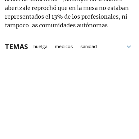
abertzale reprochó que en la mesa no estaban
representados el 13% de los profesionales, ni
tampoco las comunidades autónomas
TEMAS
huelga
médicos
sanidad
Responsabilidad
Ministerio
Sindicatos
Comunidades autónomas