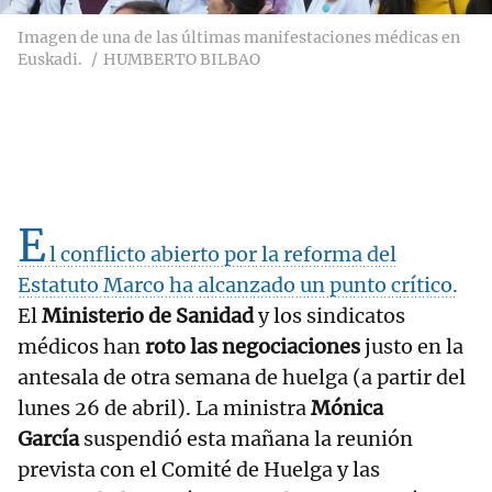
Imagen de una de las últimas manifestaciones médicas en
Euskadi.
HUMBERTO BILBAO
E
l conflicto abierto por la reforma del
Estatuto Marco ha alcanzado un punto crítico.
El
Ministerio de Sanidad
y los sindicatos
médicos han
roto las negociaciones
justo en la
antesala de otra semana de huelga (a partir del
lunes 26 de abril). La ministra
Mónica
García
suspendió esta mañana la reunión
prevista con el Comité de Huelga y las