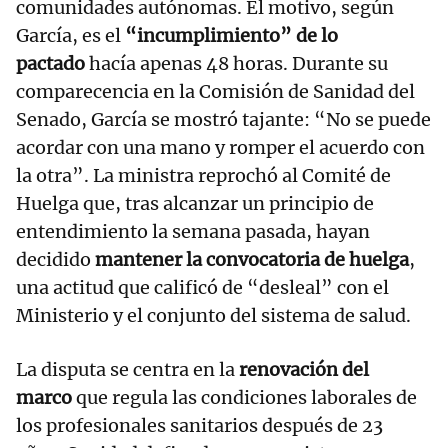
comunidades autónomas. El motivo, según
García, es el
“incumplimiento” de lo
pactado
hacía apenas 48 horas. Durante su
comparecencia en la Comisión de Sanidad del
Senado, García se mostró tajante: “No se puede
acordar con una mano y romper el acuerdo con
la otra”. La ministra reprochó al Comité de
Huelga que, tras alcanzar un principio de
entendimiento la semana pasada, hayan
decidido
mantener la convocatoria de huelga
,
una actitud que calificó de “desleal” con el
Ministerio y el conjunto del sistema de salud.
La disputa se centra en la
renovación del
marco
que regula las condiciones laborales de
los profesionales sanitarios después de 23