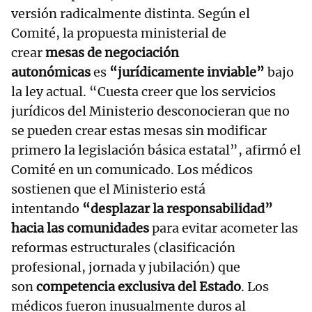
versión radicalmente distinta. Según el
Comité, la propuesta ministerial de
crear
mesas de negociación
autonómicas
es
“jurídicamente inviable”
bajo
la ley actual. “Cuesta creer que los servicios
jurídicos del Ministerio desconocieran que no
se pueden crear estas mesas sin modificar
primero la legislación básica estatal”, afirmó el
Comité en un comunicado. Los médicos
sostienen que el Ministerio está
intentando
“desplazar la responsabilidad”
hacia las comunidades
para evitar acometer las
reformas estructurales (clasificación
profesional, jornada y jubilación) que
son
competencia exclusiva del Estado
. Los
médicos fueron inusualmente duros al