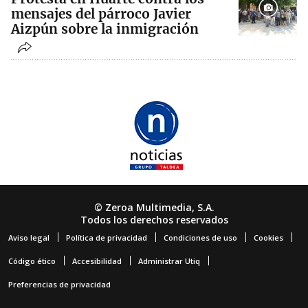
mensajes del párroco Javier
Aizpún sobre la inmigración
© Zeroa Multimedia, S.A.
Todos los derechos reservados
Aviso legal
Política de privacidad
Condiciones de uso
Cookies
Código ético
Accesibilidad
Administrar Utiq
Preferencias de privacidad