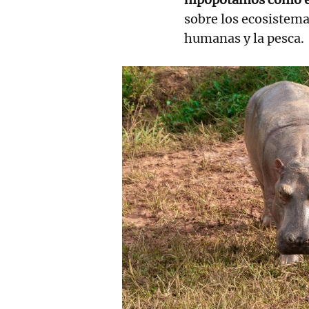
sobre los ecosistema
humanas y la pesca.