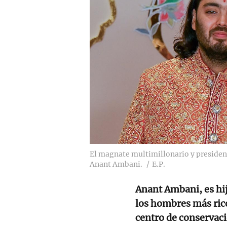
El magnate multimillonario y presiden
Anant Ambani.
E.P.
Anant Ambani, es hi
los hombres más ric
centro de conservaci