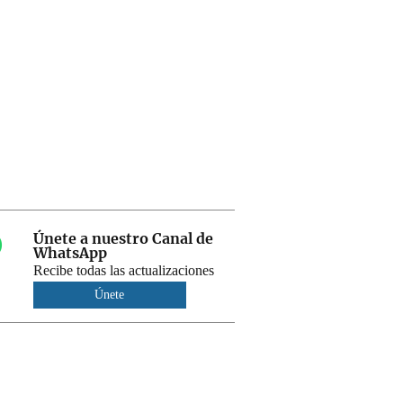
Únete a nuestro Canal de
WhatsApp
Recibe todas las actualizaciones
Únete