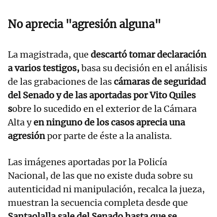
No aprecia "agresión alguna"
La magistrada, que
descartó tomar declaración
a varios testigos,
basa su decisión en el análisis
de las grabaciones de las
cámaras de seguridad
del Senado y de las aportadas por Vito Quiles
s
obre lo sucedido en el exterior de la Cámara
Alta y
en ninguno de los casos aprecia una
agresión
por parte de éste a la analista.
Las imágenes aportadas por la Policía
Nacional, de las que no existe duda sobre su
autenticidad ni manipulación, recalca la jueza,
muestran la secuencia completa desde que
Santaolalla sale del Senado hasta que se