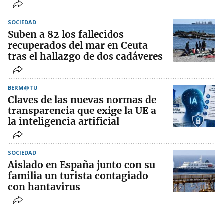
SOCIEDAD
Suben a 82 los fallecidos
recuperados del mar en Ceuta
tras el hallazgo de dos cadáveres
BERM@TU
Claves de las nuevas normas de
transparencia que exige la UE a
la inteligencia artificial
SOCIEDAD
Aislado en España junto con su
familia un turista contagiado
con hantavirus