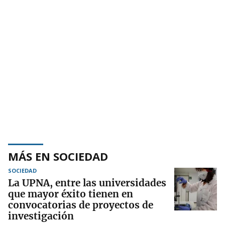
MÁS EN SOCIEDAD
SOCIEDAD
La UPNA, entre las universidades
que mayor éxito tienen en
convocatorias de proyectos de
investigación