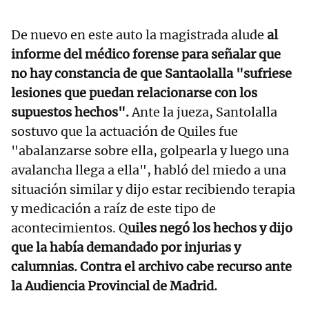
De nuevo en este auto la magistrada alude
al
informe del médico forense para señalar que
no hay constancia de que Santaolalla "sufriese
lesiones que puedan relacionarse con los
supuestos hechos".
Ante la jueza, Santolalla
sostuvo que la actuación de Quiles fue
"abalanzarse sobre ella, golpearla y luego una
avalancha llega a ella", habló del miedo a una
situación similar y dijo estar recibiendo terapia
y medicación a raíz de este tipo de
acontecimientos. Q
uiles negó los hechos y dijo
que la había demandado por injurias y
calumnias. Contra el archivo cabe recurso ante
la Audiencia Provincial de Madrid.