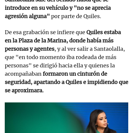
introduce en su vehículo y "no se aprecia
agresión alguna"
por parte de Quiles.
De esa grabación se infiere que
Quiles estaba
en la Plaza de la Marina, donde había más
personas y agentes
, y al ver salir a Santaolalla,
que "en todo momento iba rodeada de más
personas" se dirigió hacia ella y quienes la
acompañaban
formaron un cinturón de
seguridad, apartando a Quiles e impidiendo que
se aproximara.