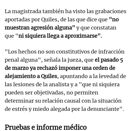
La magistrada también ha visto las grabaciones
aportadas por Quiles, de las que dice que
"no
muestran agresión alguna"
y que constatan
que "
ni siquiera llega a aproximarse".
"Los hechos no son constitutivos de infracción
penal alguna", señala la jueza, que
el pasado 5
de marzo ya rechazó imponer una orden de
alejamiento a Quiles
, apuntando a la levedad de
las lesiones de la analista y a "que ni siquiera
pueden ser objetivadas, no permiten
determinar su relación causal con la situación
de estrés y miedo alegada por la denunciante".
Pruebas e informe médico