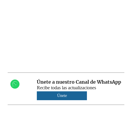
Únete a nuestro Canal de WhatsApp
Recibe todas las actualizaciones
Únete