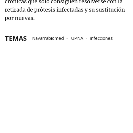
crónicas que solo consiguen resolverse con la
retirada de prótesis infectadas y su sustitución
por nuevas.
TEMAS
Navarrabiomed
UPNA
infecciones