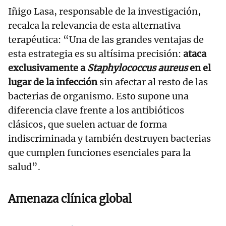
Iñigo Lasa, responsable de la investigación,
recalca la relevancia de esta alternativa
terapéutica: “Una de las grandes ventajas de
esta estrategia es su altísima precisión:
ataca
exclusivamente a
Staphylococcus aureus
en el
lugar de la infección
sin afectar al resto de las
bacterias de organismo. Esto supone una
diferencia clave frente a los antibióticos
clásicos, que suelen actuar de forma
indiscriminada y también destruyen bacterias
que cumplen funciones esenciales para la
salud”.
Amenaza clínica global