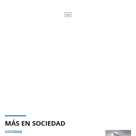
MÁS EN SOCIEDAD
SOCIEDAD