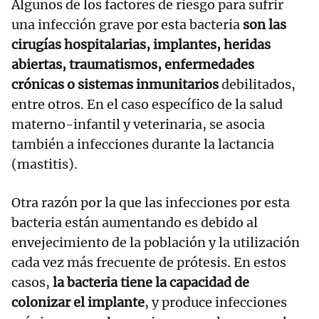
Algunos de los factores de riesgo para sufrir
una infección grave por esta bacteria
son las
cirugías hospitalarias, implantes, heridas
abiertas, traumatismos, enfermedades
crónicas o sistemas inmunitarios
debilitados,
entre otros. En el caso específico de la salud
materno-infantil y veterinaria, se asocia
también a infecciones durante la lactancia
(mastitis).
Otra razón por la que las infecciones por esta
bacteria están aumentando es debido al
envejecimiento de la población y la utilización
cada vez más frecuente de prótesis. En estos
casos,
la bacteria tiene la capacidad de
colonizar el implante
, y produce infecciones