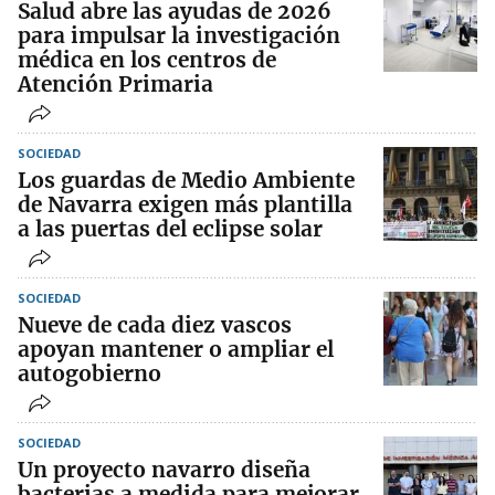
Salud abre las ayudas de 2026
para impulsar la investigación
médica en los centros de
Atención Primaria
SOCIEDAD
Los guardas de Medio Ambiente
de Navarra exigen más plantilla
a las puertas del eclipse solar
SOCIEDAD
Nueve de cada diez vascos
apoyan mantener o ampliar el
autogobierno
SOCIEDAD
Un proyecto navarro diseña
bacterias a medida para mejorar