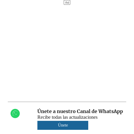
Únete a nuestro Canal de WhatsApp
Recibe todas las actualizaciones
Únete