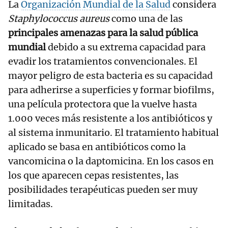
La
Organización Mundial de la Salud
considera
Staphylococcus aureus
como una de las
principales amenazas para la salud pública
mundial
debido a su extrema capacidad para
evadir los tratamientos convencionales. El
mayor peligro de esta bacteria es su capacidad
para adherirse a superficies y formar biofilms,
una película protectora que la vuelve hasta
1.000 veces más resistente a los antibióticos y
al sistema inmunitario. El tratamiento habitual
aplicado se basa en antibióticos como la
vancomicina o la daptomicina. En los casos en
los que aparecen cepas resistentes, las
posibilidades terapéuticas pueden ser muy
limitadas.