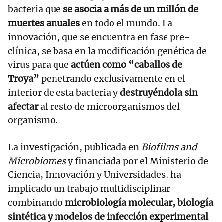
bacteria que
se asocia a más de un millón de
muertes anuales
en todo el mundo. La
innovación, que se encuentra en fase pre-
clínica, se basa en la modificación genética de
virus para que
actúen como “caballos de
Troya”
penetrando exclusivamente en el
interior de esta bacteria y
destruyéndola sin
afectar
al resto de microorganismos del
organismo.
La investigación, publicada en
Biofilms and
Microbiomes
y financiada por el Ministerio de
Ciencia, Innovación y Universidades, ha
implicado un trabajo multidisciplinar
combinando
microbiología molecular, biología
sintética y modelos de infección experimental