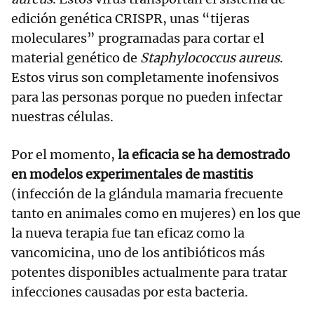
edición genética CRISPR, unas “tijeras
moleculares” programadas para cortar el
material genético de
Staphylococcus aureus
.
Estos virus son completamente inofensivos
para las personas porque no pueden infectar
nuestras células.
Por el momento,
la eficacia se ha demostrado
en modelos experimentales de mastitis
(infección de la glándula mamaria frecuente
tanto en animales como en mujeres) en los que
la nueva terapia fue tan eficaz como la
vancomicina, uno de los antibióticos más
potentes disponibles actualmente para tratar
infecciones causadas por esta bacteria.