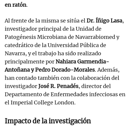
en ratón
.
Al frente de la misma se sitúa el
Dr. Íñigo Lasa
,
investigador principal de la Unidad de
Patogénesis Microbiana de Navarrabiomed y
catedrático de la Universidad Pública de
Navarra, y el trabajo ha sido realizado
principalmente por
Nahiara Garmendia-
Antoñana y Pedro Dorado-Morales
. Además,
han contado también con la colaboración del
investigador
José R. Penadés
, director del
Departamento de Enfermedades infecciosas en
el Imperial College London.
Impacto de la investigación