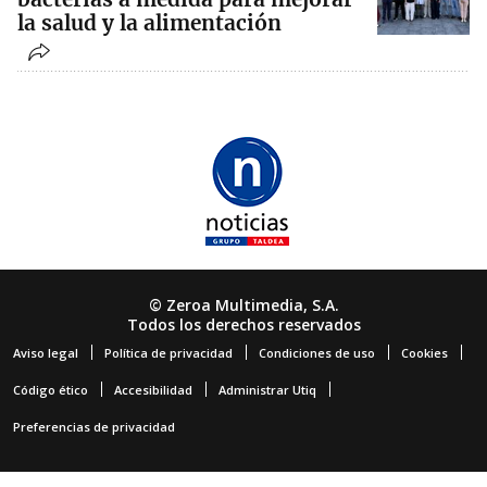
la salud y la alimentación
© Zeroa Multimedia, S.A.
Todos los derechos reservados
Aviso legal
Política de privacidad
Condiciones de uso
Cookies
Código ético
Accesibilidad
Administrar Utiq
Preferencias de privacidad