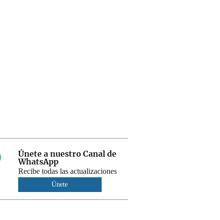
Únete a nuestro Canal de
WhatsApp
Recibe todas las actualizaciones
Únete