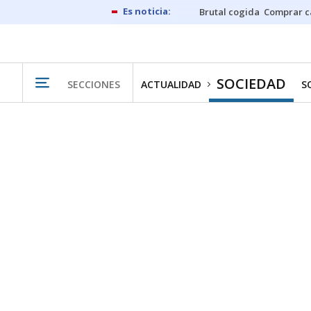
Brutal cogida
Comprar c
SOCIEDAD
SECCIONES
ACTUALIDAD
S