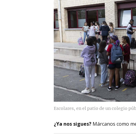
Escolares, en el patio de un colegio p
¿Ya nos sigues?
Márcanos como me