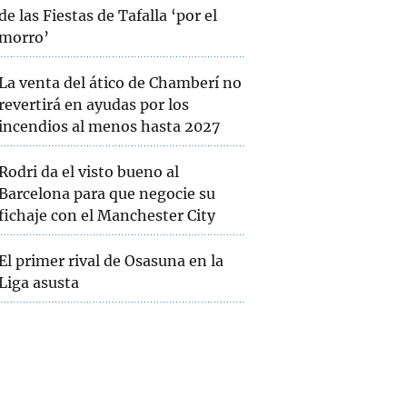
de las Fiestas de Tafalla ‘por el
morro’
La venta del ático de Chamberí no
revertirá en ayudas por los
incendios al menos hasta 2027
Rodri da el visto bueno al
Barcelona para que negocie su
fichaje con el Manchester City
El primer rival de Osasuna en la
Liga asusta