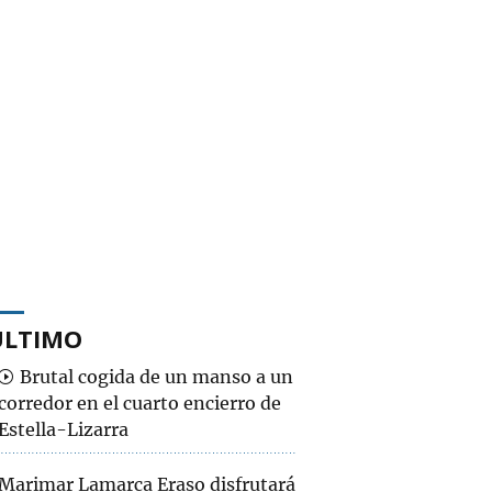
ÚLTIMO
Brutal cogida de un manso a un
corredor en el cuarto encierro de
Estella-Lizarra
Marimar Lamarca Eraso disfrutará