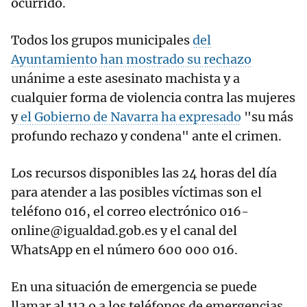
ocurrido.
Todos los grupos municipales
del
Ayuntamiento han mostrado su rechazo
unánime a este asesinato machista y a
cualquier forma de violencia contra las mujeres
y
el Gobierno de Navarra ha expresado
"su más
profundo rechazo y condena" ante el crimen.
Los recursos disponibles las 24 horas del día
para atender a las posibles víctimas son el
teléfono 016, el correo electrónico 016-
online@igualdad.gob.es y el canal del
WhatsApp en el número 600 000 016.
En una situación de emergencia se puede
llamar al 112 o a los teléfonos de emergencias