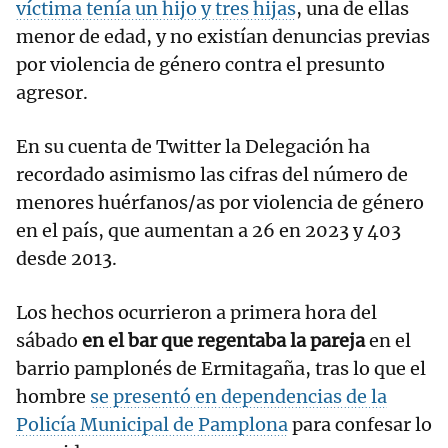
víctima tenía un hijo y tres hijas
, una de ellas
menor de edad, y no existían denuncias previas
por violencia de género contra el presunto
agresor.
En su cuenta de Twitter la Delegación ha
recordado asimismo las cifras del número de
menores huérfanos/as por violencia de género
en el país, que aumentan a 26 en 2023 y 403
desde 2013.
Los hechos ocurrieron a primera hora del
sábado
en el bar que regentaba la pareja
en el
barrio pamplonés de Ermitagaña, tras lo que el
hombre
se presentó en dependencias de la
Policía Municipal de Pamplona
para confesar lo