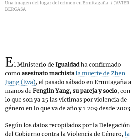
Una imagen del lugar del crimen en Ermitagaña
JAVIER
BERGASA
E
l Ministerio de
Igualdad
ha confirmado
como
asesinato machista
la muerte de Zhen
Jiang (Eva)
, el pasado sábado en Ermitagaña a
manos de
Fenglin Yang, su pareja y socio
, con
lo que son ya 25 las víctimas por violencia de
género en lo que va de año y 1.209 desde 2003.
Según los datos recopilados por la Delegación
del Gobierno contra la Violencia de Género,
la