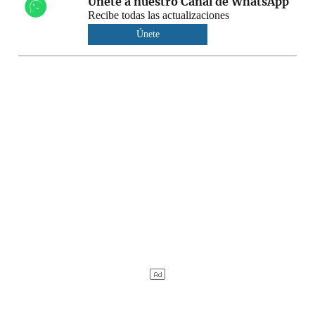
Únete a nuestro Canal de WhatsApp
Recibe todas las actualizaciones
Únete