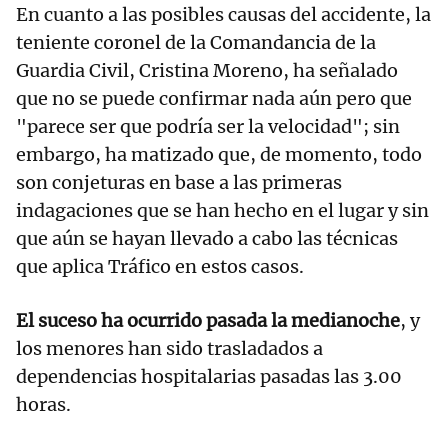
En cuanto a las posibles causas del accidente, la
teniente coronel de la Comandancia de la
Guardia Civil, Cristina Moreno, ha señalado
que no se puede confirmar nada aún pero que
"parece ser que podría ser la velocidad"; sin
embargo, ha matizado que, de momento, todo
son conjeturas en base a las primeras
indagaciones que se han hecho en el lugar y sin
que aún se hayan llevado a cabo las técnicas
que aplica Tráfico en estos casos.
El suceso ha ocurrido pasada la medianoche
, y
los menores han sido trasladados a
dependencias hospitalarias pasadas las 3.00
horas.