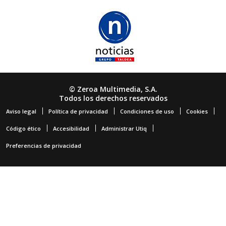
© Zeroa Multimedia, S.A.
Todos los derechos reservados
Aviso legal
Política de privacidad
Condiciones de uso
Cookies
Código ético
Accesibilidad
Administrar Utiq
Preferencias de privacidad