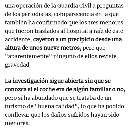
una operación de la Guardia Civil a preguntas
de los periodistas, comparecencia en la que
también ha confirmado que los tres menores
que fueron traslados al hospital a raíz de este
accidente,
cayeron a un precipicio desde una
altura de unos nueve metros,
pero que
"aparentemente" ninguno de ellos reviste
gravedad.
La investigación sigue abierta sin que se
conozca si el coche era de algún familiar o no,
pero sí ha abundado que se trataba de un
turismo de "buena calidad", lo que ha podido
conllevar que los daños sufridos hayan sido
menores.