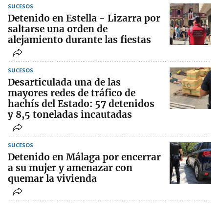
SUCESOS
Detenido en Estella - Lizarra por
saltarse una orden de
alejamiento durante las fiestas
SUCESOS
Desarticulada una de las
mayores redes de tráfico de
hachís del Estado: 57 detenidos
y 8,5 toneladas incautadas
SUCESOS
Detenido en Málaga por encerrar
a su mujer y amenazar con
quemar la vivienda