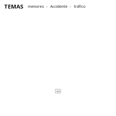
TEMAS
menores
Accidente
tráfico