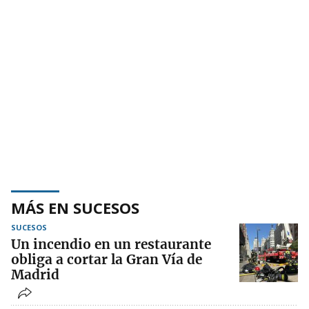
MÁS EN SUCESOS
SUCESOS
Un incendio en un restaurante
obliga a cortar la Gran Vía de
Madrid