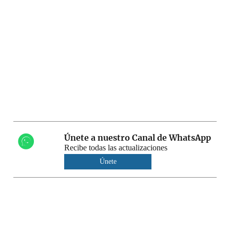
Únete a nuestro Canal de WhatsApp
Recibe todas las actualizaciones
Únete