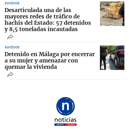
SUCESOS
Desarticulada una de las
mayores redes de tráfico de
hachís del Estado: 57 detenidos
y 8,5 toneladas incautadas
SUCESOS
Detenido en Málaga por encerrar
a su mujer y amenazar con
quemar la vivienda