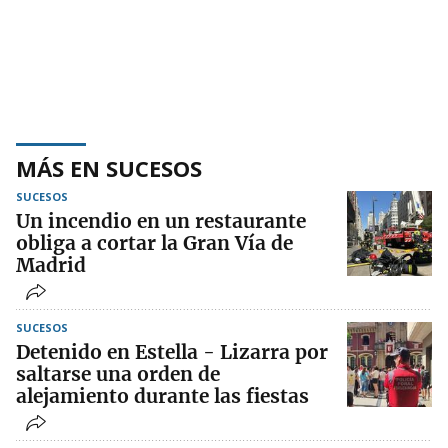
MÁS EN SUCESOS
SUCESOS
Un incendio en un restaurante
obliga a cortar la Gran Vía de
Madrid
SUCESOS
Detenido en Estella - Lizarra por
saltarse una orden de
alejamiento durante las fiestas