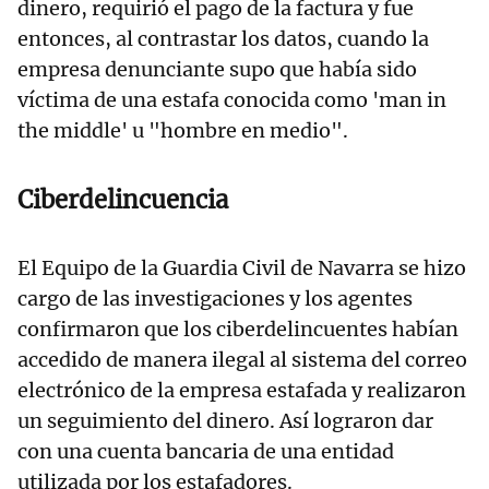
dinero, requirió el pago de la factura y fue
entonces, al contrastar los datos, cuando la
empresa denunciante supo que había sido
víctima de una estafa conocida como 'man in
the middle' u "hombre en medio".
Ciberdelincuencia
El Equipo de la Guardia Civil de Navarra se hizo
cargo de las investigaciones y los agentes
confirmaron que los ciberdelincuentes habían
accedido de manera ilegal al sistema del correo
electrónico de la empresa estafada y realizaron
un seguimiento del dinero. Así lograron dar
con una cuenta bancaria de una entidad
utilizada por los estafadores.