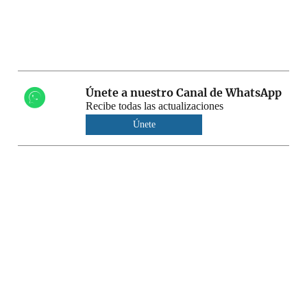
Únete a nuestro Canal de WhatsApp
Recibe todas las actualizaciones
Únete