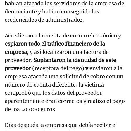
habían atacado los servidores de la empresa del
denunciante y habían conseguido las
credenciales de administrador.
Accedieron a la cuenta de correo electrónico y
espiaron todo el tráfico financiero de la
empresa
, y así localizaron una factura de
proveedor.
Suplantaron la identidad de este
proveedor
(receptora del pago) y enviaron a la
empresa atacada una solicitud de cobro con un
número de cuenta diferente; la víctima
comprobó que los datos del proveedor
aparentemente eran correctos y realizó el pago
de los 20.000 euros.
Días después la empresa que debía recibir el