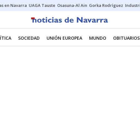
s en Navarra
UAGA Tauste
Osasuna-Al Ain
Gorka Rodríguez
Industr
ÍTICA
SOCIEDAD
UNIÓN EUROPEA
MUNDO
OBITUARIOS