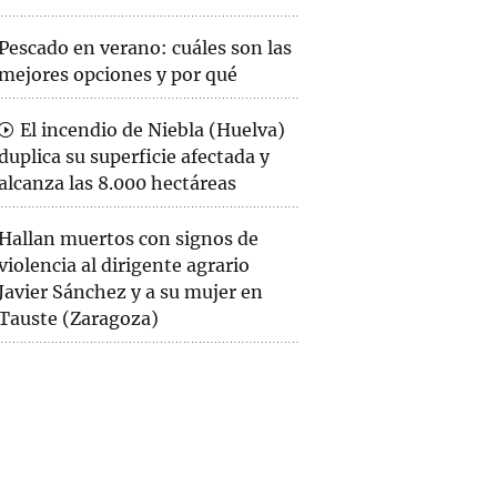
Pescado en verano: cuáles son las
mejores opciones y por qué
El incendio de Niebla (Huelva)
duplica su superficie afectada y
alcanza las 8.000 hectáreas
Hallan muertos con signos de
violencia al dirigente agrario
Javier Sánchez y a su mujer en
Tauste (Zaragoza)