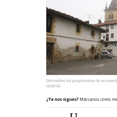
Detenidos los propietarios de un caserí
GARCIA
¿Ya nos sigues?
Márcanos como me