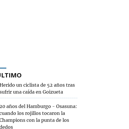
ÚLTIMO
Herido un ciclista de 52 años tras
sufrir una caída en Goizueta
20 años del Hamburgo - Osasuna:
cuando los rojillos tocaron la
Champions con la punta de los
dedos