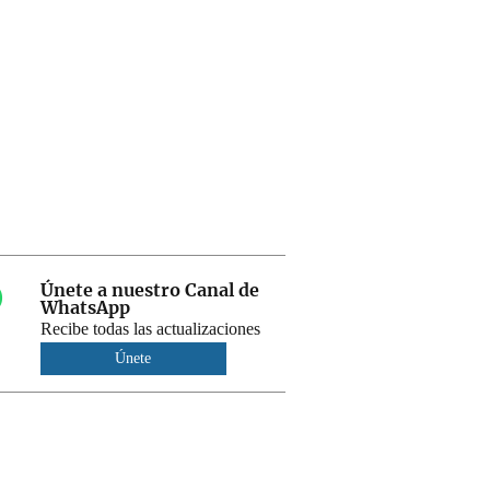
Únete a nuestro Canal de
WhatsApp
Recibe todas las actualizaciones
Únete