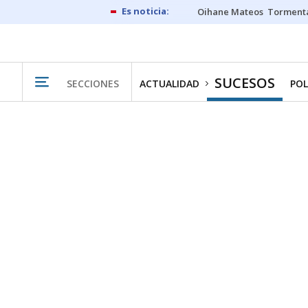
Oihane Mateos
Tormenta
SUCESOS
SECCIONES
ACTUALIDAD
POL