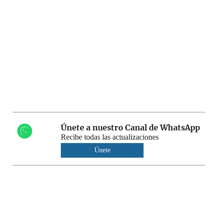
Únete a nuestro Canal de WhatsApp
Recibe todas las actualizaciones
Únete