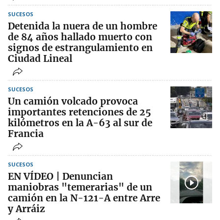
SUCESOS
Detenida la nuera de un hombre
de 84 años hallado muerto con
signos de estrangulamiento en
Ciudad Lineal
SUCESOS
Un camión volcado provoca
importantes retenciones de 25
kilómetros en la A-63 al sur de
Francia
SUCESOS
EN VÍDEO | Denuncian
maniobras "temerarias" de un
camión en la N-121-A entre Arre
y Arráiz