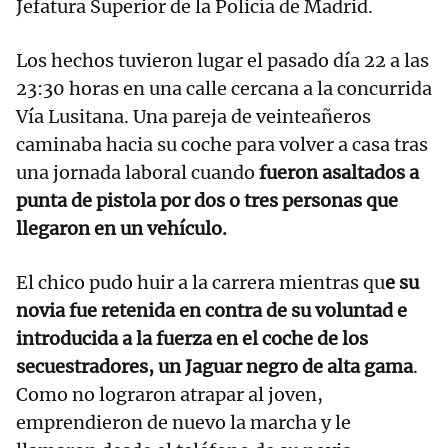
Jefatura Superior de la Policía de Madrid.
Los hechos tuvieron lugar el pasado día 22 a las
23:30 horas en una calle cercana a la concurrida
Vía Lusitana. Una pareja de veinteañeros
caminaba hacia su coche para volver a casa tras
una jornada laboral cuando
fueron asaltados a
punta de pistola por dos o tres personas que
llegaron en un vehículo.
El chico pudo huir a la carrera mientras qu
e su
novia fue retenida en contra de su voluntad e
introducida a la fuerza en el coche de los
secuestradores, un Jaguar negro de alta gama
.
Como no lograron atrapar al joven,
emprendieron de nuevo la marcha y le