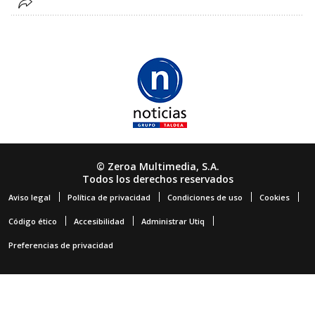
© Zeroa Multimedia, S.A.
Todos los derechos reservados
Aviso legal
Política de privacidad
Condiciones de uso
Cookies
Código ético
Accesibilidad
Administrar Utiq
Preferencias de privacidad