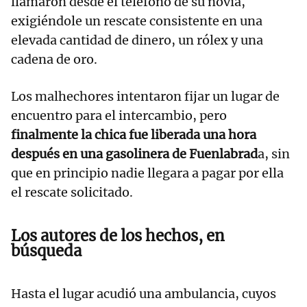
llamaron desde el teléfono de su novia,
exigiéndole un rescate consistente en una
elevada cantidad de dinero, un rólex y una
cadena de oro.
Los malhechores intentaron fijar un lugar de
encuentro para el intercambio, pero
finalmente la chica fue liberada una hora
después en una gasolinera de Fuenlabrad
a, sin
que en principio nadie llegara a pagar por ella
el rescate solicitado.
Los autores de los hechos, en
búsqueda
Hasta el lugar acudió una ambulancia, cuyos