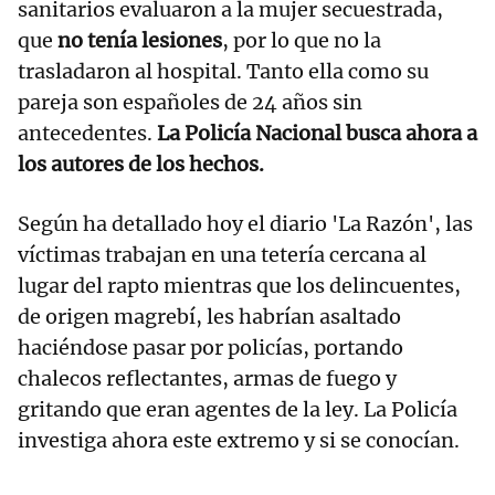
sanitarios evaluaron a la mujer secuestrada,
que
no tenía lesiones
, por lo que no la
trasladaron al hospital. Tanto ella como su
pareja son españoles de 24 años sin
antecedentes.
La Policía Nacional busca ahora a
los autores de los hechos.
Según ha detallado hoy el diario 'La Razón', las
víctimas trabajan en una tetería cercana al
lugar del rapto mientras que los delincuentes,
de origen magrebí, les habrían asaltado
haciéndose pasar por policías, portando
chalecos reflectantes, armas de fuego y
gritando que eran agentes de la ley. La Policía
investiga ahora este extremo y si se conocían.