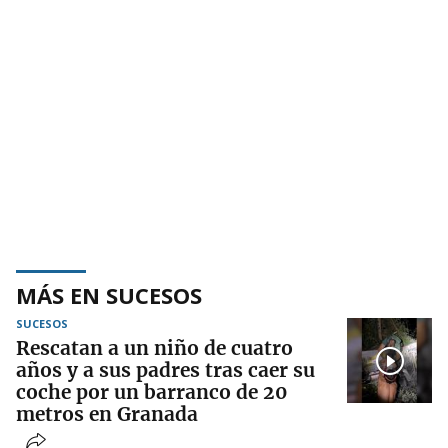
MÁS EN SUCESOS
SUCESOS
Rescatan a un niño de cuatro
años y a sus padres tras caer su
coche por un barranco de 20
metros en Granada