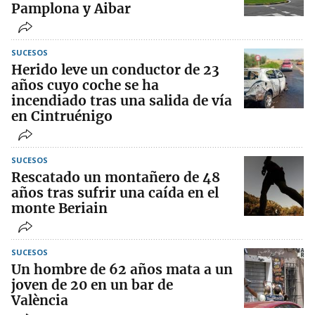
Pamplona y Aibar
SUCESOS
Herido leve un conductor de 23
años cuyo coche se ha
incendiado tras una salida de vía
en Cintruénigo
SUCESOS
Rescatado un montañero de 48
años tras sufrir una caída en el
monte Beriain
SUCESOS
Un hombre de 62 años mata a un
joven de 20 en un bar de
València