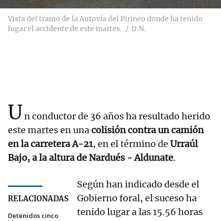
Vista del tramo de la Autovía del Pirineo donde ha tenido
lugar el accidente de este martes.
D.N.
U
n conductor de 36 años ha resultado herido
este martes en una
colisión contra un camión
en la carretera A-21
, en el término de
Urraúl
Bajo, a la altura de Nardués - Aldunate
.
Según han indicado desde el
Gobierno foral, el suceso ha
RELACIONADAS
tenido lugar a las 15.56 horas
Detenidos cinco