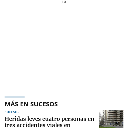
MÁS EN SUCESOS
SUCESOS
Heridas leves cuatro personas en
tres accidentes viales en