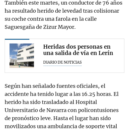
También este martes, un conductor de 76 años
ha resultado herido de levedad tras colisionar
su coche contra una farola en la calle
Saguesgaña de Zizur Mayor.
Heridas dos personas en
una salida de vía en Lerín
DIARIO DE NOTICIAS
Según han señalado fuentes oficiales, el
accidente ha tenido lugar a las 16.25 horas. El
herido ha sido trasladado al Hospital
Universitario de Navarra con policontusiones
de pronóstico leve. Hasta el lugar han sido
movilizados una ambulancia de soporte vital