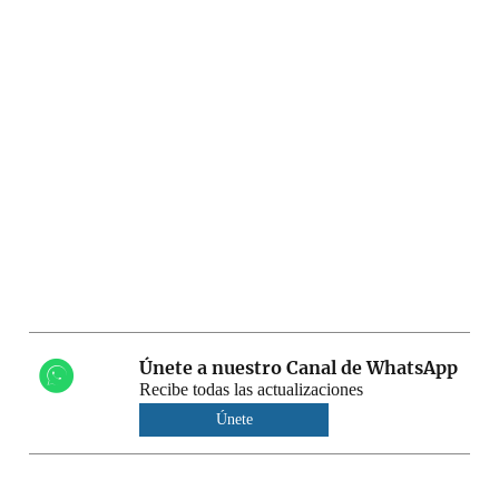
Únete a nuestro Canal de WhatsApp
Recibe todas las actualizaciones
Únete