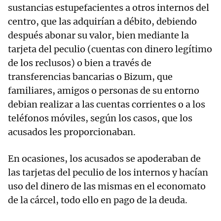
sustancias estupefacientes a otros internos del
centro, que las adquirían a débito, debiendo
después abonar su valor, bien mediante la
tarjeta del peculio (cuentas con dinero legítimo
de los reclusos) o bien a través de
transferencias bancarias o Bizum, que
familiares, amigos o personas de su entorno
debian realizar a las cuentas corrientes o a los
teléfonos móviles, según los casos, que los
acusados les proporcionaban.
En ocasiones, los acusados se apoderaban de
las tarjetas del peculio de los internos y hacían
uso del dinero de las mismas en el economato
de la cárcel, todo ello en pago de la deuda.