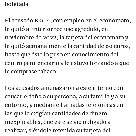
bofetada.
El acusado B.G.P., con empleo en el economato,
le quitó al interior recluso agredido, en
noviembre de 2022, la tarjeta del economato y
le quitó semanalmente la cantidad de 60 euros,
hasta que éste lo puso en conocimiento del
centro penitenciario y le estuvo forzando a que
le comprase tabaco.
Los acusados amenazaron a este interno con
causarle daño a su persona, a su familia y a su
entorno, y mediante llamadas telefónicas en
las que le exigían cantidades de dinero
inexplicables, que este se vio obligado a
realizar, siéndole retenida su tarjeta del