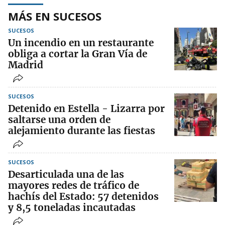
MÁS EN SUCESOS
SUCESOS
Un incendio en un restaurante
obliga a cortar la Gran Vía de
Madrid
SUCESOS
Detenido en Estella - Lizarra por
saltarse una orden de
alejamiento durante las fiestas
SUCESOS
Desarticulada una de las
mayores redes de tráfico de
hachís del Estado: 57 detenidos
y 8,5 toneladas incautadas