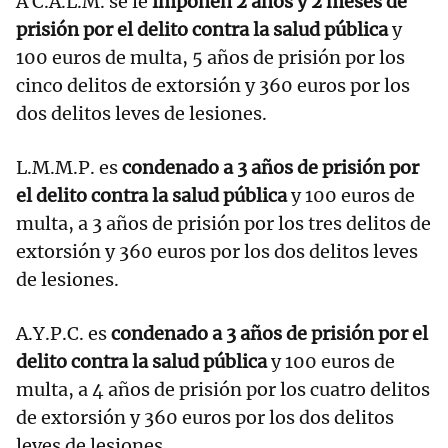
A C.A.L.M. se le
imponen 2 años y 2 meses de
prisión por el delito contra la salud pública
y
100 euros de multa, 5 años de prisión por los
cinco delitos de extorsión y 360 euros por los
dos delitos leves de lesiones.
L.M.M.P. es
condenado a 3 años de prisión por
el delito contra la salud pública
y 100 euros de
multa, a 3 años de prisión por los tres delitos de
extorsión y 360 euros por los dos delitos leves
de lesiones.
A.Y.P.C. es
condenado a 3 años de prisión por el
delito contra la salud pública
y 100 euros de
multa, a 4 años de prisión por los cuatro delitos
de extorsión y 360 euros por los dos delitos
leves de lesiones.