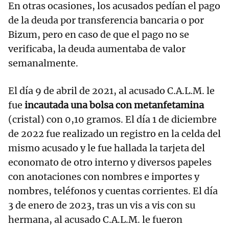
En otras ocasiones, los acusados pedían el pago
de la deuda por transferencia bancaria o por
Bizum, pero en caso de que el pago no se
verificaba, la deuda aumentaba de valor
semanalmente.
El día 9 de abril de 2021, al acusado C.A.L.M. le
fue
incautada una bolsa con metanfetamina
(cristal) con 0,10 gramos. El día 1 de diciembre
de 2022 fue realizado un registro en la celda del
mismo acusado y le fue hallada la tarjeta del
economato de otro interno y diversos papeles
con anotaciones con nombres e importes y
nombres, teléfonos y cuentas corrientes. El día
3 de enero de 2023, tras un vis a vis con su
hermana, al acusado C.A.L.M. le fueron