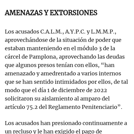
AMENAZAS Y EXTORSIONES
Los acusados C.A.L.M., A.Y.P.C. y L.M.M.P.,
aprovechándose de la situación de poder que
estaban manteniendo en el módulo 3 de la
cárcel de Pamplona, aprovechando las deudas
que algunos presos tenían con ellos, “han
amenazado y amedrentado a varios internos
que se han sentido intimidados por ellos, de tal
modo que el día 1 de diciembre de 2022
solicitaron su aislamiento al amparo del
artículo 75.2 del Reglamento Penitenciario”.
Los acusados han presionado continuamente a
un recluso y le han exigido el pago de