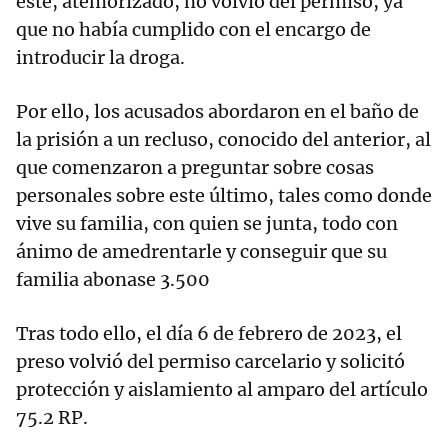
éste, atemorizado, no volvió del permiso, ya
que no había cumplido con el encargo de
introducir la droga.
Por ello, los acusados abordaron en el baño de
la prisión a un recluso, conocido del anterior, al
que comenzaron a preguntar sobre cosas
personales sobre este último, tales como donde
vive su familia, con quien se junta, todo con
ánimo de amedrentarle y conseguir que su
familia abonase 3.500
Tras todo ello, el día 6 de febrero de 2023, el
preso volvió del permiso carcelario y solicitó
protección y aislamiento al amparo del artículo
75.2 RP.