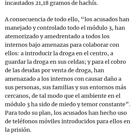
incautados 21,18 gramos de hachís.
A consecuencia de todo ello, “los acusados han
manejado y controlado todo el módulo 3, han
atemorizado y amedrentado a todos los
internos bajo amenazas para colaborar con
ellos: a introducir la droga en el centro, a
guardar la droga en sus celdas; y para el cobro
de las deudas por venta de droga, han
amenazado a los internos con causar daño a
sus personas, sus familias y sus entornos más
cercanos, de tal modo que el ambiente en el
módulo 3 ha sido de miedo y temor constante”.
Para todo su plan, los acusados han hecho uso
de teléfonos móviles introducidos para ellos en
la prisión.