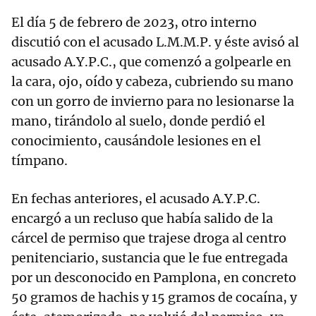
El día 5 de febrero de 2023, otro interno
discutió con el acusado L.M.M.P. y éste avisó al
acusado A.Y.P.C., que comenzó a golpearle en
la cara, ojo, oído y cabeza, cubriendo su mano
con un gorro de invierno para no lesionarse la
mano, tirándolo al suelo, donde perdió el
conocimiento, causándole lesiones en el
tímpano.
En fechas anteriores, el acusado A.Y.P.C.
encargó a un recluso que había salido de la
cárcel de permiso que trajese droga al centro
penitenciario, sustancia que le fue entregada
por un desconocido en Pamplona, en concreto
50 gramos de hachis y 15 gramos de cocaína, y