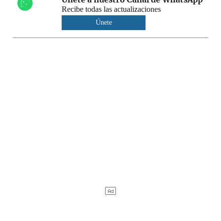
Recibe todas las actualizaciones
Únete