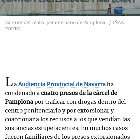
Exterior del centro penitenciario de Pamplona.
IÑAKI
PORTO
L
a
Audiencia Provincial de Navarra
ha
condenado a
cuatro presos de la cárcel de
Pamplona
por traficar con drogas dentro del
centro penitenciario y por extorsionar y
coaccionar a los reclusos a los que vendían las
sustancias estupefacientes. En muchos casos
fueron familiares de los presos extorsionados