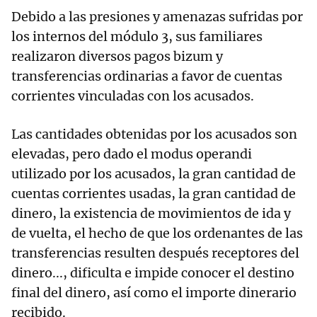
Debido a las presiones y amenazas sufridas por
los internos del módulo 3, sus familiares
realizaron diversos pagos bizum y
transferencias ordinarias a favor de cuentas
corrientes vinculadas con los acusados.
Las cantidades obtenidas por los acusados son
elevadas, pero dado el modus operandi
utilizado por los acusados, la gran cantidad de
cuentas corrientes usadas, la gran cantidad de
dinero, la existencia de movimientos de ida y
de vuelta, el hecho de que los ordenantes de las
transferencias resulten después receptores del
dinero..., dificulta e impide conocer el destino
final del dinero, así como el importe dinerario
recibido.