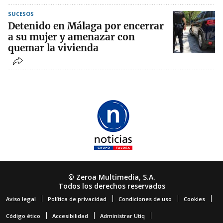
SUCESOS
Detenido en Málaga por encerrar
a su mujer y amenazar con
quemar la vivienda
© Zeroa Multimedia, S.A.
Todos los derechos reservados
Aviso legal
Política de privacidad
Condiciones de uso
Cookies
Código ético
Accesibilidad
Administrar Utiq