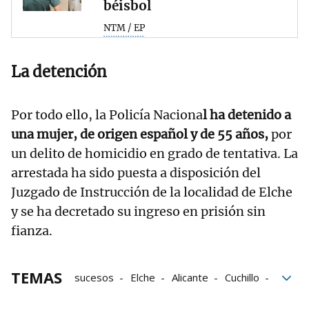
béisbol
NTM / EP
La detención
Por todo ello, la Policía Naciona
l ha detenido a
una mujer, de origen español y de 55 años,
por
un delito de homicidio en grado de tentativa. La
arrestada ha sido puesta a disposición del
Juzgado de Instrucción de la localidad de Elche
y se ha decretado su ingreso en prisión sin
fianza.
TEMAS
sucesos
Elche
Alicante
Cuchillo
Detenida
Policía Nacional