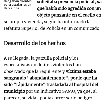
drogaban clientes
solicitaba presencia policial, ya
para estafarlos en
que había sido agredida con un
Barcelona
objeto punzante en el cuello
en
su propia vivienda, según ha informado la
Jefatura Superior de Policía en un comunicado.
Desarrollo de los hechos
A su llegada, la patrulla policial y los
especialistas en delitos violentos han
observado que la requirente y
víctima estaba
sangrando "abundantemente", por lo que ha
sido "rápidamente" trasladada al hospital del
municipio
por un indicativo SAMU, ya que, al
parecer, su vida "podía correr serio peligro".