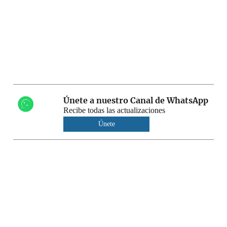
Únete a nuestro Canal de WhatsApp
Recibe todas las actualizaciones
Únete