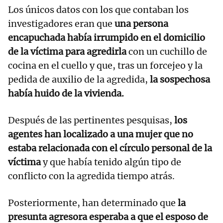
Los únicos datos con los que contaban los
investigadores eran que
una persona
encapuchada había irrumpido en el domicilio
de la víctima para agredirla
con un cuchillo de
cocina en el cuello y que, tras un forcejeo y la
pedida de auxilio de la agredida,
la sospechosa
había huido de la vivienda.
Después de las pertinentes pesquisas,
los
agentes han localizado a una mujer que no
estaba relacionada con el círculo personal de la
víctima
y que había tenido algún tipo de
conflicto con la agredida tiempo atrás.
Posteriormente, han determinado que
la
presunta agresora esperaba a que el esposo de