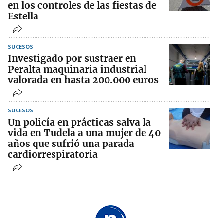
en los controles de las fiestas de
Estella
SUCESOS
Investigado por sustraer en
Peralta maquinaria industrial
valorada en hasta 200.000 euros
SUCESOS
Un policía en prácticas salva la
vida en Tudela a una mujer de 40
años que sufrió una parada
cardiorrespiratoria