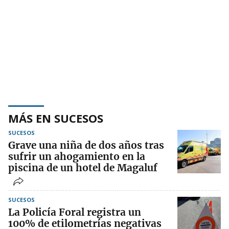
MÁS EN SUCESOS
SUCESOS
Grave una niña de dos años tras
sufrir un ahogamiento en la
piscina de un hotel de Magaluf
SUCESOS
La Policía Foral registra un
100% de etilometrías negativas