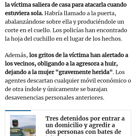
la víctima saliera de casa para atacarla cuando
estuviera sola.
Habría llamado a la puerta,
abalanzándose sobre ella y produciéndole un
corte en el cuello. Los policías han encontrado
la hoja del cuchillo en el lugar de los hechos.
Además,
los gritos de la víctima han alertado a
los vecinos, obligando a la agresora a huir,
dejando a la mujer "gravemente herida"
. Los
agentes descartan cualquier móvil económico o
de otra índole y únicamente se barajan
desavenencias personales anteriores.
Tres detenidos por entrar a
un domicilio y agredir a
dos personas con bates de