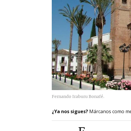
Fernando Iraburu Bonafé.
¿Ya nos sigues?
Márcanos como me