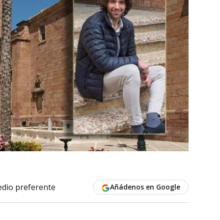
dio preferente
Añádenos en Google