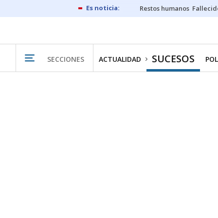
Restos humanos
Fallecid
SUCESOS
SECCIONES
ACTUALIDAD
POL