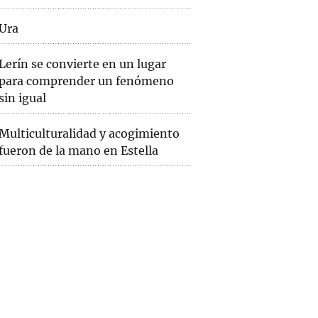
Ura
Lerín se convierte en un lugar
para comprender un fenómeno
sin igual
Multiculturalidad y acogimiento
fueron de la mano en Estella