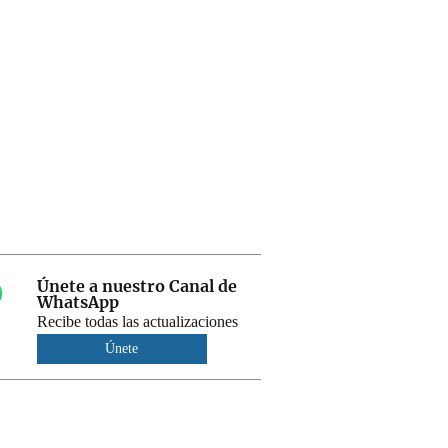
Únete a nuestro Canal de
WhatsApp
Recibe todas las actualizaciones
Únete