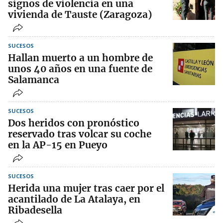
signos de violencia en una
vivienda de Tauste (Zaragoza)
SUCESOS
Hallan muerto a un hombre de
unos 40 años en una fuente de
Salamanca
SUCESOS
Dos heridos con pronóstico
reservado tras volcar su coche
en la AP-15 en Pueyo
SUCESOS
Herida una mujer tras caer por el
acantilado de La Atalaya, en
Ribadesella