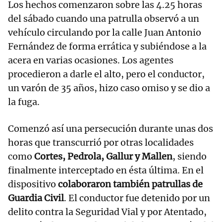
Los hechos comenzaron sobre las 4.25 horas
del sábado cuando una patrulla observó a un
vehículo circulando por la calle Juan Antonio
Fernández de forma errática y subiéndose a la
acera en varias ocasiones. Los agentes
procedieron a darle el alto, pero el conductor,
un varón de 35 años, hizo caso omiso y se dio a
la fuga.
Comenzó así una persecución durante unas dos
horas que transcurrió por otras localidades
como
Cortes, Pedrola, Gallur y Mallen
, siendo
finalmente interceptado en ésta última. En el
dispositivo
colaboraron también patrullas de
Guardia Civil
. El conductor fue detenido por un
delito contra la Seguridad Vial y por Atentado,