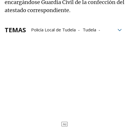
encargándose Guardia Civil de la confección del
atestado correspondiente.
TEMAS
Policía Local de Tudela
Tudela
Sucesos en Navarra