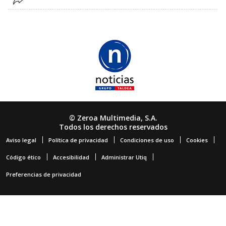
© Zeroa Multimedia, S.A.
Todos los derechos reservados
Aviso legal
Política de privacidad
Condiciones de uso
Cookies
Código ético
Accesibilidad
Administrar Utiq
Preferencias de privacidad