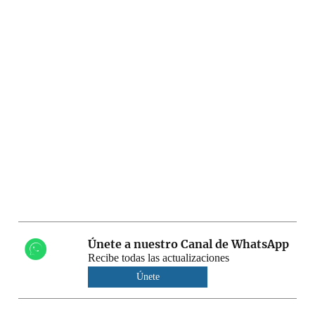
Únete a nuestro Canal de WhatsApp
Recibe todas las actualizaciones
Únete