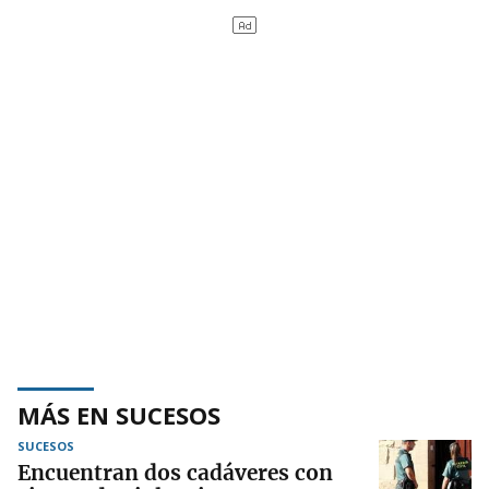
MÁS EN SUCESOS
SUCESOS
Encuentran dos cadáveres con