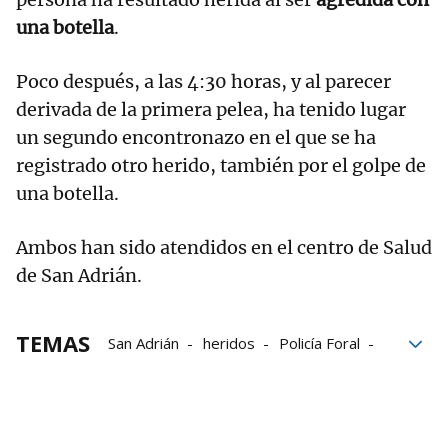
una botella
.
Poco después, a las 4:30 horas, y al parecer
derivada de la primera pelea, ha tenido lugar
un segundo encontronazo en el que se ha
registrado otro herido, también por el golpe de
una botella.
Ambos han sido atendidos en el centro de Salud
de San Adrián.
TEMAS
San Adrián
heridos
Policía Foral
peleas
Guardia Civil
Botella
Grupo Noticias