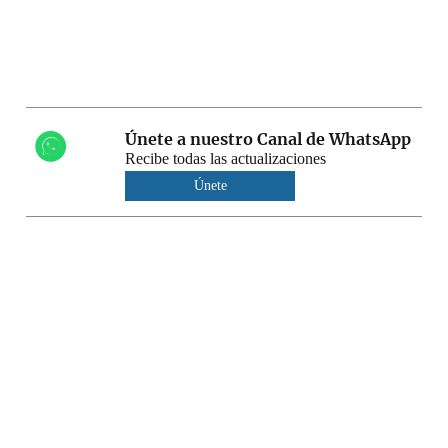
Únete a nuestro Canal de WhatsApp
Recibe todas las actualizaciones
Únete