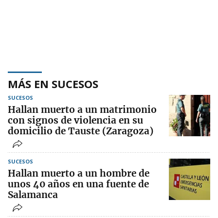
MÁS EN SUCESOS
SUCESOS
Hallan muerto a un matrimonio
con signos de violencia en su
domicilio de Tauste (Zaragoza)
SUCESOS
Hallan muerto a un hombre de
unos 40 años en una fuente de
Salamanca