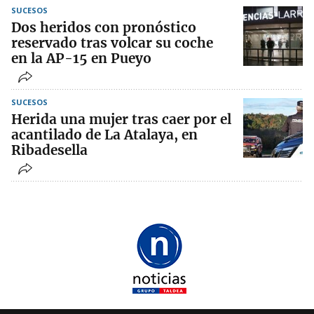
SUCESOS
Dos heridos con pronóstico
reservado tras volcar su coche
en la AP-15 en Pueyo
SUCESOS
Herida una mujer tras caer por el
acantilado de La Atalaya, en
Ribadesella