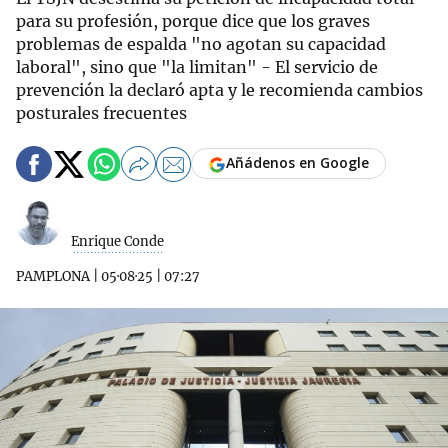
para su profesión, porque dice que los graves
problemas de espalda "no agotan su capacidad
laboral", sino que "la limitan" - El servicio de
prevención la declaró apta y le recomienda cambios
posturales frecuentes
Añádenos en Google
Enrique Conde
PAMPLONA
|
05·08·25
|
07:27