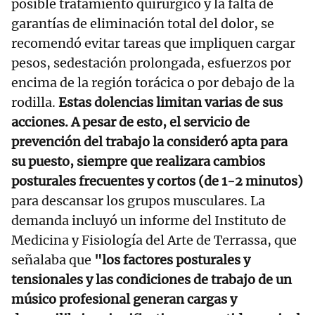
posible tratamiento quirúrgico y la falta de
garantías de eliminación total del dolor, se
recomendó evitar tareas que impliquen cargar
pesos, sedestación prolongada, esfuerzos por
encima de la región torácica o por debajo de la
rodilla.
Estas dolencias limitan varias de sus
acciones. A pesar de esto, el servicio de
prevención del trabajo la consideró apta para
su puesto, siempre que realizara cambios
posturales frecuentes y cortos (de 1-2 minutos)
para descansar los grupos musculares. La
demanda incluyó un informe del Instituto de
Medicina y Fisiología del Arte de Terrassa, que
señalaba que
"los factores posturales y
tensionales y las condiciones de trabajo de un
músico profesional generan cargas y