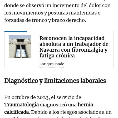
donde se observó un incremento del dolor con
los movimientos y posturas mantenidas o
forzadas de tronco y brazo derecho.
Reconocen la incapacidad
absoluta a un trabajador de
Navarra con fibromialgia y
fatiga crónica
Enrique Conde
Diagnóstico y limitaciones laborales
En octubre de 2023, el servicio de
Traumatología
diagnosticó una
hernia
calcificada
. Debido a los riesgos asociados a un