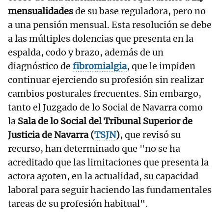
mensualidades
de su base reguladora, pero no
a una pensión mensual. Esta resolución se debe
a las múltiples dolencias que presenta en la
espalda, codo y brazo, además de un
diagnóstico de
fibromialgia
, que le impiden
continuar ejerciendo su profesión sin realizar
cambios posturales frecuentes. Sin embargo,
tanto el Juzgado de lo Social de Navarra como
la
Sala de lo Social del Tribunal Superior de
Justicia de Navarra (
TSJN
)
, que revisó su
recurso, han determinado que "no se ha
acreditado que las limitaciones que presenta la
actora agoten, en la actualidad, su capacidad
laboral para seguir haciendo las fundamentales
tareas de su profesión habitual".