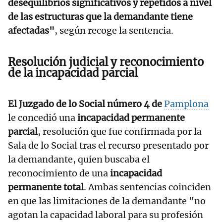
desequilibrios significativos y repetidos a nivel
de las estructuras que la demandante tiene
afectadas"
, según recoge la sentencia.
Resolución judicial y reconocimiento
de la incapacidad parcial
El Juzgado de lo Social número 4 de
Pamplona
le concedió una
incapacidad permanente
parcial
, resolución que fue confirmada por la
Sala de lo Social tras el recurso presentado por
la demandante, quien buscaba el
reconocimiento de una
incapacidad
permanente total
. Ambas sentencias coinciden
en que las limitaciones de la demandante "no
agotan la capacidad laboral para su profesión