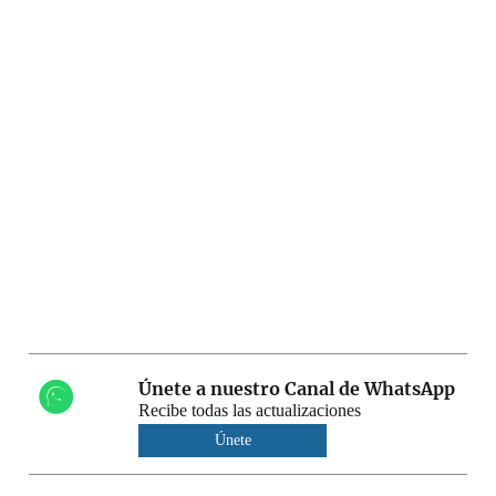
Únete a nuestro Canal de WhatsApp
Recibe todas las actualizaciones
Únete