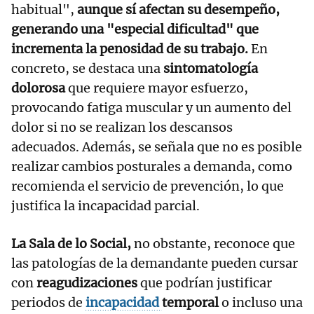
habitual",
aunque sí afectan su desempeño,
generando una "especial dificultad" que
incrementa la penosidad de su trabajo.
En
concreto, se destaca una
sintomatología
dolorosa
que requiere mayor esfuerzo,
provocando fatiga muscular y un aumento del
dolor si no se realizan los descansos
adecuados. Además, se señala que no es posible
realizar cambios posturales a demanda, como
recomienda el servicio de prevención, lo que
justifica la incapacidad parcial.
La Sala de lo Social,
no obstante, reconoce que
las patologías de la demandante pueden cursar
con
reagudizaciones
que podrían justificar
periodos de
incapacidad
temporal
o incluso una