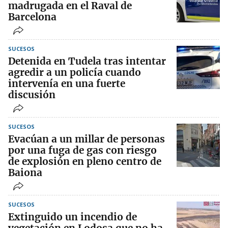
madrugada en el Raval de
Barcelona
SUCESOS
Detenida en Tudela tras intentar
agredir a un policía cuando
intervenía en una fuerte
discusión
SUCESOS
Evacúan a un millar de personas
por una fuga de gas con riesgo
de explosión en pleno centro de
Baiona
SUCESOS
Extinguido un incendio de
vegetación en Lodosa que no ha