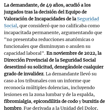
La demandante, de 49 años, acudió a los
juzgados tras la decisión del Equipo de
Valoración de Incapacidades de la
Seguridad
Social
, que consideró que no calificaba como
incapacitada permanente, argumentando que
"no presentaba reducciones anatómicas o
funcionales que disminuyan o anulen su
capacidad laboral".
En noviembre de 2022, la
Dirección Provincial de la Seguridad Social
desestimó su solicitud, denegándole cualquier
grado de invalidez
. La demandante llevó su
caso a los tribunales con un informe que
reconocía múltiples dolencias, incluyendo
lesiones en la zona lumbar y de la espalda,
fibromialgia
,
epicondilitis de codo
y
bursitis de
hombro
. Fue derivada a la Unidad del Dolor,