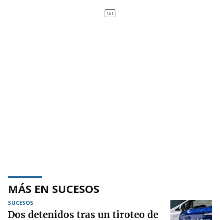
MÁS EN SUCESOS
SUCESOS
Dos detenidos tras un tiroteo de