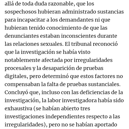
allá de toda duda razonable, que los
sospechosos hubieran administrado sustancias
para incapacitar a los demandantes ni que
hubieran tenido conocimiento de que las
denunciantes estaban inconscientes durante
las relaciones sexuales. El tribunal reconoció
que la investigación se había visto
notablemente afectada por irregularidades
procesales y la desaparición de pruebas
digitales, pero determinó que estos factores no
compensaban la falta de pruebas sustanciales.
Concluyó que, incluso con las deficiencias de la
investigación, la labor investigadora había sido
exhaustiva (se habían abierto tres
investigaciones independientes respecto a las
irregularidades), pero no se habían aportado