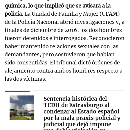
química, lo que implicó que se avisara a la
policía
. La Unidad de Familia y Mujer (UFAM)
de la Policía Nacional abrió investigaciones y, a
finales de diciembre de 2016, los dos hombres
fueron detenidos e interrogados. Reconocieron
haber mantenido relaciones sexuales con las
demandantes, pero sostuvieron que habían
sido consentidas. El tribunal dictó órdenes de
alejamiento contra ambos hombres respecto a
las dos víctimas.
Sentencia histórica del
TEDH de Estrasburgo al
condenar al Estado español
por la mala praxis policial y
judicial que dejó impune