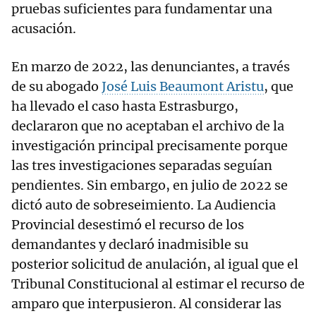
pruebas suficientes para fundamentar una
acusación.
En marzo de 2022, las denunciantes, a través
de su abogado
José Luis Beaumont Aristu
, que
ha llevado el caso hasta Estrasburgo,
declararon que no aceptaban el archivo de la
investigación principal precisamente porque
las tres investigaciones separadas seguían
pendientes. Sin embargo, en julio de 2022 se
dictó auto de sobreseimiento. La Audiencia
Provincial desestimó el recurso de los
demandantes y declaró inadmisible su
posterior solicitud de anulación, al igual que el
Tribunal Constitucional al estimar el recurso de
amparo que interpusieron. Al considerar las