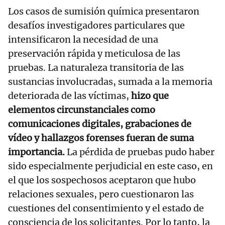
Los casos de sumisión química presentaron
desafíos investigadores particulares que
intensificaron la necesidad de una
preservación rápida y meticulosa de las
pruebas. La naturaleza transitoria de las
sustancias involucradas, sumada a la memoria
deteriorada de las víctimas,
hizo que
elementos circunstanciales como
comunicaciones digitales, grabaciones de
vídeo y hallazgos forenses fueran de suma
importancia.
La pérdida de pruebas pudo haber
sido especialmente perjudicial en este caso, en
el que los sospechosos aceptaron que hubo
relaciones sexuales, pero cuestionaron las
cuestiones del consentimiento y el estado de
consciencia de los solicitantes. Por lo tanto, la