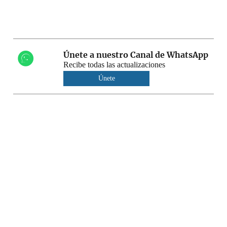
Únete a nuestro Canal de WhatsApp
Recibe todas las actualizaciones
Únete