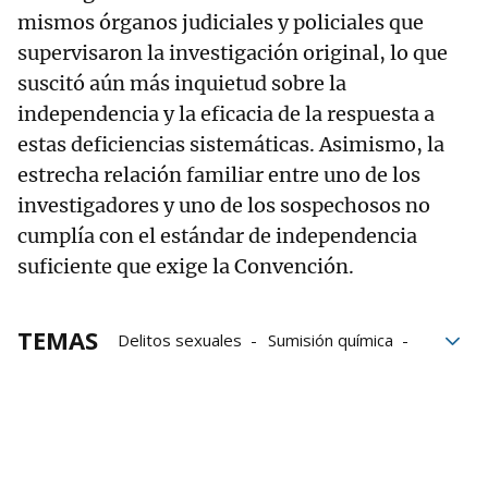
mismos órganos judiciales y policiales que
supervisaron la investigación original, lo que
suscitó aún más inquietud sobre la
independencia y la eficacia de la respuesta a
estas deficiencias sistemáticas. Asimismo, la
estrecha relación familiar entre uno de los
investigadores y uno de los sospechosos no
cumplía con el estándar de independencia
suficiente que exige la Convención.
TEMAS
Delitos sexuales
Sumisión química
Violación
Violaciones
Agresión sexual
Policía Nacional
Audiencia Provincial de Navarra
agresiones sexuales