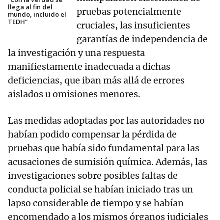
llega al fin del
pruebas potencialmente
mundo, incluido el
TEDH”
cruciales, las insuficientes
garantías de independencia de
la investigación y una respuesta
manifiestamente inadecuada a dichas
deficiencias, que iban más allá de errores
aislados u omisiones menores.
Las medidas adoptadas por las autoridades no
habían podido compensar la pérdida de
pruebas que había sido fundamental para las
acusaciones de sumisión química. Además, las
investigaciones sobre posibles faltas de
conducta policial se habían iniciado tras un
lapso considerable de tiempo y se habían
encomendado a los mismos órganos judiciales