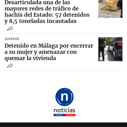
Desarticulada una de las
mayores redes de tráfico de
hachís del Estado: 57 detenidos
y 8,5 toneladas incautadas
SUCESOS
Detenido en Málaga por encerrar
a su mujer y amenazar con
quemar la vivienda