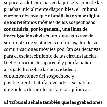
supuestas deficiencias en la preservación de las
pruebas inicialmente disponibles, el Tribunal
europeo observa que
el análisis forense digital
de los teléfonos móviles de los sospechosos
constituiría, por lo general, una línea de
investigación obvia
en un supuesto caso de
suministro de sustancias químicas, donde las
comunicaciones móviles podrían ser decisivas
para el esclarecimiento de las circunstancias.
Dicho informe desapareció y podría haber
arrojado luz sobre las actividades y
comunicaciones del sospechoso y
posiblemente habría revelado si se habían
obtenido o discutido sustancias químicas.
El Tribunal señala también que las grabaciones