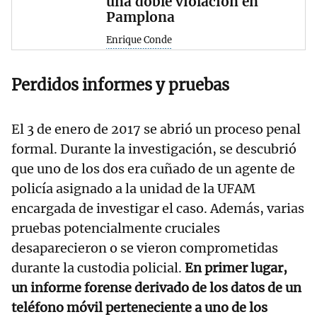
una doble violación en
Pamplona
Enrique Conde
Perdidos informes y pruebas
El 3 de enero de 2017 se abrió un proceso penal
formal. Durante la investigación, se descubrió
que uno de los dos era cuñado de un agente de
policía asignado a la unidad de la UFAM
encargada de investigar el caso. Además, varias
pruebas potencialmente cruciales
desaparecieron o se vieron comprometidas
durante la custodia policial.
En primer lugar,
un informe forense derivado de los datos de un
teléfono móvil perteneciente a uno de los