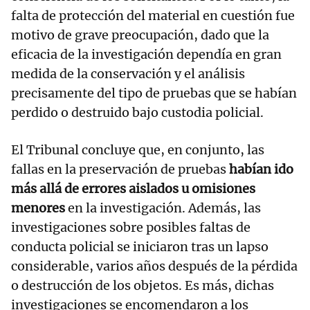
falta de protección del material en cuestión fue
motivo de grave preocupación, dado que la
eficacia de la investigación dependía en gran
medida de la conservación y el análisis
precisamente del tipo de pruebas que se habían
perdido o destruido bajo custodia policial.
El Tribunal concluye que, en conjunto, las
fallas en la preservación de pruebas
habían ido
más allá de errores aislados u omisiones
menores
en la investigación. Además, las
investigaciones sobre posibles faltas de
conducta policial se iniciaron tras un lapso
considerable, varios años después de la pérdida
o destrucción de los objetos. Es más, dichas
investigaciones se encomendaron a los