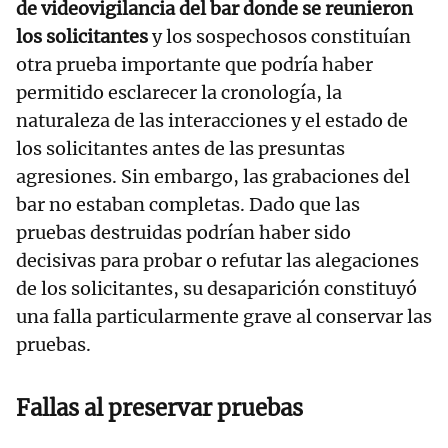
de videovigilancia del bar donde se reunieron
los solicitantes
y los sospechosos constituían
otra prueba importante que podría haber
permitido esclarecer la cronología, la
naturaleza de las interacciones y el estado de
los solicitantes antes de las presuntas
agresiones. Sin embargo, las grabaciones del
bar no estaban completas. Dado que las
pruebas destruidas podrían haber sido
decisivas para probar o refutar las alegaciones
de los solicitantes, su desaparición constituyó
una falla particularmente grave al conservar las
pruebas.
Fallas al preservar pruebas