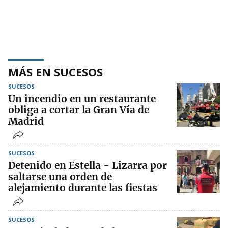
MÁS EN SUCESOS
SUCESOS
Un incendio en un restaurante
obliga a cortar la Gran Vía de
Madrid
SUCESOS
Detenido en Estella - Lizarra por
saltarse una orden de
alejamiento durante las fiestas
SUCESOS