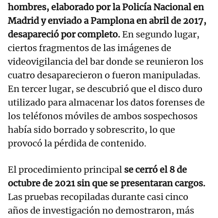
hombres, elaborado por la Policía Nacional en
Madrid y enviado a Pamplona en abril de 2017,
desapareció por completo.
En segundo lugar,
ciertos fragmentos de las imágenes de
videovigilancia del bar donde se reunieron los
cuatro desaparecieron o fueron manipuladas.
En tercer lugar, se descubrió que el disco duro
utilizado para almacenar los datos forenses de
los teléfonos móviles de ambos sospechosos
había sido borrado y sobrescrito, lo que
provocó la pérdida de contenido.
El procedimiento principal
se cerró el 8 de
octubre de 2021 sin que se presentaran cargos.
Las pruebas recopiladas durante casi cinco
años de investigación no demostraron, más