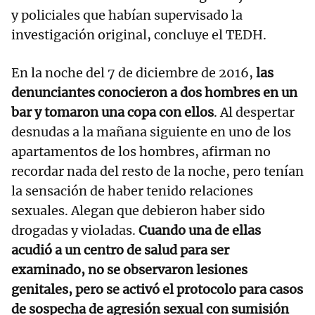
y policiales que habían supervisado la
investigación original, concluye el TEDH.
En la noche del 7 de diciembre de 2016,
las
denunciantes conocieron a dos hombres en un
bar y tomaron una copa con ellos
. Al despertar
desnudas a la mañana siguiente en uno de los
apartamentos de los hombres, afirman no
recordar nada del resto de la noche, pero tenían
la sensación de haber tenido relaciones
sexuales. Alegan que debieron haber sido
drogadas y violadas.
Cuando una de ellas
acudió a un centro de salud para ser
examinado, no se observaron lesiones
genitales, pero se activó el protocolo para casos
de sospecha de agresión sexual con sumisión