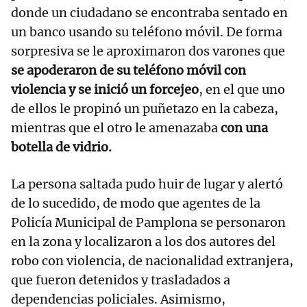
donde un ciudadano se encontraba sentado en
un banco usando su teléfono móvil. De forma
sorpresiva se le aproximaron dos varones que
se apoderaron de su teléfono móvil con
violencia y se inició un forcejeo
, en el que uno
de ellos le propinó un puñetazo en la cabeza,
mientras que el otro le amenazaba
con una
botella de vidrio.
La persona saltada pudo huir de lugar y alertó
de lo sucedido, de modo que agentes de la
Policía Municipal de Pamplona se personaron
en la zona y localizaron a los dos autores del
robo con violencia, de nacionalidad extranjera,
que fueron detenidos y trasladados a
dependencias policiales. Asimismo,