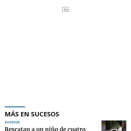
MÁS EN SUCESOS
SUCESOS
Rescatan a un niño de cuatro