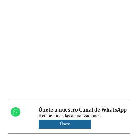
Únete a nuestro Canal de WhatsApp
Recibe todas las actualizaciones
Únete