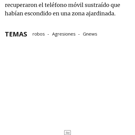
recuperaron el teléfono móvil sustraído que
habían escondido en una zona ajardinada.
TEMAS
robos
Agresiones
Gnews