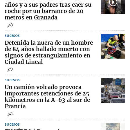
años y a sus padres tras caer su
coche por un barranco de 20
metros en Granada
SUCESOS
Detenida la nuera de un hombre
de 84 años hallado muerto con
signos de estrangulamiento en
Ciudad Lineal
SUCESOS
Un camión volcado provoca
importantes retenciones de 25
kilómetros en la A-63 al sur de
Francia
SUCESOS