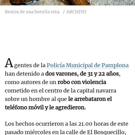
Restos de una botella rota.
ARCHIVO
A
gentes de la
Policía Municipal de Pamplona
han detenido a
dos varones, de 31 y 22 años
,
como autores de un
robo con violencia
cometido en el centro de la capital navarra
sobre un hombre al que
le arrebataron el
teléfono móvil y le agredieron.
Los hechos ocurrieron a las 21.00 horas de este
pasado miércoles en la calle de El Bosquecillo,