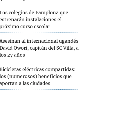
Los colegios de Pamplona que
estrenarán instalaciones el
próximo curso escolar
Asesinan al internacional ugandés
David Owori, capitán del SC Villa, a
los 27 años
Bicicletas eléctricas compartidas:
los (numerosos) beneficios que
aportan a las ciudades