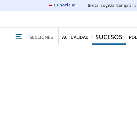
Brutal cogida
Comprar c
SUCESOS
SECCIONES
ACTUALIDAD
POL