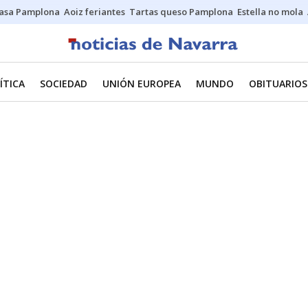
asa Pamplona
Aoiz feriantes
Tartas queso Pamplona
Estella no mola
ÍTICA
SOCIEDAD
UNIÓN EUROPEA
MUNDO
OBITUARIOS