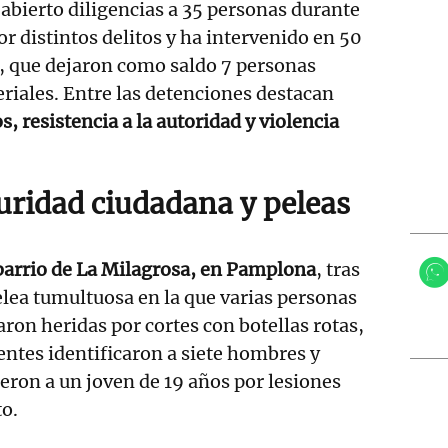
abierto diligencias a 35 personas durante
r distintos delitos y ha intervenido en 50
o, que dejaron como saldo 7 personas
riales. Entre las detenciones destacan
s, resistencia a la autoridad y violencia
uridad ciudadana y peleas
barrio de La Milagrosa, en Pamplona
, tras
lea tumultuosa en la que varias personas
aron heridas por cortes con botellas rotas,
entes identificaron a siete hombres y
eron a un joven de 19 años por lesiones
to.