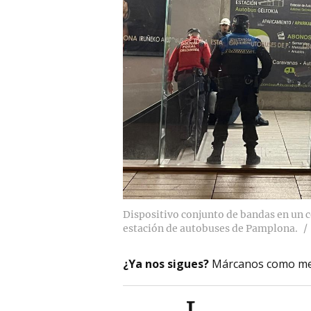
Dispositivo conjunto de bandas en un c
estación de autobuses de Pamplona.
¿Ya nos sigues?
Márcanos como me