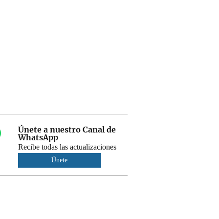
Únete a nuestro Canal de
WhatsApp
Recibe todas las actualizaciones
Únete