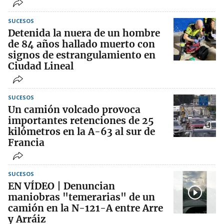
SUCESOS
Detenida la nuera de un hombre
de 84 años hallado muerto con
signos de estrangulamiento en
Ciudad Lineal
SUCESOS
Un camión volcado provoca
importantes retenciones de 25
kilómetros en la A-63 al sur de
Francia
SUCESOS
EN VÍDEO | Denuncian
maniobras "temerarias" de un
camión en la N-121-A entre Arre
y Arráiz