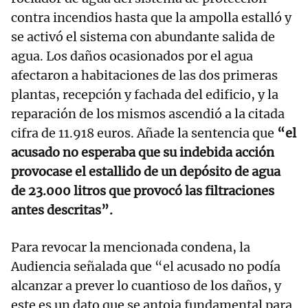
contra incendios hasta que la ampolla estalló y
se activó el sistema con abundante salida de
agua. Los daños ocasionados por el agua
afectaron a habitaciones de las dos primeras
plantas, recepción y fachada del edificio, y la
reparación de los mismos ascendió a la citada
cifra de 11.918 euros. Añade la sentencia que
“el
acusado no esperaba que su indebida acción
provocase el estallido de un depósito de agua
de 23.000 litros que provocó las filtraciones
antes descritas”.
Para revocar la mencionada condena, la
Audiencia señalada que “el acusado no podía
alcanzar a prever lo cuantioso de los daños, y
este es un dato que se antoja fundamental para