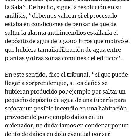
la Sala”. De hecho, sigue la resolución en su
análisis, “debemos valorar si el procesado
estaba en condiciones de pensar de que de
saltar la alarma antiiincendios estallaría el
depósito de agua de 23.000 litros que motivó el
que hubiera tamaña filtración de agua entre
plantas y otras zonas comunes del edificio”.
En este sentido, dice el tribunal, “sí que puede
llegar a sorprender que, si los daños se
hubieran producido por ejemplo por saltar un
pequeño depósito de agua de una tubería para
sofocar un posible incendio en una habitación,
provocando por ejemplo daños en un
ordenador, no dudaríamos en condenar por un
delito de daños en dolo eventual por ser