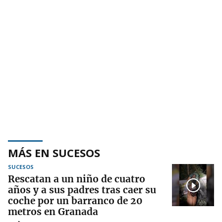
MÁS EN SUCESOS
SUCESOS
Rescatan a un niño de cuatro
años y a sus padres tras caer su
coche por un barranco de 20
metros en Granada