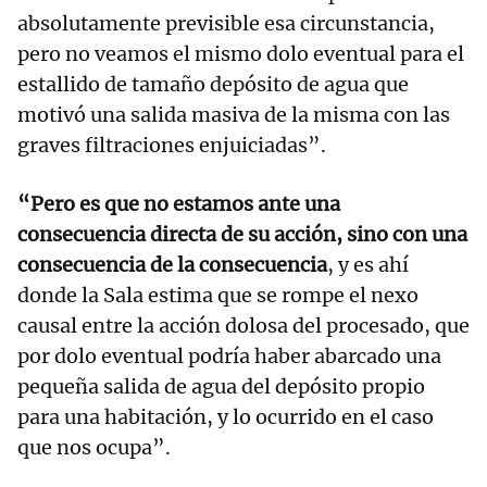
absolutamente previsible esa circunstancia,
pero no veamos el mismo dolo eventual para el
estallido de tamaño depósito de agua que
motivó una salida masiva de la misma con las
graves filtraciones enjuiciadas”.
“Pero es que no estamos ante una
consecuencia directa de su acción, sino con una
consecuencia de la consecuencia
, y es ahí
donde la Sala estima que se rompe el nexo
causal entre la acción dolosa del procesado, que
por dolo eventual podría haber abarcado una
pequeña salida de agua del depósito propio
para una habitación, y lo ocurrido en el caso
que nos ocupa”.