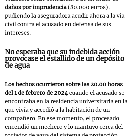
daños por imprudencia
(80.000 euros),
pudiendo la aseguradora acudir ahora a la vía
civil contra el acusado en defensa de sus
intereses.
No esperaba que su indebida acción
provocase el estallido de un depósito
de agua
Los hechos ocurrieron sobre las 20.00 horas
del 1 de febrero de 2024
cuando el acusado se
encontraba en la residencia universitaria en la
que vivía y accedió a la habitación de un
compañero. En ese momento, el procesado
encendió un mechero y lo mantuvo cerca del
rociador de agua del sistema de protección