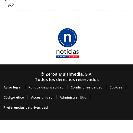
© Zeroa Multimedia, S.A.
Todos los derechos reservados
Aviso legal
Política de privacidad
Condiciones de uso
Cookies
Código ético
Accesibilidad
Administrar Utiq
Preferencias de privacidad