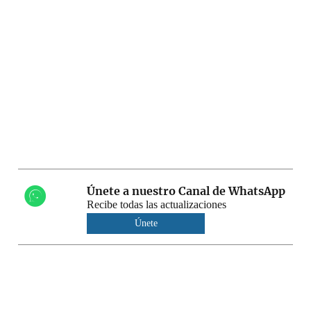
Únete a nuestro Canal de WhatsApp
Recibe todas las actualizaciones
Únete