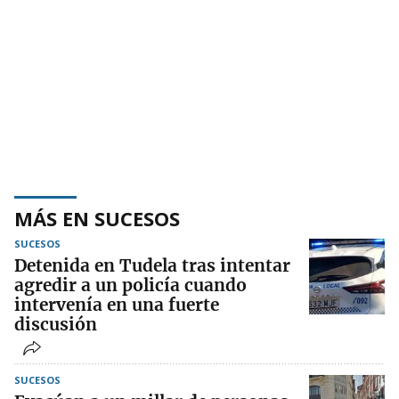
MÁS EN SUCESOS
SUCESOS
Detenida en Tudela tras intentar
agredir a un policía cuando
intervenía en una fuerte
discusión
SUCESOS