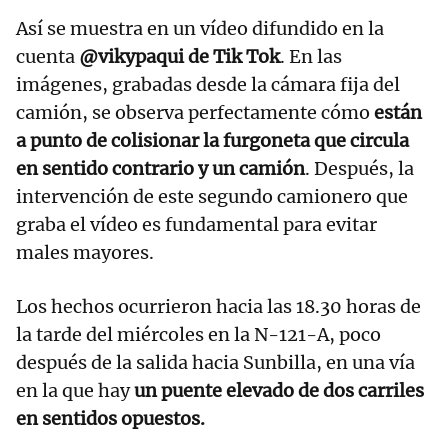
Así se muestra en un vídeo difundido en la
cuenta
@vikypaqui de Tik Tok
. En las
imágenes, grabadas desde la cámara fija del
camión, se observa perfectamente cómo
están
a punto de colisionar la furgoneta que circula
en sentido contrario y un camión
. Después, la
intervención de este segundo camionero que
graba el vídeo es fundamental para evitar
males mayores.
Los hechos ocurrieron hacia las 18.30 horas de
la tarde del miércoles en la N-121-A, poco
después de la salida hacia Sunbilla, en una vía
en la que hay
un puente elevado de dos carriles
en sentidos opuestos.