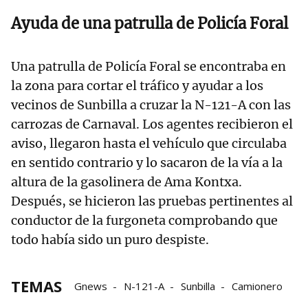
Ayuda de una patrulla de Policía Foral
Una patrulla de Policía Foral se encontraba en
la zona para cortar el tráfico y ayudar a los
vecinos de Sunbilla a cruzar la N-121-A con las
carrozas de Carnaval. Los agentes recibieron el
aviso, llegaron hasta el vehículo que circulaba
en sentido contrario y lo sacaron de la vía a la
altura de la gasolinera de Ama Kontxa.
Después, se hicieron las pruebas pertinentes al
conductor de la furgoneta comprobando que
todo había sido un puro despiste.
TEMAS
Gnews
N-121-A
Sunbilla
Camionero