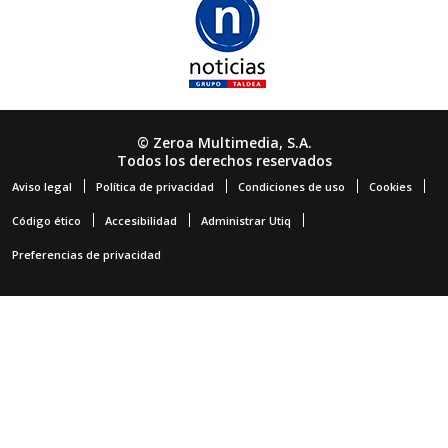
© Zeroa Multimedia, S.A.
Todos los derechos reservados
Aviso legal
Política de privacidad
Condiciones de uso
Cookies
Código ético
Accesibilidad
Administrar Utiq
Preferencias de privacidad