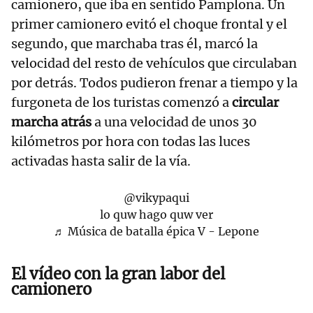
camionero, que iba en sentido Pamplona. Un
primer camionero evitó el choque frontal y el
segundo, que marchaba tras él, marcó la
velocidad del resto de vehículos que circulaban
por detrás. Todos pudieron frenar a tiempo y la
furgoneta de los turistas comenzó a
circular
marcha atrás
a una velocidad de unos 30
kilómetros por hora con todas las luces
activadas hasta salir de la vía.
@vikypaqui
lo quw hago quw ver
♬ Música de batalla épica V - Lepone
El vídeo con la gran labor del
camionero