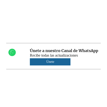
Únete a nuestro Canal de WhatsApp
Recibe todas las actualizaciones
Únete