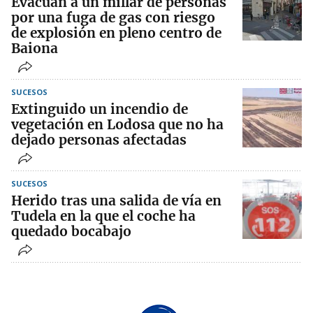
Evacúan a un millar de personas
por una fuga de gas con riesgo
de explosión en pleno centro de
Baiona
SUCESOS
Extinguido un incendio de
vegetación en Lodosa que no ha
dejado personas afectadas
SUCESOS
Herido tras una salida de vía en
Tudela en la que el coche ha
quedado bocabajo