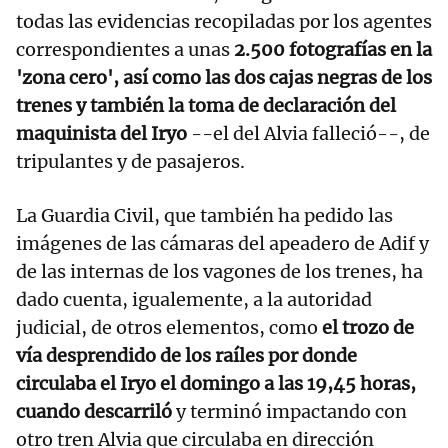
todas las evidencias recopiladas por los agentes
correspondientes a unas
2.500 fotografías en la
'zona cero', así como las dos cajas negras de los
trenes y también la toma de declaración del
maquinista del Iryo
--el del Alvia falleció--, de
tripulantes y de pasajeros.
La Guardia Civil, que también ha pedido las
imágenes de las cámaras del apeadero de Adif y
de las internas de los vagones de los trenes, ha
dado cuenta, igualemente, a la autoridad
judicial, de otros elementos, como
el trozo de
vía desprendido de los raíles por donde
circulaba el Iryo el domingo a las 19,45 horas,
cuando descarriló
y terminó impactando con
otro tren Alvia que circulaba en dirección