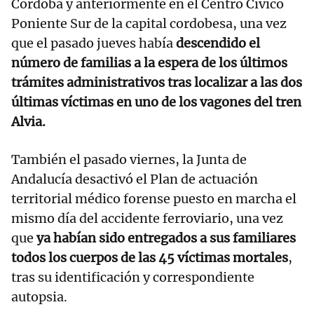
Córdoba y anteriormente en el Centro Cívico
Poniente Sur de la capital cordobesa, una vez
que el pasado jueves había
descendido el
número de familias a la espera de los últimos
trámites administrativos tras localizar a las dos
últimas víctimas en uno de los vagones del tren
Alvia.
También el pasado viernes, la Junta de
Andalucía desactivó el Plan de actuación
territorial médico forense puesto en marcha el
mismo día del accidente ferroviario, una vez
que
ya habían sido entregados a sus familiares
todos los cuerpos de las 45 víctimas mortales
,
tras su identificación y correspondiente
autopsia.