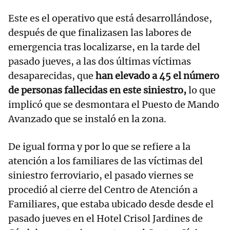
Este es el operativo que está desarrollándose,
después de que finalizasen las labores de
emergencia tras localizarse, en la tarde del
pasado jueves, a las dos últimas víctimas
desaparecidas, que
han elevado a 45 el número
de personas fallecidas en este siniestro,
lo que
implicó que se desmontara el Puesto de Mando
Avanzado que se instaló en la zona.
De igual forma y por lo que se refiere a la
atención a los familiares de las víctimas del
siniestro ferroviario, el pasado viernes se
procedió al cierre del Centro de Atención a
Familiares, que estaba ubicado desde desde el
pasado jueves en el Hotel Crisol Jardines de