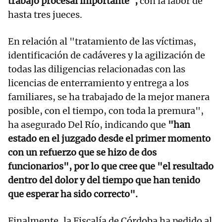
trabajo procesal importante",
con la labor de
hasta tres jueces.
En relación al "tratamiento de las víctimas,
identificación de cadáveres y la agilización de
todas las diligencias relacionadas con las
licencias de enterramiento y entrega a los
familiares, se ha trabajado de la mejor manera
posible, con el tiempo, con toda la premura",
ha asegurado Del Río, indicando que
"han
estado en el juzgado desde el primer momento
con un refuerzo que se hizo de dos
funcionarios", por lo que cree que "el resultado
dentro del dolor y del tiempo que han tenido
que esperar ha sido correcto".
Finalmente, la Fiscalía de Córdoba ha pedido al