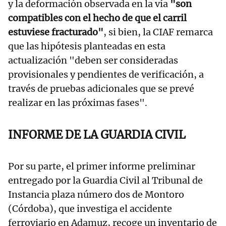
y la deformación observada en la vía
"son
compatibles con el hecho de que el carril
estuviese fracturado"
, si bien, la CIAF remarca
que las hipótesis planteadas en esta
actualización "deben ser consideradas
provisionales y pendientes de verificación, a
través de pruebas adicionales que se prevé
realizar en las próximas fases".
INFORME DE LA GUARDIA CIVIL
Por su parte, el primer informe preliminar
entregado por la Guardia Civil al Tribunal de
Instancia plaza número dos de Montoro
(Córdoba), que investiga el accidente
ferroviario en Adamuz, recoge un inventario de