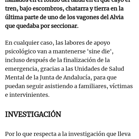
tren, bajo escombros, chatarra y tierra en la
última parte de uno de los vagones del Alvia
que quedaba por seccionar.
En cualquier caso, las labores de apoyo
psicológico van a mantenerse 'sine die',
incluso después de la finalización de la
emergencia, gracias a las Unidades de Salud
Mental de la Junta de Andalucía, para que
puedan seguir asistiendo a familiares, víctimas
e intervinientes.
INVESTIGACIÓN
Por lo que respecta a la investigación que lleva