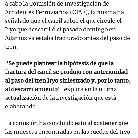
a cabo la Comisión de Investigación de
Accidentes Ferroviarios (CIAF), la misma ha
señalado que el carril sobre el que circuló el
Iryo que descarriló el pasado domingo en
Adamuz ya estaba fracturado antes del paso del
tren.
"Se puede plantear la hipótesis de que la
fractura del carril se produjo con anterioridad
al paso del tren Iryo siniestrado y, por lo tanto,
al descarrilamiento
", explica en la última
actualización de la investigación que está
elaborando.
La comisión ha concluido esto al sostener que
las muescas encontradas en las ruedas del Iryo