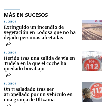
MÁS EN SUCESOS
SUCESOS
Extinguido un incendio de
vegetación en Lodosa que no ha
dejado personas afectadas
SUCESOS
Herido tras una salida de vía en
Tudela en la que el coche ha
quedado bocabajo
SUCESOS
Un trasladado tras ser
atropellado por un vehículo en
una granja de Ultzama