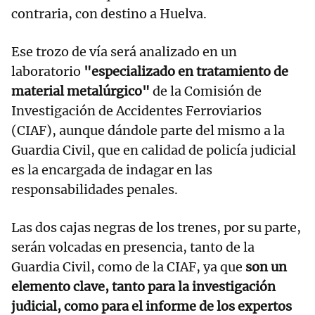
contraria, con destino a Huelva.
Ese trozo de vía será analizado en un
laboratorio
"especializado en tratamiento de
material metalúrgico"
de la Comisión de
Investigación de Accidentes Ferroviarios
(CIAF), aunque dándole parte del mismo a la
Guardia Civil, que en calidad de policía judicial
es la encargada de indagar en las
responsabilidades penales.
Las dos cajas negras de los trenes, por su parte,
serán volcadas en presencia, tanto de la
Guardia Civil, como de la CIAF, ya que
son un
elemento clave, tanto para la investigación
judicial, como para el informe de los expertos