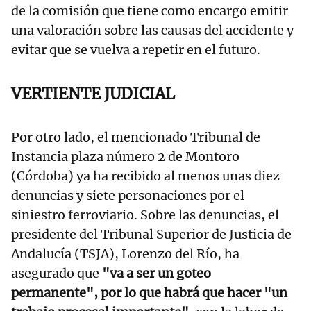
de la comisión que tiene como encargo emitir
una valoración sobre las causas del accidente y
evitar que se vuelva a repetir en el futuro.
VERTIENTE JUDICIAL
Por otro lado, el mencionado Tribunal de
Instancia plaza número 2 de Montoro
(Córdoba) ya ha recibido al menos unas diez
denuncias y siete personaciones por el
siniestro ferroviario. Sobre las denuncias, el
presidente del Tribunal Superior de Justicia de
Andalucía (TSJA), Lorenzo del Río, ha
asegurado que
"va a ser un goteo
permanente", por lo que habrá que hacer "un