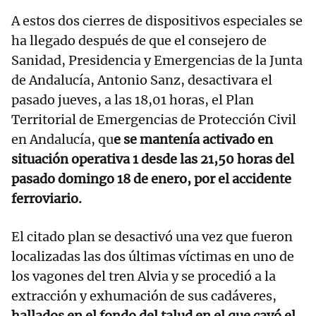
A estos dos cierres de dispositivos especiales se
ha llegado después de que el consejero de
Sanidad, Presidencia y Emergencias de la Junta
de Andalucía, Antonio Sanz, desactivara el
pasado jueves, a las 18,01 horas, el Plan
Territorial de Emergencias de Protección Civil
en Andalucía, qu
e se mantenía activado en
situación operativa 1 desde las 21,50 horas del
pasado domingo 18 de enero, por el accidente
ferroviario.
El citado plan se desactivó una vez que fueron
localizadas las dos últimas víctimas en uno de
los vagones del tren Alvia y se procedió a la
extracción y exhumación de sus cadáveres,
hallados en el fondo del talud en el que cayó el