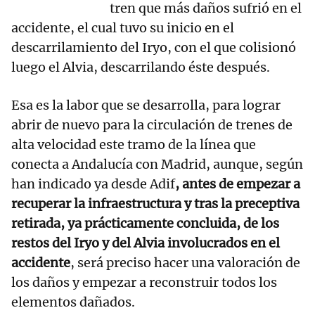
tren que más daños sufrió en el
accidente, el cual tuvo su inicio en el
descarrilamiento del Iryo, con el que colisionó
luego el Alvia, descarrilando éste después.
Esa es la labor que se desarrolla, para lograr
abrir de nuevo para la circulación de trenes de
alta velocidad este tramo de la línea que
conecta a Andalucía con Madrid, aunque, según
han indicado ya desde Adif
, antes de empezar a
recuperar la infraestructura y tras la preceptiva
retirada, ya prácticamente concluida, de los
restos del Iryo y del Alvia involucrados en el
accidente
, será preciso hacer una valoración de
los daños y empezar a reconstruir todos los
elementos dañados.