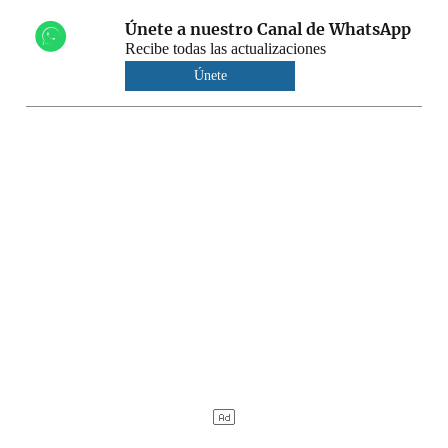
Únete a nuestro Canal de WhatsApp
Recibe todas las actualizaciones
Únete