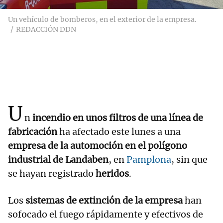
Un vehículo de bomberos, en el exterior de la empresa.
REDACCIÓN DDN
U
n
incendio en unos filtros de una línea de
fabricación
ha afectado este lunes a una
empresa de la automoción en el polígono
industrial de Landaben
, en
Pamplona
, sin que
se hayan registrado
heridos
.
Los
sistemas de extinción de la empresa
han
sofocado el fuego rápidamente y efectivos de