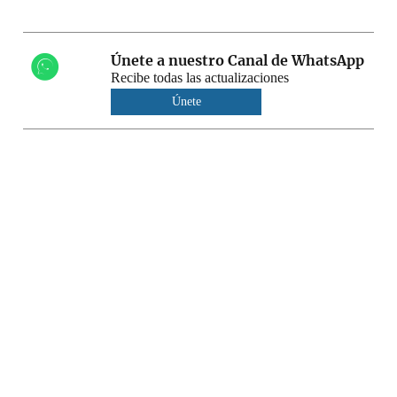
Únete a nuestro Canal de WhatsApp
Recibe todas las actualizaciones
Únete