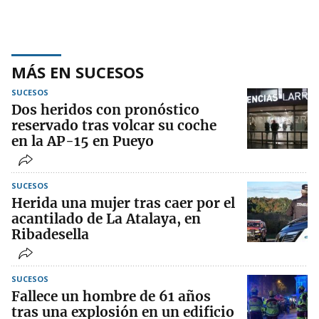
MÁS EN SUCESOS
SUCESOS
Dos heridos con pronóstico
reservado tras volcar su coche
en la AP-15 en Pueyo
SUCESOS
Herida una mujer tras caer por el
acantilado de La Atalaya, en
Ribadesella
SUCESOS
Fallece un hombre de 61 años
tras una explosión en un edificio