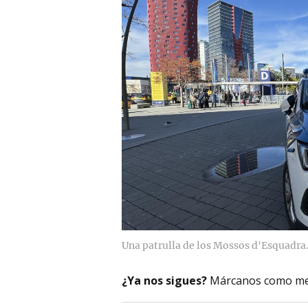
Una patrulla de los Mossos d'Esquadra
¿Ya nos sigues?
Márcanos como me