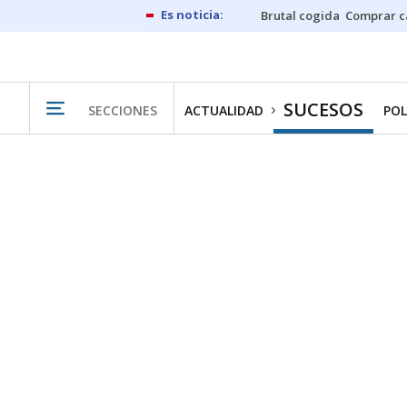
Brutal cogida
Comprar c
SUCESOS
SECCIONES
ACTUALIDAD
POL