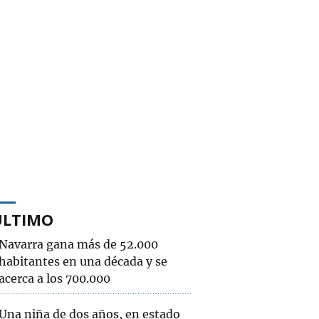
ÚLTIMO
Navarra gana más de 52.000
habitantes en una década y se
acerca a los 700.000
Una niña de dos años, en estado