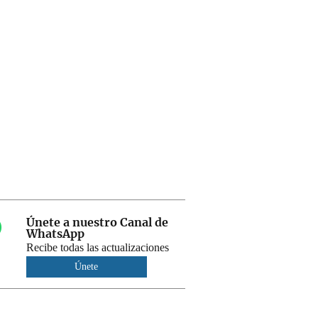
Únete a nuestro Canal de
WhatsApp
Recibe todas las actualizaciones
Únete