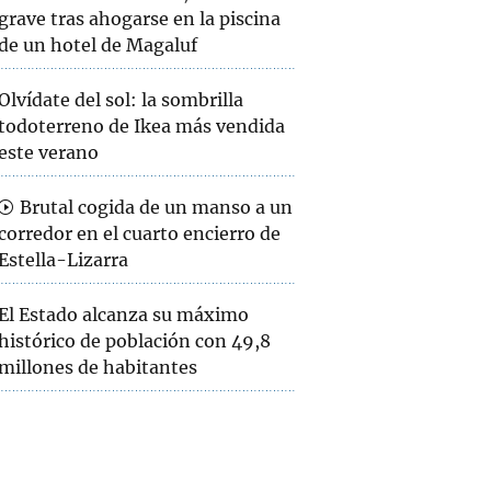
grave tras ahogarse en la piscina
de un hotel de Magaluf
Olvídate del sol: la sombrilla
todoterreno de Ikea más vendida
este verano
Brutal cogida de un manso a un
corredor en el cuarto encierro de
Estella-Lizarra
El Estado alcanza su máximo
histórico de población con 49,8
millones de habitantes