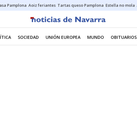
asa Pamplona
Aoiz feriantes
Tartas queso Pamplona
Estella no mola
ÍTICA
SOCIEDAD
UNIÓN EUROPEA
MUNDO
OBITUARIOS