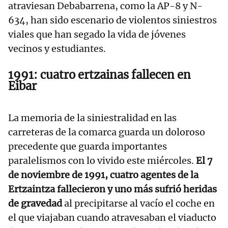
atraviesan Debabarrena, como la AP-8 y N-
634, han sido escenario de violentos siniestros
viales que han segado la vida de jóvenes
vecinos y estudiantes.
1991: cuatro ertzainas fallecen en
Eibar
La memoria de la siniestralidad en las
carreteras de la comarca guarda un doloroso
precedente que guarda importantes
paralelismos con lo vivido este miércoles.
El 7
de noviembre de 1991, cuatro agentes de la
Ertzaintza fallecieron y uno más sufrió heridas
de gravedad
al precipitarse al vacío el coche en
el que viajaban cuando atravesaban el viaducto