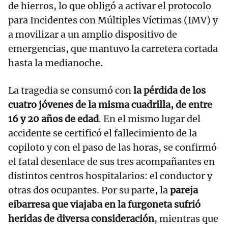
de hierros, lo que obligó a activar el protocolo
para Incidentes con Múltiples Víctimas (IMV) y
a movilizar a un amplio dispositivo de
emergencias, que mantuvo la carretera cortada
hasta la medianoche.
La tragedia se consumó con
la pérdida de los
cuatro jóvenes de la misma cuadrilla, de entre
16 y 20 años de edad
. En el mismo lugar del
accidente se certificó el fallecimiento de la
copiloto y con el paso de las horas, se confirmó
el fatal desenlace de sus tres acompañantes en
distintos centros hospitalarios: el conductor y
otras dos ocupantes. Por su parte, la
pareja
eibarresa que viajaba en la furgoneta sufrió
heridas de diversa consideración
, mientras que