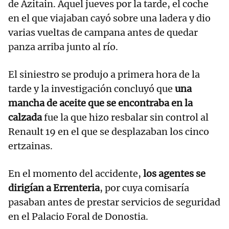
de Azitain. Aquel jueves por la tarde, el coche
en el que viajaban cayó sobre una ladera y dio
varias vueltas de campana antes de quedar
panza arriba junto al río.
El siniestro se produjo a primera hora de la
tarde y la investigación concluyó que
una
mancha de aceite que se encontraba en la
calzada
fue la que hizo resbalar sin control al
Renault 19 en el que se desplazaban los cinco
ertzainas.
En el momento del accidente,
los agentes se
dirigían a Errenteria
, por cuya comisaría
pasaban antes de prestar servicios de seguridad
en el Palacio Foral de Donostia.