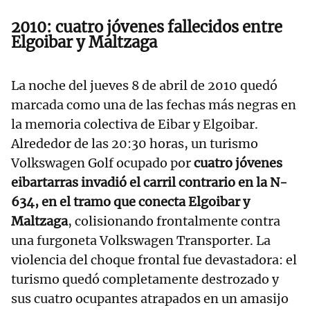
2010: cuatro jóvenes fallecidos entre
Elgoibar y Maltzaga
La noche del jueves 8 de abril de 2010 quedó
marcada como una de las fechas más negras en
la memoria colectiva de Eibar y Elgoibar.
Alrededor de las 20:30 horas, un turismo
Volkswagen Golf ocupado por
cuatro jóvenes
eibartarras invadió el carril contrario en la N-
634, en el tramo que conecta Elgoibar y
Maltzaga
, colisionando frontalmente contra
una furgoneta Volkswagen Transporter. La
violencia del choque frontal fue devastadora: el
turismo quedó completamente destrozado y
sus cuatro ocupantes atrapados en un amasijo