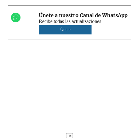
Únete a nuestro Canal de WhatsApp
Recibe todas las actualizaciones
Únete