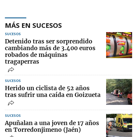
MÁS EN SUCESOS
SUCESOS
Detenido tras ser sorprendido
cambiando más de 3.400 euros
robados de máquinas
tragaperras
SUCESOS
Herido un ciclista de 52 años
tras sufrir una caída en Goizueta
SUCESOS
Apuñalan a una joven de 17 años
en Torredonjimeno (Jaén)