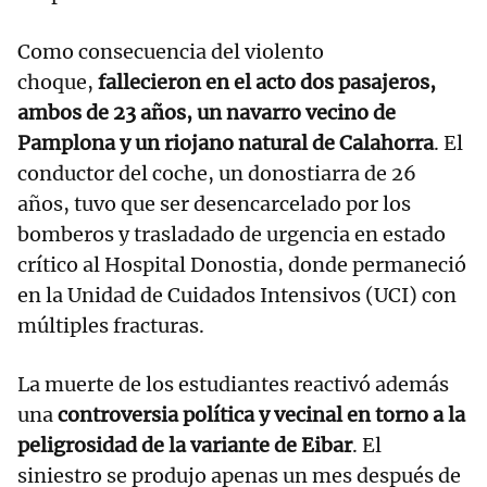
Como consecuencia del violento
choque,
fallecieron en el acto dos pasajeros,
ambos de 23 años, un navarro vecino de
Pamplona y un riojano natural de Calahorra
. El
conductor del coche, un donostiarra de 26
años, tuvo que ser desencarcelado por los
bomberos y trasladado de urgencia en estado
crítico al Hospital Donostia, donde permaneció
en la Unidad de Cuidados Intensivos (UCI) con
múltiples fracturas.
La muerte de los estudiantes reactivó además
una
controversia política y vecinal en torno a la
peligrosidad de la variante de Eibar
. El
siniestro se produjo apenas un mes después de