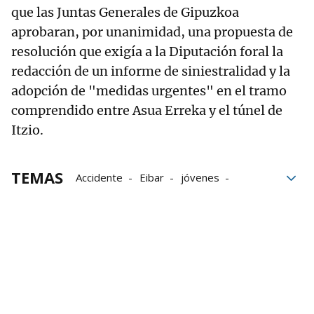
que las Juntas Generales de Gipuzkoa
aprobaran, por unanimidad, una propuesta de
resolución que exigía a la Diputación foral la
redacción de un informe de siniestralidad y la
adopción de "medidas urgentes" en el tramo
comprendido entre Asua Erreka y el túnel de
Itzio.
TEMAS
Accidente
Eibar
jóvenes
turismo
fallecidos
estudiantes
Volkswagen