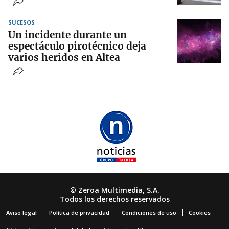
SUCESOS
Un incidente durante un
espectáculo pirotécnico deja
varios heridos en Altea
© Zeroa Multimedia, S.A.
Todos los derechos reservados
Aviso legal
Política de privacidad
Condiciones de uso
Cookies