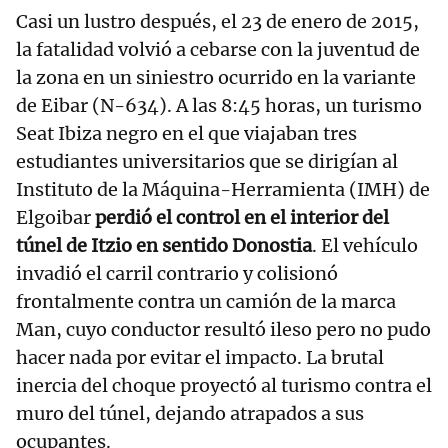
Casi un lustro después, el 23 de enero de 2015,
la fatalidad volvió a cebarse con la juventud de
la zona en un siniestro ocurrido en la variante
de Eibar (N-634). A las 8:45 horas, un turismo
Seat Ibiza negro en el que viajaban tres
estudiantes universitarios que se dirigían al
Instituto de la Máquina-Herramienta (IMH) de
Elgoibar
perdió el control en el interior del
túnel de Itzio en sentido Donostia
. El vehículo
invadió el carril contrario y colisionó
frontalmente contra un camión de la marca
Man, cuyo conductor resultó ileso pero no pudo
hacer nada por evitar el impacto. La brutal
inercia del choque proyectó al turismo contra el
muro del túnel, dejando atrapados a sus
ocupantes.