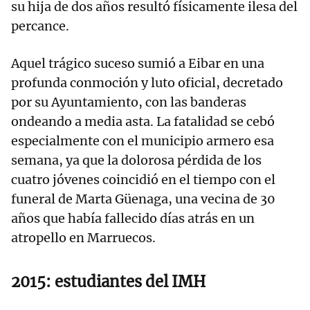
su hija de dos años resultó físicamente ilesa del
percance.
Aquel trágico suceso sumió a Eibar en una
profunda conmoción y luto oficial, decretado
por su Ayuntamiento, con las banderas
ondeando a media asta. La fatalidad se cebó
especialmente con el municipio armero esa
semana, ya que la dolorosa pérdida de los
cuatro jóvenes coincidió en el tiempo con el
funeral de Marta Güenaga, una vecina de 30
años que había fallecido días atrás en un
atropello en Marruecos.
2015: estudiantes del IMH