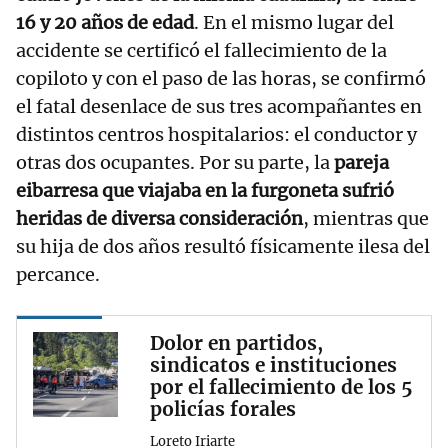
16 y 20 años de edad
. En el mismo lugar del
accidente se certificó el fallecimiento de la
copiloto y con el paso de las horas, se confirmó
el fatal desenlace de sus tres acompañantes en
distintos centros hospitalarios: el conductor y
otras dos ocupantes. Por su parte, la
pareja
eibarresa que viajaba en la furgoneta sufrió
heridas de diversa consideración
, mientras que
su hija de dos años resultó físicamente ilesa del
percance.
Dolor en partidos,
sindicatos e instituciones
por el fallecimiento de los 5
policías forales
Loreto Iriarte