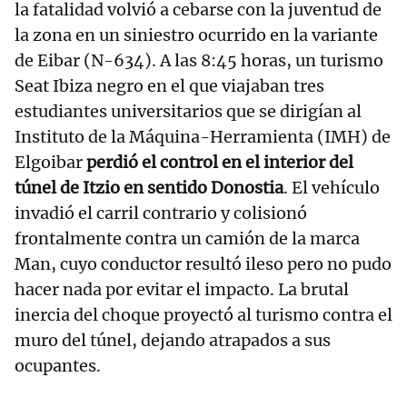
la fatalidad volvió a cebarse con la juventud de
la zona en un siniestro ocurrido en la variante
de Eibar (N-634). A las 8:45 horas, un turismo
Seat Ibiza negro en el que viajaban tres
estudiantes universitarios que se dirigían al
Instituto de la Máquina-Herramienta (IMH) de
Elgoibar
perdió el control en el interior del
túnel de Itzio en sentido Donostia
. El vehículo
invadió el carril contrario y colisionó
frontalmente contra un camión de la marca
Man, cuyo conductor resultó ileso pero no pudo
hacer nada por evitar el impacto. La brutal
inercia del choque proyectó al turismo contra el
muro del túnel, dejando atrapados a sus
ocupantes.