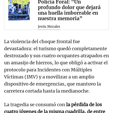
Policía Foral: "Un
profundo dolor que dejará
una huella imborrable en
nuestra memoria"
Jesús Morales
La violencia del choque frontal fue
devastadora: el turismo quedó completamente
destrozado y sus cuatro ocupantes atrapados en
un amasijo de hierros, lo que obligó a activar el
protocolo para Incidentes con Múltiples
Víctimas (IMV) y a movilizar a un amplio
dispositivo de emergencias, que mantuvo la
carretera cortada hasta la medianoche.
La tragedia se consumó con
la pérdida de los
cuatro jóvenes de la misma cuadrilla, de entre