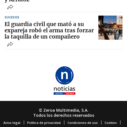
SUCESOS
El guardia civil que mató a su
expareja robó el arma tras forzar
la taquilla de un compañero
© Zeroa Multimedia, S.A.
Todos los derechos reservados
Aviso legal
Política de privacidad
Condiciones de uso
Cookies