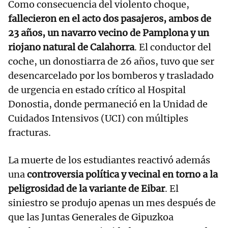
Como consecuencia del violento choque,
fallecieron en el acto dos pasajeros, ambos de
23 años, un navarro vecino de Pamplona y un
riojano natural de Calahorra
. El conductor del
coche, un donostiarra de 26 años, tuvo que ser
desencarcelado por los bomberos y trasladado
de urgencia en estado crítico al Hospital
Donostia, donde permaneció en la Unidad de
Cuidados Intensivos (UCI) con múltiples
fracturas.
La muerte de los estudiantes reactivó además
una
controversia política y vecinal en torno a la
peligrosidad de la variante de Eibar
. El
siniestro se produjo apenas un mes después de
que las Juntas Generales de Gipuzkoa