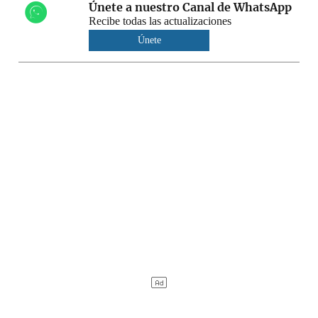
Únete a nuestro Canal de WhatsApp
Recibe todas las actualizaciones
Únete