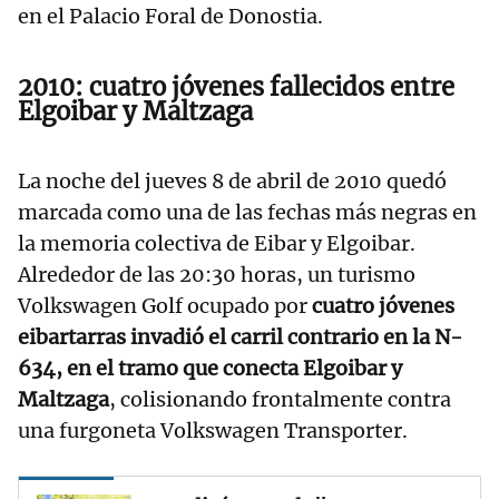
en el Palacio Foral de Donostia.
2010: cuatro jóvenes fallecidos entre
Elgoibar y Maltzaga
La noche del jueves 8 de abril de 2010 quedó
marcada como una de las fechas más negras en
la memoria colectiva de Eibar y Elgoibar.
Alrededor de las 20:30 horas, un turismo
Volkswagen Golf ocupado por
cuatro jóvenes
eibartarras invadió el carril contrario en la N-
634, en el tramo que conecta Elgoibar y
Maltzaga
, colisionando frontalmente contra
una furgoneta Volkswagen Transporter.