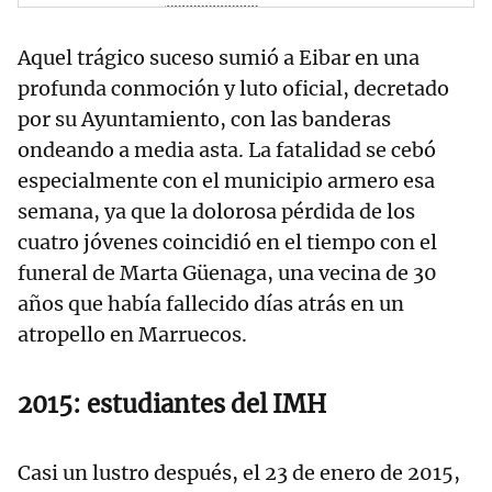
Aquel trágico suceso sumió a Eibar en una
profunda conmoción y luto oficial, decretado
por su Ayuntamiento, con las banderas
ondeando a media asta. La fatalidad se cebó
especialmente con el municipio armero esa
semana, ya que la dolorosa pérdida de los
cuatro jóvenes coincidió en el tiempo con el
funeral de Marta Güenaga, una vecina de 30
años que había fallecido días atrás en un
atropello en Marruecos.
2015: estudiantes del IMH
Casi un lustro después, el 23 de enero de 2015,