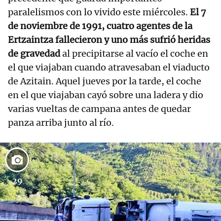
paralelismos con lo vivido este miércoles.
El 7
de noviembre de 1991, cuatro agentes de la
Ertzaintza fallecieron y uno más sufrió heridas
de gravedad
al precipitarse al vacío el coche en
el que viajaban cuando atravesaban el viaducto
de Azitain. Aquel jueves por la tarde, el coche
en el que viajaban cayó sobre una ladera y dio
varias vueltas de campana antes de quedar
panza arriba junto al río.
29