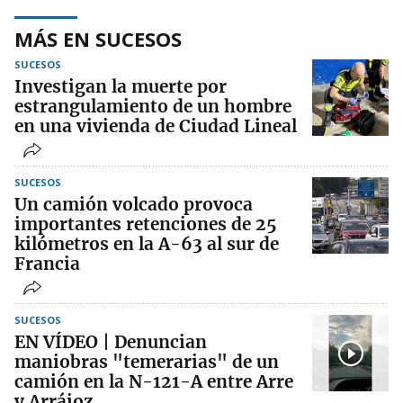
MÁS EN SUCESOS
SUCESOS
Investigan la muerte por
estrangulamiento de un hombre
en una vivienda de Ciudad Lineal
SUCESOS
Un camión volcado provoca
importantes retenciones de 25
kilómetros en la A-63 al sur de
Francia
SUCESOS
EN VÍDEO | Denuncian
maniobras "temerarias" de un
camión en la N-121-A entre Arre
y Arráioz