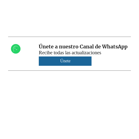
Únete a nuestro Canal de WhatsApp
Recibe todas las actualizaciones
Únete