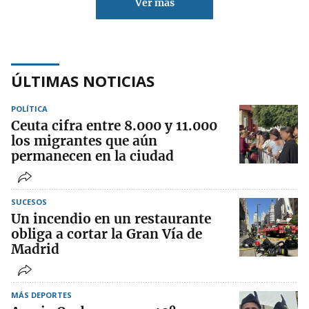
Ver más
ÚLTIMAS NOTICIAS
POLÍTICA
Ceuta cifra entre 8.000 y 11.000
los migrantes que aún
permanecen en la ciudad
SUCESOS
Un incendio en un restaurante
obliga a cortar la Gran Vía de
Madrid
MÁS DEPORTES