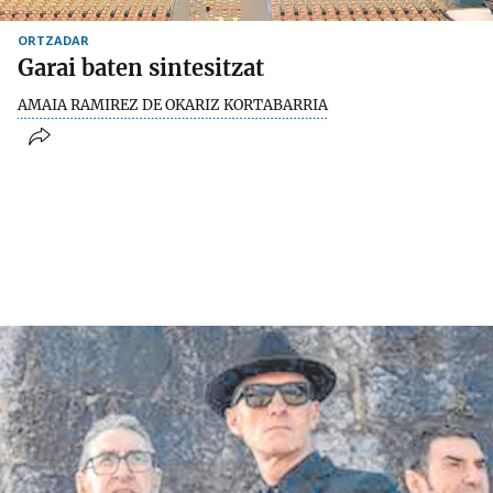
ORTZADAR
Garai baten sintesitzat
AMAIA RAMIREZ DE OKARIZ KORTABARRIA