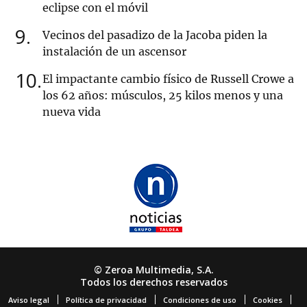
eclipse con el móvil
9
Vecinos del pasadizo de la Jacoba piden la
instalación de un ascensor
10
El impactante cambio físico de Russell Crowe a
los 62 años: músculos, 25 kilos menos y una
nueva vida
© Zeroa Multimedia, S.A.
Todos los derechos reservados
Aviso legal
Política de privacidad
Condiciones de uso
Cookies