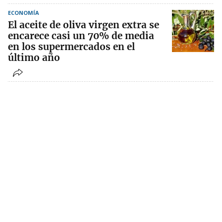
ECONOMÍA
El aceite de oliva virgen extra se
encarece casi un 70% de media
en los supermercados en el
último año