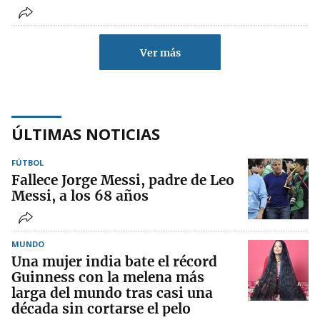
Ver más
ÚLTIMAS NOTICIAS
FÚTBOL
Fallece Jorge Messi, padre de Leo
Messi, a los 68 años
MUNDO
Una mujer india bate el récord
Guinness con la melena más
larga del mundo tras casi una
década sin cortarse el pelo