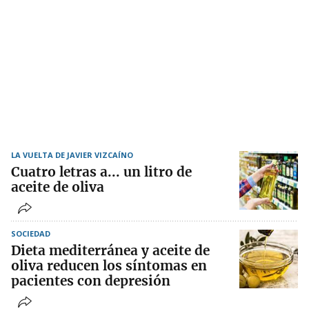
LA VUELTA DE JAVIER VIZCAÍNO
Cuatro letras a... un litro de
aceite de oliva
SOCIEDAD
Dieta mediterránea y aceite de
oliva reducen los síntomas en
pacientes con depresión