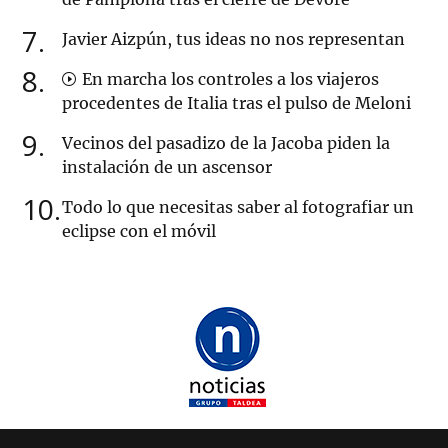
7
Javier Aizpún, tus ideas no nos representan
8
En marcha los controles a los viajeros
procedentes de Italia tras el pulso de Meloni
9
Vecinos del pasadizo de la Jacoba piden la
instalación de un ascensor
10
Todo lo que necesitas saber al fotografiar un
eclipse con el móvil