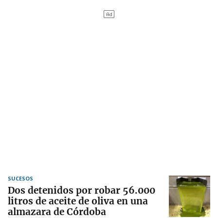
SUCESOS
Dos detenidos por robar 56.000
litros de aceite de oliva en una
almazara de Córdoba