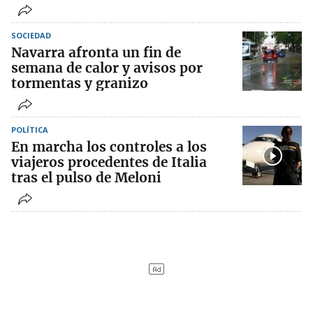
SOCIEDAD
Navarra afronta un fin de
semana de calor y avisos por
tormentas y granizo
POLÍTICA
En marcha los controles a los
viajeros procedentes de Italia
tras el pulso de Meloni