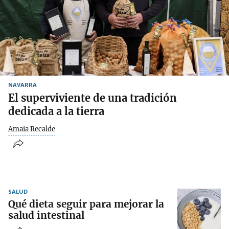
NAVARRA
El superviviente de una tradición
dedicada a la tierra
Amaia Recalde
SALUD
Qué dieta seguir para mejorar la
salud intestinal