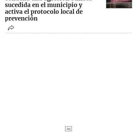
sucedida en el municipio y
activa el protocolo local de
prevención