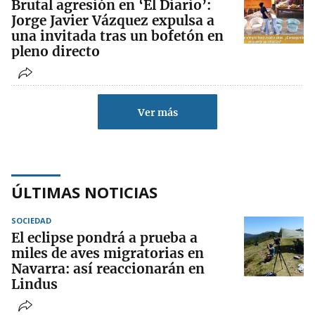
Brutal agresión en ‘El Diario’:
Jorge Javier Vázquez expulsa a
una invitada tras un bofetón en
pleno directo
Ver más
ÚLTIMAS NOTICIAS
SOCIEDAD
El eclipse pondrá a prueba a
miles de aves migratorias en
Navarra: así reaccionarán en
Lindus