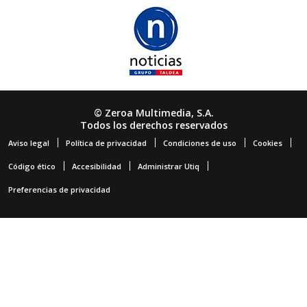
© Zeroa Multimedia, S.A.
Todos los derechos reservados
Aviso legal
Política de privacidad
Condiciones de uso
Cookies
Código ético
Accesibilidad
Administrar Utiq
Preferencias de privacidad