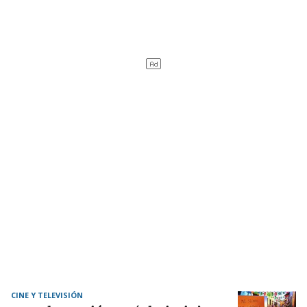
CINE Y TELEVISIÓN