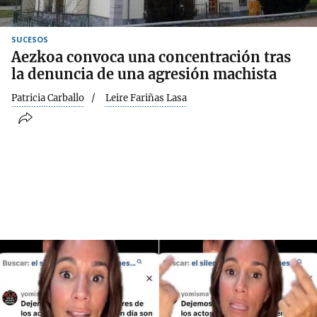
SUCESOS
Aezkoa convoca una concentración tras
la denuncia de una agresión machista
Patricia Carballo
Leire Fariñas Lasa