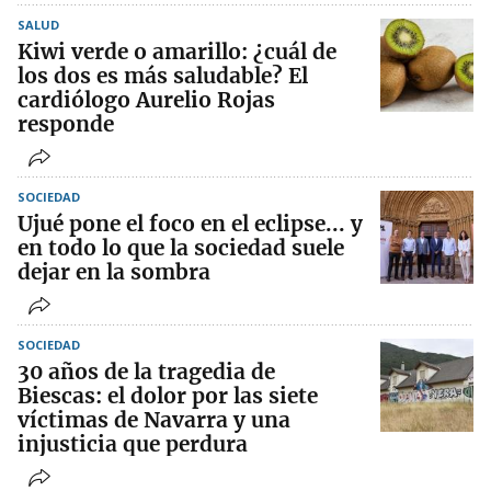
SALUD
Kiwi verde o amarillo: ¿cuál de
los dos es más saludable? El
cardiólogo Aurelio Rojas
responde
SOCIEDAD
Ujué pone el foco en el eclipse... y
en todo lo que la sociedad suele
dejar en la sombra
SOCIEDAD
30 años de la tragedia de
Biescas: el dolor por las siete
víctimas de Navarra y una
injusticia que perdura