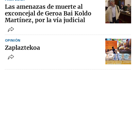
Las amenazas de muerte al
exconcejal de Geroa Bai Koldo
Martínez, por la vía judicial
OPINIÓN
Zaplaztekoa