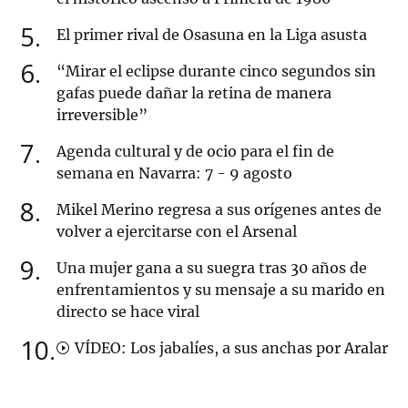
5
El primer rival de Osasuna en la Liga asusta
6
“Mirar el eclipse durante cinco segundos sin
gafas puede dañar la retina de manera
irreversible”
7
Agenda cultural y de ocio para el fin de
semana en Navarra: 7 - 9 agosto
8
Mikel Merino regresa a sus orígenes antes de
volver a ejercitarse con el Arsenal
9
Una mujer gana a su suegra tras 30 años de
enfrentamientos y su mensaje a su marido en
directo se hace viral
10
VÍDEO: Los jabalíes, a sus anchas por Aralar