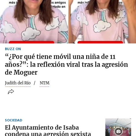
BUZZ ON
“¿Por qué tiene móvil una niña de 11
años?”: la reflexión viral tras la agresión
de Moguer
Judith del Río
NTM
SOCIEDAD
El Ayuntamiento de Isaba
condena una agresión sexista