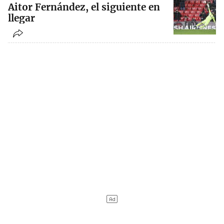
Aitor Fernández, el siguiente en
llegar