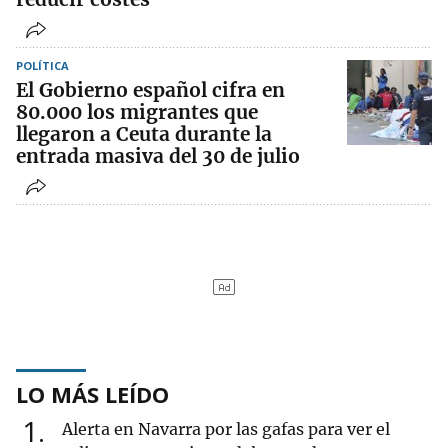
POLÍTICA
El Gobierno español cifra en
80.000 los migrantes que
llegaron a Ceuta durante la
entrada masiva del 30 de julio
LO MÁS LEÍDO
1
Alerta en Navarra por las gafas para ver el