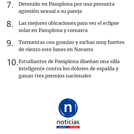
7
Detenido en Pamplona por una presunta
agresión sexual a su pareja
8
Las mejores ubicaciones para ver el eclipse
solar en Pamplona y comarca
9
Tormentas con granizo y rachas muy fuertes
de viento este lunes en Navarra
10
Estudiantes de Pamplona diseñan una silla
inteligente contra los dolores de espalda y
ganan tres premios nacionales