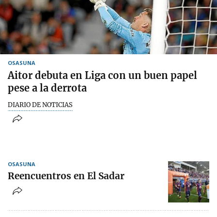
OSASUNA
Aitor debuta en Liga con un buen papel
pese a la derrota
DIARIO DE NOTICIAS
OSASUNA
Reencuentros en El Sadar