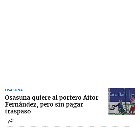
OSASUNA
Osasuna quiere al portero Aitor
Fernández, pero sin pagar
traspaso