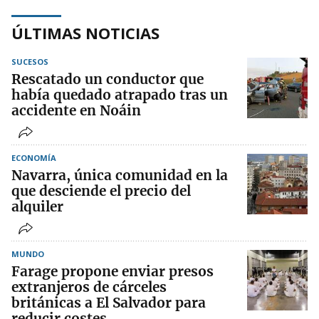
ÚLTIMAS NOTICIAS
SUCESOS
Rescatado un conductor que
había quedado atrapado tras un
accidente en Noáin
ECONOMÍA
Navarra, única comunidad en la
que desciende el precio del
alquiler
MUNDO
Farage propone enviar presos
extranjeros de cárceles
británicas a El Salvador para
reducir costes