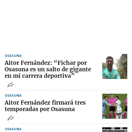
OSASUNA
Aitor Fernández: “Fichar por
Osasuna es un salto de gigante
en mi carrera deportiva”
OSASUNA
Aitor Fernández firmará tres
temporadas por Osasuna
OSASUNA