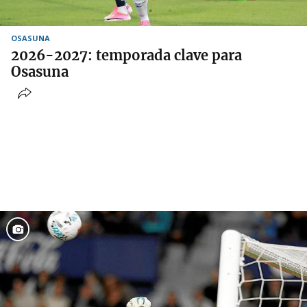
OSASUNA
2026-2027: temporada clave para
Osasuna