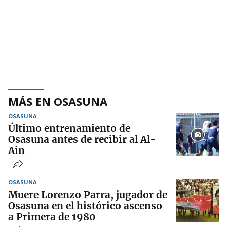
MÁS EN OSASUNA
OSASUNA
Último entrenamiento de
Osasuna antes de recibir al Al-
Ain
OSASUNA
Muere Lorenzo Parra, jugador de
Osasuna en el histórico ascenso
a Primera de 1980