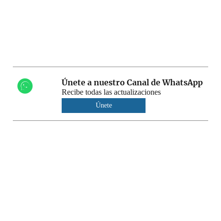
Únete a nuestro Canal de WhatsApp
Recibe todas las actualizaciones
Únete