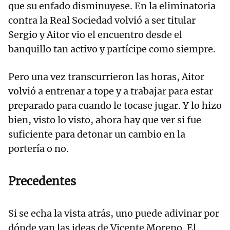
que su enfado disminuyese. En la eliminatoria
contra la Real Sociedad volvió a ser titular
Sergio y Aitor vio el encuentro desde el
banquillo tan activo y partícipe como siempre.
Pero una vez transcurrieron las horas, Aitor
volvió a entrenar a tope y a trabajar para estar
preparado para cuando le tocase jugar. Y lo hizo
bien, visto lo visto, ahora hay que ver si fue
suficiente para detonar un cambio en la
portería o no.
Precedentes
Si se echa la vista atrás, uno puede adivinar por
dónde van las ideas de Vicente Moreno. El