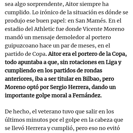
sea algo sorprendente, Aitor siempre ha
cumplido. Lo irónico de la situación es dónde se
produjo ese buen papel: en San Mamés. En el
estadio del Athletic fue donde Vicente Moreno
mandó un mensaje demoledor al portero
guipuzcoano hace un par de meses, en el
partido de Copa
. Aitor era el portero de la Copa,
todo apuntaba a que, sin rotaciones en Liga y
cumpliendo en los partidos de rondas
anteriores, iba a ser titular en Bilbao, pero
Moreno optó por Sergio Herrera, dando un
importante golpe moral a Fernández.
De hecho, el veterano tuvo que salir en los
últimos minutos por el golpe en la cabeza que
se llevó Herrera y cumplió, pero eso no evitó