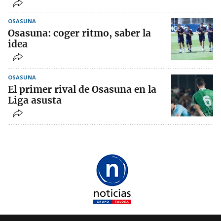
OSASUNA
Osasuna: coger ritmo, saber la
idea
OSASUNA
El primer rival de Osasuna en la
Liga asusta