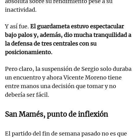
absoluta sobre su rendimiento pese a su
inactividad.
Y así fue.
El guardameta estuvo espectacular
bajo palos y, además, dio mucha tranquilidad a
la defensa de tres centrales con su
posicionamiento.
Pero claro, la suspensión de Sergio solo duraba
un encuentro y ahora Vicente Moreno tiene
entre manos una decisión que tomar y no
debería ser fácil.
San Mamés, punto de inflexión
El partido del fin de semana pasado no es que