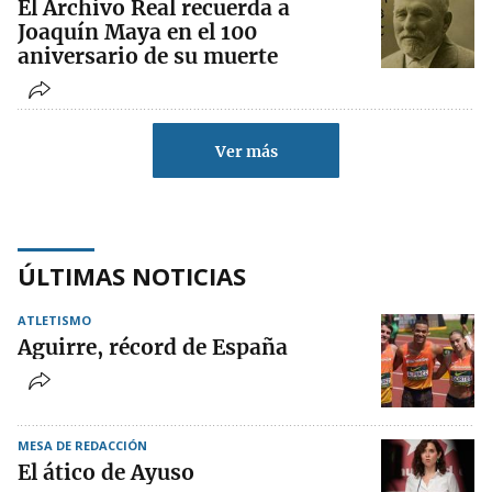
El Archivo Real recuerda a
Joaquín Maya en el 100
aniversario de su muerte
Ver más
ÚLTIMAS NOTICIAS
ATLETISMO
Aguirre, récord de España
MESA DE REDACCIÓN
El ático de Ayuso