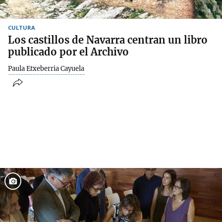
CULTURA
Los castillos de Navarra centran un libro
publicado por el Archivo
Paula Etxeberria Cayuela