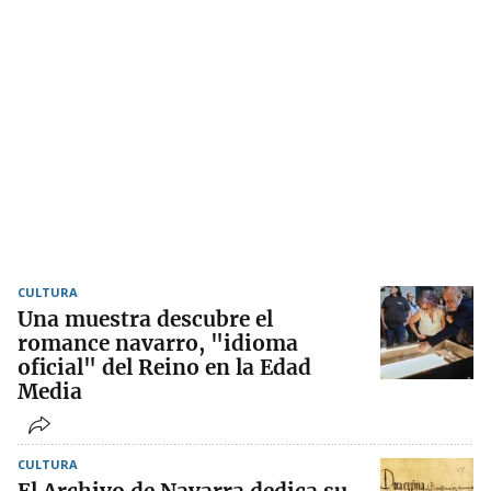
CULTURA
Una muestra descubre el
romance navarro, "idioma
oficial" del Reino en la Edad
Media
CULTURA