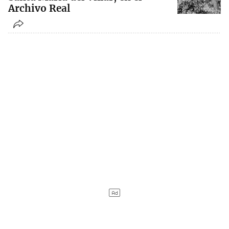
Archivo Real