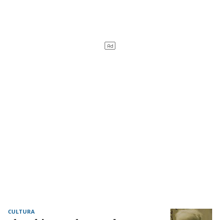
CULTURA