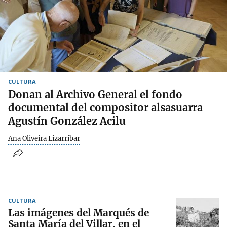
CULTURA
Donan al Archivo General el fondo
documental del compositor alsasuarra
Agustín González Acilu
Ana Oliveira Lizarribar
CULTURA
Las imágenes del Marqués de
Santa María del Villar, en el