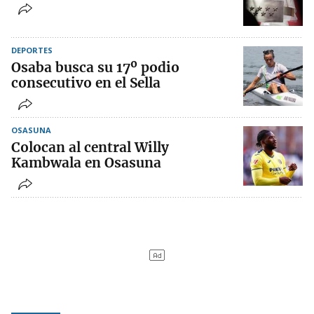
DEPORTES
Osaba busca su 17º podio
consecutivo en el Sella
OSASUNA
Colocan al central Willy
Kambwala en Osasuna