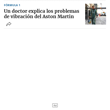
FÓRMULA 1
Un doctor explica los problemas
de vibración del Aston Martin