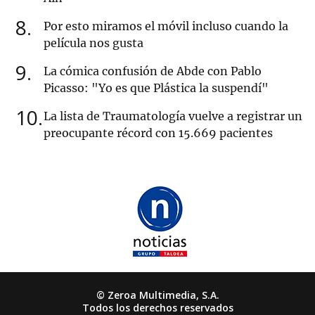
8
Por esto miramos el móvil incluso cuando la
película nos gusta
9
La cómica confusión de Abde con Pablo
Picasso: "Yo es que Plástica la suspendí"
10
La lista de Traumatología vuelve a registrar un
preocupante récord con 15.669 pacientes
© Zeroa Multimedia, S.A.
Todos los derechos reservados