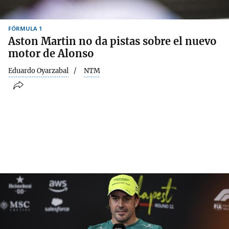
FÓRMULA 1
Aston Martin no da pistas sobre el nuevo
motor de Alonso
Eduardo Oyarzabal
NTM