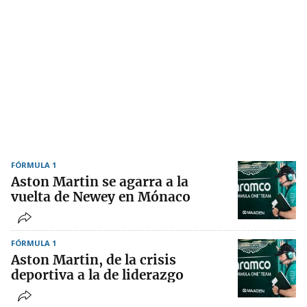
FÓRMULA 1
Aston Martin se agarra a la
vuelta de Newey en Mónaco
FÓRMULA 1
Aston Martin, de la crisis
deportiva a la de liderazgo