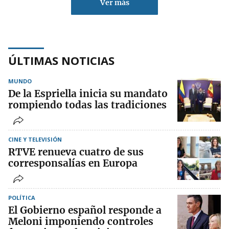
Ver más
ÚLTIMAS NOTICIAS
MUNDO
De la Espriella inicia su mandato
rompiendo todas las tradiciones
CINE Y TELEVISIÓN
RTVE renueva cuatro de sus
corresponsalías en Europa
POLÍTICA
El Gobierno español responde a
Meloni imponiendo controles