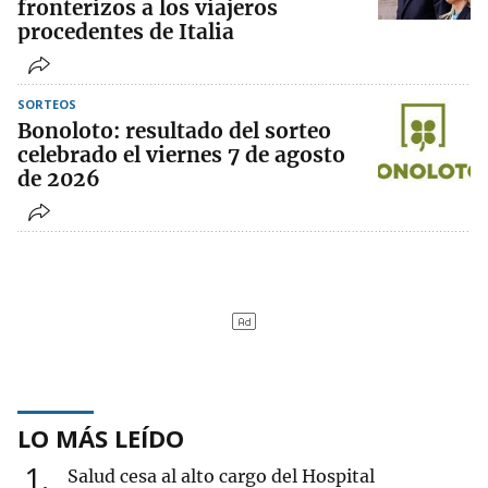
fronterizos a los viajeros
procedentes de Italia
SORTEOS
Bonoloto: resultado del sorteo
celebrado el viernes 7 de agosto
de 2026
LO MÁS LEÍDO
1
Salud cesa al alto cargo del Hospital