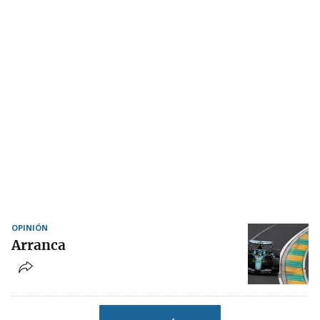
OPINIÓN
Arranca