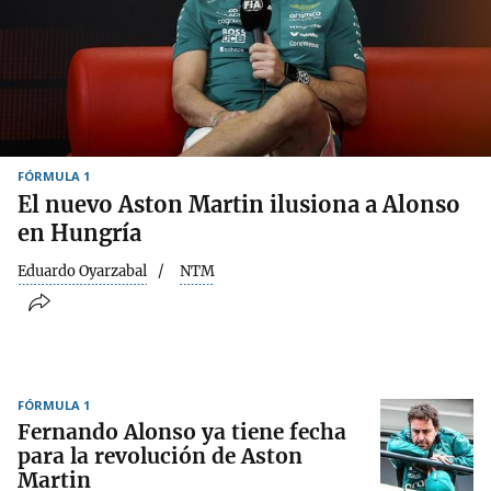
FÓRMULA 1
El nuevo Aston Martin ilusiona a Alonso
en Hungría
Eduardo Oyarzabal
NTM
FÓRMULA 1
Fernando Alonso ya tiene fecha
para la revolución de Aston
Martin