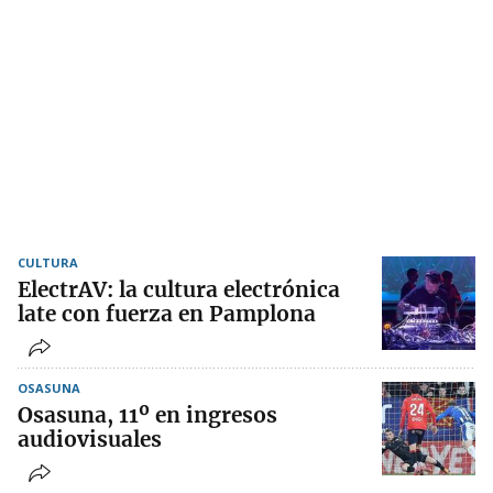
CULTURA
ElectrAV: la cultura electrónica
late con fuerza en Pamplona
OSASUNA
Osasuna, 11º en ingresos
audiovisuales