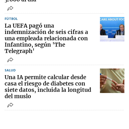
FÚTBOL
La UEFA pagó una
indemnización de seis cifras a
una empleada relacionada con
Infantino, según 'The
Telegraph'
SALUD
Una IA permite calcular desde
casa el riesgo de diabetes con
siete datos, incluida la longitud
del muslo