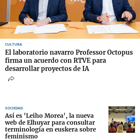
CULTURA
El laboratorio navarro Professor Octopus
firma un acuerdo con RTVE para
desarrollar proyectos de IA
SOCIEDAD
Así es 'Leiho Morea', la nueva
web de Elhuyar para consultar
terminología en euskera sobre
feminismo