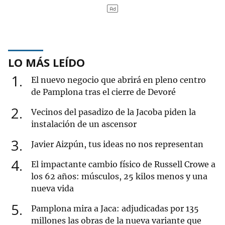
LO MÁS LEÍDO
1
El nuevo negocio que abrirá en pleno centro
de Pamplona tras el cierre de Devoré
2
Vecinos del pasadizo de la Jacoba piden la
instalación de un ascensor
3
Javier Aizpún, tus ideas no nos representan
4
El impactante cambio físico de Russell Crowe a
los 62 años: músculos, 25 kilos menos y una
nueva vida
5
Pamplona mira a Jaca: adjudicadas por 135
millones las obras de la nueva variante que