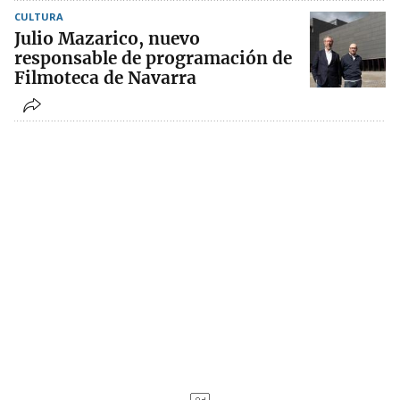
CULTURA
Julio Mazarico, nuevo
responsable de programación de
Filmoteca de Navarra