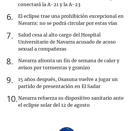
conectará la A-21 y la A-23
6
El eclipse trae una prohibición excepcional en
Navarra: no se podrá circular por estas vías
7
Salud cesa al alto cargo del Hospital
Universitario de Navarra acusado de acoso
sexual a compañeras
8
Navarra afronta un fin de semana de calor y
avisos por tormentas y granizo
9
15 años después, Osasuna vuelve a jugar un
partido de presentación en El Sadar
10
Navarra refuerza su dispositivo sanitario ante
el eclipse solar del 12 de agosto