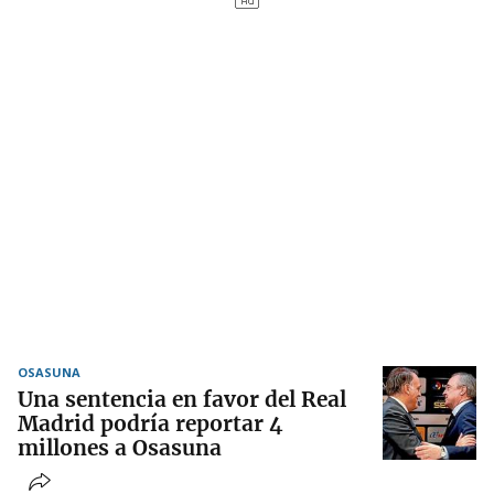
OSASUNA
Una sentencia en favor del Real
Madrid podría reportar 4
millones a Osasuna