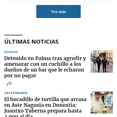
Ver más
ÚLTIMAS NOTICIAS
SUCESOS
Detenido en Palma tras agredir y
amenazar con un cuchillo a los
dueños de un bar que le echaron
por no pagar
GASTRONOMÍA
El bocadillo de tortilla que arrasa
en Aste Nagusia en Donostia:
Juantxo Taberna prepara hasta
3.000 al día