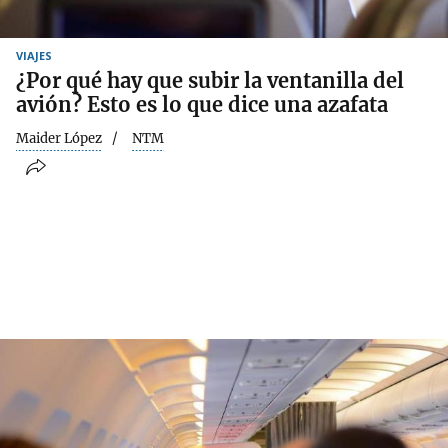
VIAJES
¿Por qué hay que subir la ventanilla del
avión? Esto es lo que dice una azafata
Maider López
NTM