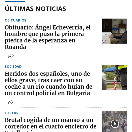
ÚLTIMAS NOTICIAS
OBITUARIOS
Obituario: Ángel Echeverría, el
hombre que puso la primera
piedra de la esperanza en
Ruanda
SOCIEDAD
Heridos dos españoles, uno de
ellos grave, tras caer con su
coche a un río cuando huían de
un control policial en Bulgaria
FIESTAS
Brutal cogida de un manso a un
corredor en el cuarto encierro de