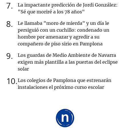
7
La impactante predicción de Jordi González:
"Sé que moriré a los 78 años"
8
Le llamaba "moro de mierda" y un día le
persiguió con un cuchillo: condenado un
hombre por amenazar y agredir a su
compañero de piso sirio en Pamplona
9
Los guardas de Medio Ambiente de Navarra
exigen más plantilla a las puertas del eclipse
solar
10
Los colegios de Pamplona que estrenarán
instalaciones el próximo curso escolar