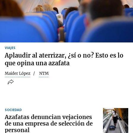
VIAJES
Aplaudir al aterrizar, ¿sí o no? Esto es lo
que opina una azafata
Maider López
NTM
SOCIEDAD
Azafatas denuncian vejaciones
de una empresa de selección de
personal