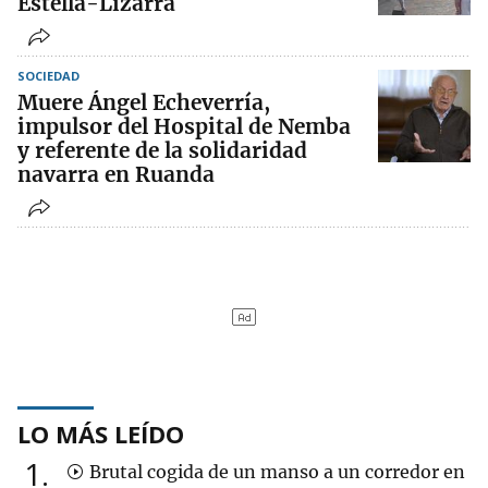
Estella-Lizarra
SOCIEDAD
Muere Ángel Echeverría,
impulsor del Hospital de Nemba
y referente de la solidaridad
navarra en Ruanda
LO MÁS LEÍDO
1
Brutal cogida de un manso a un corredor en