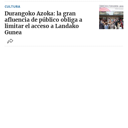
CULTURA
Durangoko Azoka: la gran
afluencia de público obliga a
limitar el acceso a Landako
Gunea