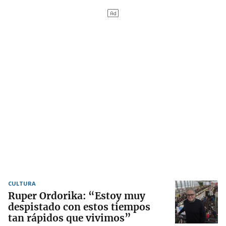
CULTURA
Ruper Ordorika: “Estoy muy
despistado con estos tiempos
tan rápidos que vivimos”