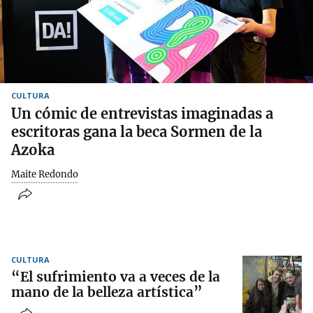
CULTURA
Un cómic de entrevistas imaginadas a
escritoras gana la beca Sormen de la
Azoka
Maite Redondo
CULTURA
“El sufrimiento va a veces de la
mano de la belleza artística”