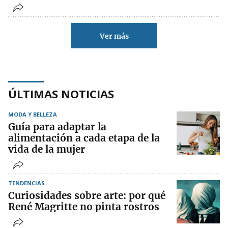
Ver más
ÚLTIMAS NOTICIAS
MODA Y BELLEZA
Guía para adaptar la
alimentación a cada etapa de la
vida de la mujer
TENDENCIAS
Curiosidades sobre arte: por qué
René Magritte no pinta rostros