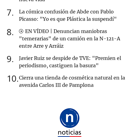
7
La cómica confusión de Abde con Pablo
Picasso: "Yo es que Plástica la suspendí"
8
EN VÍDEO | Denuncian maniobras
"temerarias" de un camión en la N-121-A
entre Arre y Arráiz
9
Javier Ruiz se despide de TVE: "Premien el
periodismo, castiguen la basura"
10
Cierra una tienda de cosmética natural en la
avenida Carlos III de Pamplona