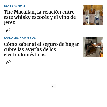
GASTRONOMÍA
The Macallan, la relación entre
este whisky escocés y el vino de
Jerez
ECONOMÍA DOMÉSTICA
Cómo saber si el seguro de hogar
cubre las averías de los
electrodomésticos