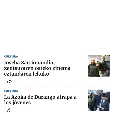
CULTURA
Joseba Sarrionandia,
zentsuraren osteko zinema
eztandaren lekuko
CULTURA
La Azoka de Durango atrapa a
los jóvenes