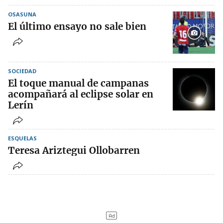
OSASUNA
El último ensayo no sale bien
SOCIEDAD
El toque manual de campanas
acompañará al eclipse solar en
Lerín
ESQUELAS
Teresa Ariztegui Ollobarren