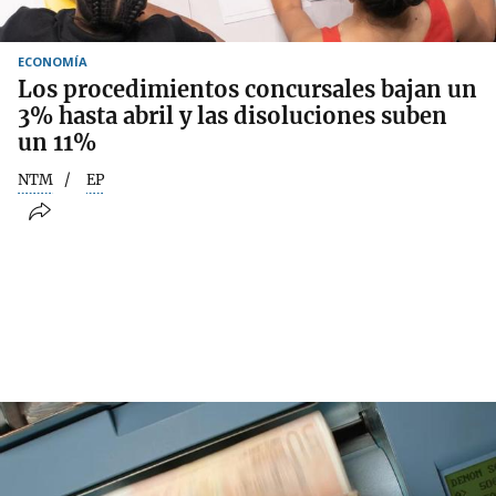
ECONOMÍA
Los procedimientos concursales bajan un
3% hasta abril y las disoluciones suben
un 11%
NTM
EP