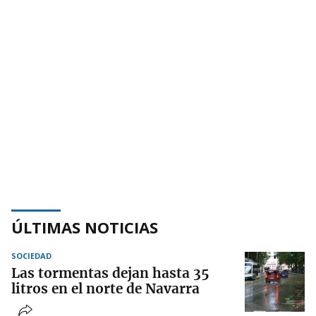
ÚLTIMAS NOTICIAS
SOCIEDAD
Las tormentas dejan hasta 35
litros en el norte de Navarra