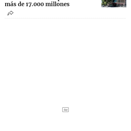
más de 17.000 millones