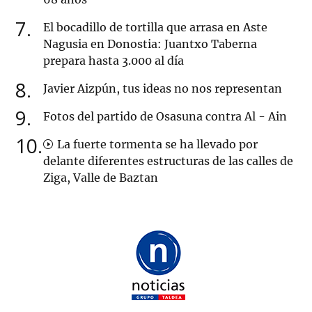
7
El bocadillo de tortilla que arrasa en Aste
Nagusia en Donostia: Juantxo Taberna
prepara hasta 3.000 al día
8
Javier Aizpún, tus ideas no nos representan
9
Fotos del partido de Osasuna contra Al - Ain
10
La fuerte tormenta se ha llevado por
delante diferentes estructuras de las calles de
Ziga, Valle de Baztan