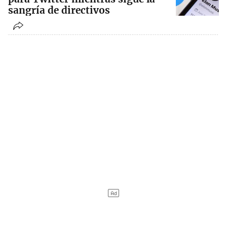
sangría de directivos