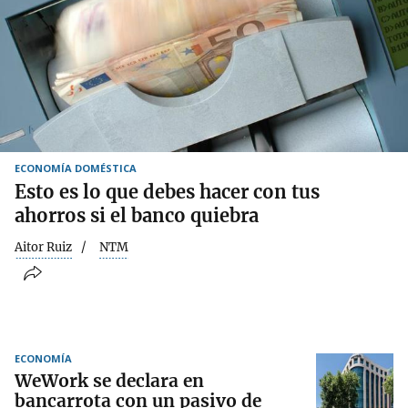
ECONOMÍA DOMÉSTICA
Esto es lo que debes hacer con tus
ahorros si el banco quiebra
Aitor Ruiz
NTM
ECONOMÍA
WeWork se declara en
bancarrota con un pasivo de