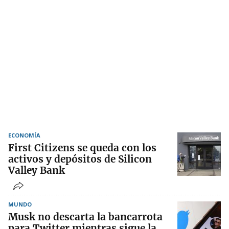
ECONOMÍA
First Citizens se queda con los
activos y depósitos de Silicon
Valley Bank
MUNDO
Musk no descarta la bancarrota
para Twitter mientras sigue la