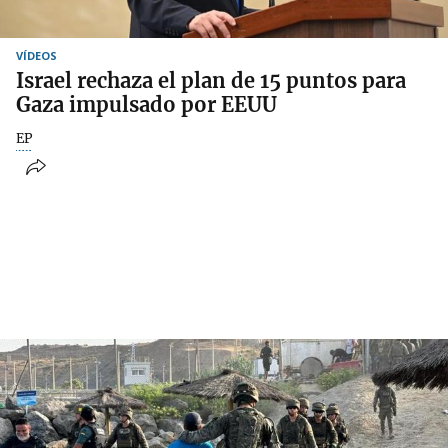
VÍDEOS
Israel rechaza el plan de 15 puntos para
Gaza impulsado por EEUU
EP