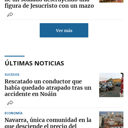
figura de Jesucristo con un mazo
Ver más
ÚLTIMAS NOTICIAS
SUCESOS
Rescatado un conductor que
había quedado atrapado tras un
accidente en Noáin
ECONOMÍA
Navarra, única comunidad en la
que desciende el precio del