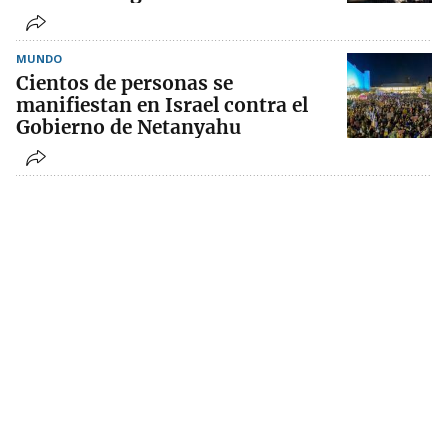
MUNDO
Cientos de personas se
manifiestan en Israel contra el
Gobierno de Netanyahu