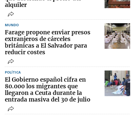
alquiler
MUNDO
Farage propone enviar presos
extranjeros de cárceles
británicas a El Salvador para
reducir costes
POLÍTICA
El Gobierno español cifra en
80.000 los migrantes que
llegaron a Ceuta durante la
entrada masiva del 30 de julio