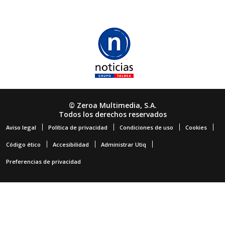
© Zeroa Multimedia, S.A.
Todos los derechos reservados
Aviso legal
Política de privacidad
Condiciones de uso
Cookies
Código ético
Accesibilidad
Administrar Utiq
Preferencias de privacidad