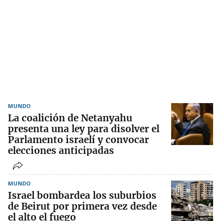
MUNDO
La coalición de Netanyahu
presenta una ley para disolver el
Parlamento israelí y convocar
elecciones anticipadas
MUNDO
Israel bombardea los suburbios
de Beirut por primera vez desde
el alto el fuego