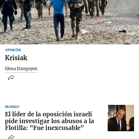
OPINIÓN
Krisiak
Elena Etxegoyen
MUNDO
El líder de la oposición israelí
pide investigar los abusos a la
Flotilla: "Fue inexcusable"