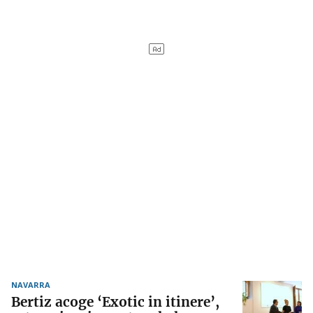
NAVARRA
Bertiz acoge ‘Exotic in itinere’,