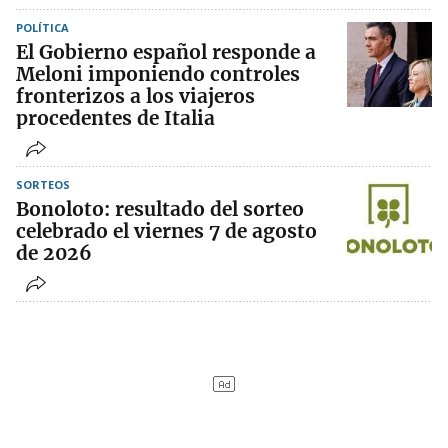
POLÍTICA
El Gobierno español responde a
Meloni imponiendo controles
fronterizos a los viajeros
procedentes de Italia
SORTEOS
Bonoloto: resultado del sorteo
celebrado el viernes 7 de agosto
de 2026