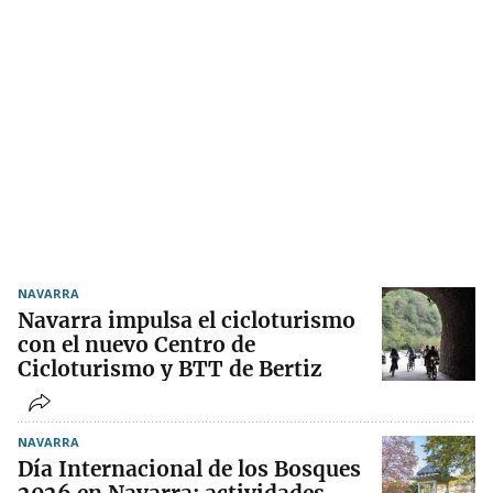
NAVARRA
Navarra impulsa el cicloturismo
con el nuevo Centro de
Cicloturismo y BTT de Bertiz
NAVARRA
Día Internacional de los Bosques