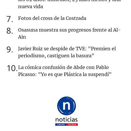
nueva vida
7
Fotos del cross de la Costrada
8
Osasuna muestra sus progresos frente al Al-
Ain
9
Javier Ruiz se despide de TVE: "Premien el
periodismo, castiguen la basura"
10
La cómica confusión de Abde con Pablo
Picasso: "Yo es que Plástica la suspendí"