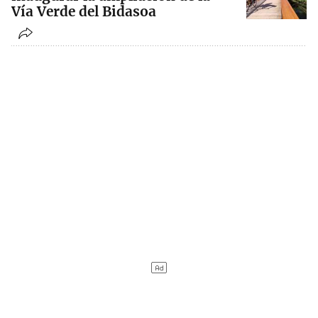
Vía Verde del Bidasoa