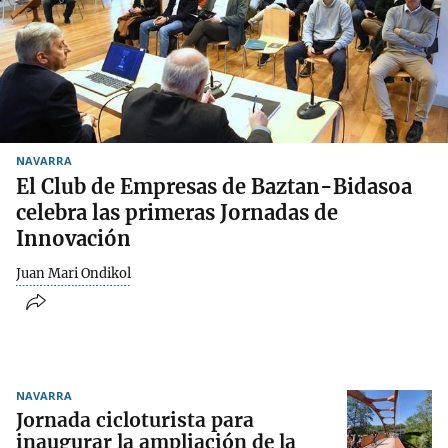
NAVARRA
El Club de Empresas de Baztan-Bidasoa
celebra las primeras Jornadas de
Innovación
Juan Mari Ondikol
NAVARRA
Jornada cicloturista para
inaugurar la ampliación de la