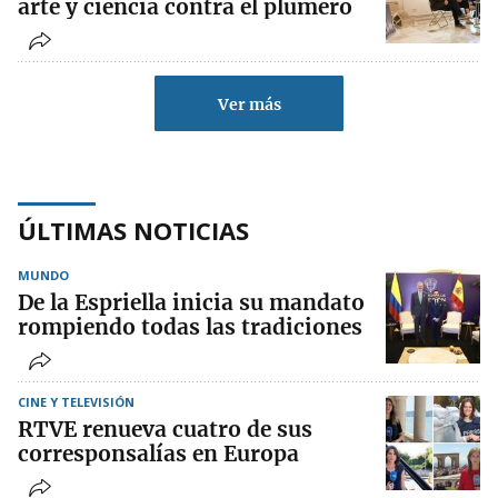
arte y ciencia contra el plumero
Ver más
ÚLTIMAS NOTICIAS
MUNDO
De la Espriella inicia su mandato
rompiendo todas las tradiciones
CINE Y TELEVISIÓN
RTVE renueva cuatro de sus
corresponsalías en Europa