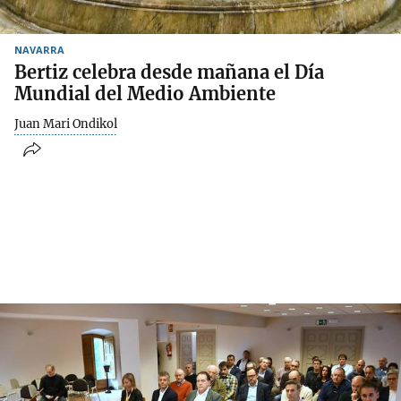
NAVARRA
Bertiz celebra desde mañana el Día
Mundial del Medio Ambiente
Juan Mari Ondikol