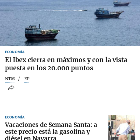
ECONOMÍA
El Ibex cierra en máximos y con la vista
puesta en los 20.000 puntos
NTM
EP
ECONOMÍA
Vacaciones de Semana Santa: a
este precio está la gasolina y
diésel en Navarra