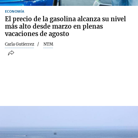
ECONOMÍA
El precio de la gasolina alcanza su nivel
más alto desde marzo en plenas
vacaciones de agosto
Carla Gutíerrez
NTM