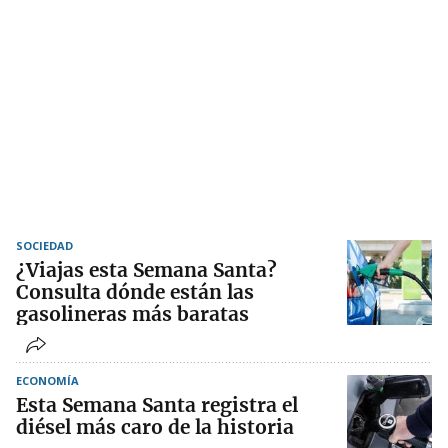
SOCIEDAD
¿Viajas esta Semana Santa?
Consulta dónde están las
gasolineras más baratas
ECONOMÍA
Esta Semana Santa registra el
diésel más caro de la historia