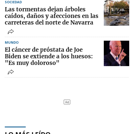
SOCIEDAD
Las tormentas dejan árboles
caídos, daños y afecciones en las
carreteras del norte de Navarra
MUNDO
El cáncer de próstata de Joe
Biden se extiende a los huesos:
"Es muy doloroso"