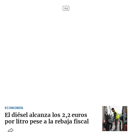
ECONOMÍA
El diésel alcanza los 2,2 euros
por litro pese a la rebaja fiscal