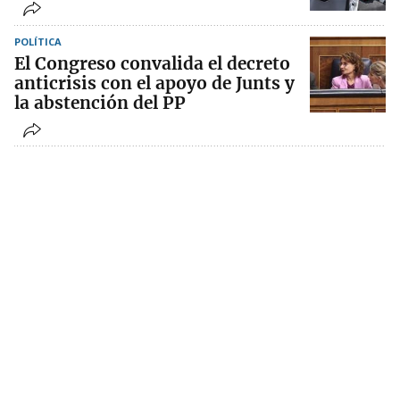
POLÍTICA
El Congreso convalida el decreto
anticrisis con el apoyo de Junts y
la abstención del PP