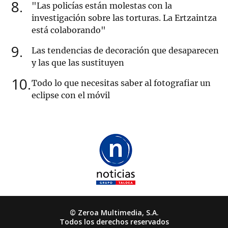
8
"Las policías están molestas con la
investigación sobre las torturas. La Ertzaintza
está colaborando"
9
Las tendencias de decoración que desaparecen
y las que las sustituyen
10
Todo lo que necesitas saber al fotografiar un
eclipse con el móvil
© Zeroa Multimedia, S.A.
Todos los derechos reservados